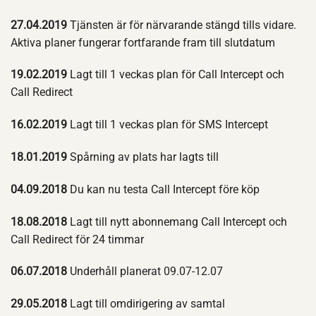
27.04.2019
Tjänsten är för närvarande stängd tills vidare.
Aktiva planer fungerar fortfarande fram till slutdatum
19.02.2019
Lagt till 1 veckas plan för Call Intercept och
Call Redirect
16.02.2019
Lagt till 1 veckas plan för SMS Intercept
18.01.2019
Spårning av plats har lagts till
04.09.2018
Du kan nu testa Call Intercept före köp
18.08.2018
Lagt till nytt abonnemang Call Intercept och
Call Redirect för 24 timmar
06.07.2018
Underhåll planerat 09.07-12.07
29.05.2018
Lagt till omdirigering av samtal