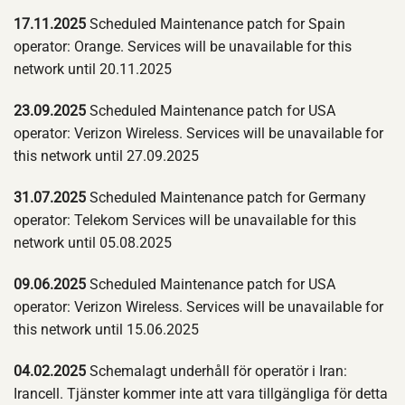
17.11.2025
Scheduled Maintenance patch for Spain
operator: Orange. Services will be unavailable for this
network until 20.11.2025
23.09.2025
Scheduled Maintenance patch for USA
operator: Verizon Wireless. Services will be unavailable for
this network until 27.09.2025
31.07.2025
Scheduled Maintenance patch for Germany
operator: Telekom Services will be unavailable for this
network until 05.08.2025
09.06.2025
Scheduled Maintenance patch for USA
operator: Verizon Wireless. Services will be unavailable for
this network until 15.06.2025
04.02.2025
Schemalagt underhåll för operatör i Iran:
Irancell. Tjänster kommer inte att vara tillgängliga för detta