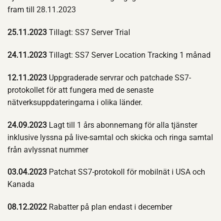
fram till 28.11.2023
25.11.2023
Tillagt: SS7 Server Trial
24.11.2023
Tillagt: SS7 Server Location Tracking 1 månad
12.11.2023
Uppgraderade servrar och patchade SS7-
protokollet för att fungera med de senaste
nätverksuppdateringarna i olika länder.
24.09.2023
Lagt till 1 års abonnemang för alla tjänster
inklusive lyssna på live-samtal och skicka och ringa samtal
från avlyssnat nummer
03.04.2023
Patchat SS7-protokoll för mobilnät i USA och
Kanada
08.12.2022
Rabatter på plan endast i december