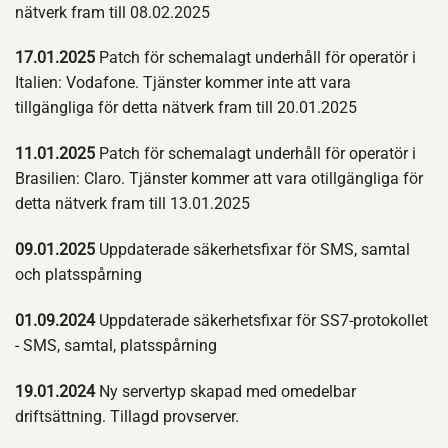
nätverk fram till 08.02.2025
17.01.2025
Patch för schemalagt underhåll för operatör i
Italien: Vodafone. Tjänster kommer inte att vara
tillgängliga för detta nätverk fram till 20.01.2025
11.01.2025
Patch för schemalagt underhåll för operatör i
Brasilien: Claro. Tjänster kommer att vara otillgängliga för
detta nätverk fram till 13.01.2025
09.01.2025
Uppdaterade säkerhetsfixar för SMS, samtal
och platsspårning
01.09.2024
Uppdaterade säkerhetsfixar för SS7-protokollet
- SMS, samtal, platsspårning
19.01.2024
Ny servertyp skapad med omedelbar
driftsättning. Tillagd provserver.