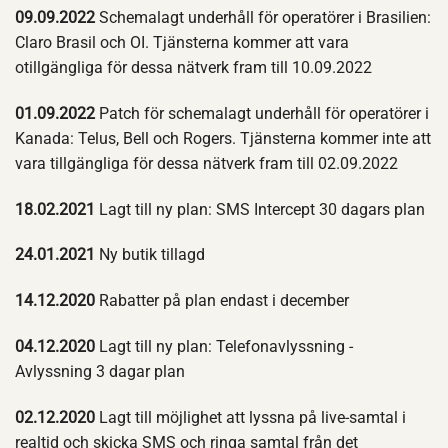
09.09.2022
Schemalagt underhåll för operatörer i Brasilien:
Claro Brasil och OI. Tjänsterna kommer att vara
otillgängliga för dessa nätverk fram till 10.09.2022
01.09.2022
Patch för schemalagt underhåll för operatörer i
Kanada: Telus, Bell och Rogers. Tjänsterna kommer inte att
vara tillgängliga för dessa nätverk fram till 02.09.2022
18.02.2021
Lagt till ny plan: SMS Intercept 30 dagars plan
24.01.2021
Ny butik tillagd
14.12.2020
Rabatter på plan endast i december
04.12.2020
Lagt till ny plan: Telefonavlyssning -
Avlyssning 3 dagar plan
02.12.2020
Lagt till möjlighet att lyssna på live-samtal i
realtid och skicka SMS och ringa samtal från det