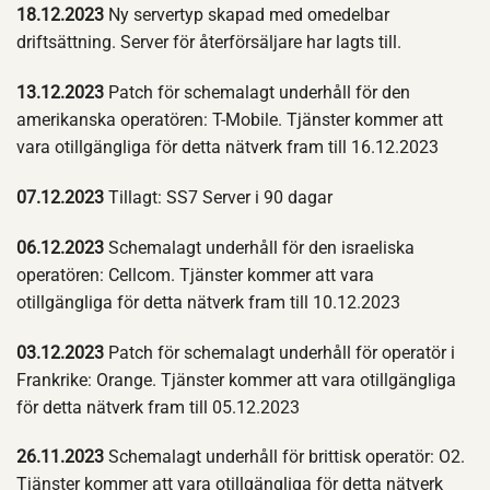
18.12.2023
Ny servertyp skapad med omedelbar
driftsättning. Server för återförsäljare har lagts till.
13.12.2023
Patch för schemalagt underhåll för den
amerikanska operatören: T-Mobile. Tjänster kommer att
vara otillgängliga för detta nätverk fram till 16.12.2023
07.12.2023
Tillagt: SS7 Server i 90 dagar
06.12.2023
Schemalagt underhåll för den israeliska
operatören: Cellcom. Tjänster kommer att vara
otillgängliga för detta nätverk fram till 10.12.2023
03.12.2023
Patch för schemalagt underhåll för operatör i
Frankrike: Orange. Tjänster kommer att vara otillgängliga
för detta nätverk fram till 05.12.2023
26.11.2023
Schemalagt underhåll för brittisk operatör: O2.
Tjänster kommer att vara otillgängliga för detta nätverk