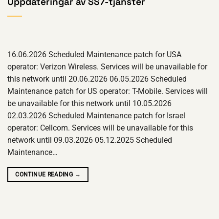
Uppdateringar av SS7-tjänster
16.06.2026 Scheduled Maintenance patch for USA
operator: Verizon Wireless. Services will be unavailable for
this network until 20.06.2026 06.05.2026 Scheduled
Maintenance patch for US operator: T-Mobile. Services will
be unavailable for this network until 10.05.2026
02.03.2026 Scheduled Maintenance patch for Israel
operator: Cellcom. Services will be unavailable for this
network until 09.03.2026 05.12.2025 Scheduled
Maintenance…
CONTINUE READING
→