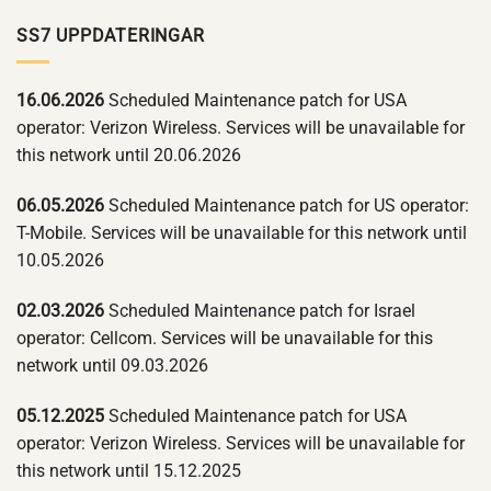
SS7 UPPDATERINGAR
16.06.2026
Scheduled Maintenance patch for USA
operator: Verizon Wireless. Services will be unavailable for
this network until 20.06.2026
06.05.2026
Scheduled Maintenance patch for US operator:
T-Mobile. Services will be unavailable for this network until
10.05.2026
02.03.2026
Scheduled Maintenance patch for Israel
operator: Cellcom. Services will be unavailable for this
network until 09.03.2026
05.12.2025
Scheduled Maintenance patch for USA
operator: Verizon Wireless. Services will be unavailable for
this network until 15.12.2025