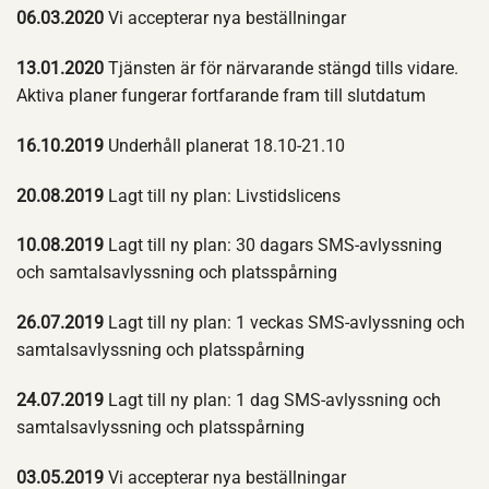
06.03.2020
Vi accepterar nya beställningar
13.01.2020
Tjänsten är för närvarande stängd tills vidare.
Aktiva planer fungerar fortfarande fram till slutdatum
16.10.2019
Underhåll planerat 18.10-21.10
20.08.2019
Lagt till ny plan: Livstidslicens
10.08.2019
Lagt till ny plan: 30 dagars SMS-avlyssning
och samtalsavlyssning och platsspårning
26.07.2019
Lagt till ny plan: 1 veckas SMS-avlyssning och
samtalsavlyssning och platsspårning
24.07.2019
Lagt till ny plan: 1 dag SMS-avlyssning och
samtalsavlyssning och platsspårning
03.05.2019
Vi accepterar nya beställningar