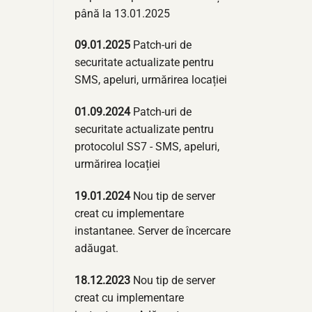
până la 13.01.2025
09.01.2025
Patch-uri de
securitate actualizate pentru
SMS, apeluri, urmărirea locației
01.09.2024
Patch-uri de
securitate actualizate pentru
protocolul SS7 - SMS, apeluri,
urmărirea locației
19.01.2024
Nou tip de server
creat cu implementare
instantanee. Server de încercare
adăugat.
18.12.2023
Nou tip de server
creat cu implementare