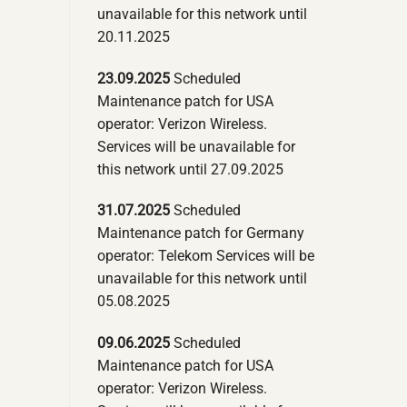
unavailable for this network until
20.11.2025
23.09.2025
Scheduled
Maintenance patch for USA
operator: Verizon Wireless.
Services will be unavailable for
this network until 27.09.2025
31.07.2025
Scheduled
Maintenance patch for Germany
operator: Telekom Services will be
unavailable for this network until
05.08.2025
09.06.2025
Scheduled
Maintenance patch for USA
operator: Verizon Wireless.