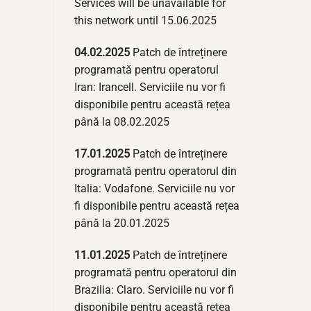
Services will be unavailable for
this network until 15.06.2025
04.02.2025
Patch de întreținere
programată pentru operatorul
Iran: Irancell. Serviciile nu vor fi
disponibile pentru această rețea
până la 08.02.2025
17.01.2025
Patch de întreținere
programată pentru operatorul din
Italia: Vodafone. Serviciile nu vor
fi disponibile pentru această rețea
până la 20.01.2025
11.01.2025
Patch de întreținere
programată pentru operatorul din
Brazilia: Claro. Serviciile nu vor fi
disponibile pentru această rețea