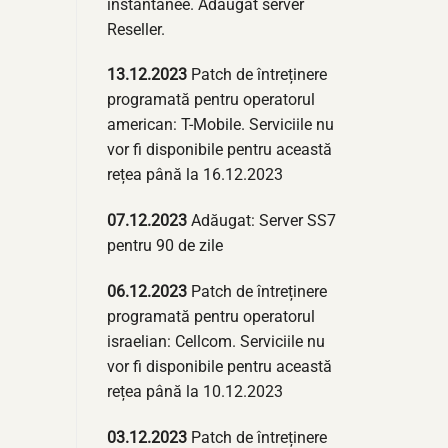
instantanee. Adăugat server
Reseller.
13.12.2023
Patch de întreținere
programată pentru operatorul
american: T-Mobile. Serviciile nu
vor fi disponibile pentru această
rețea până la 16.12.2023
07.12.2023
Adăugat: Server SS7
pentru 90 de zile
06.12.2023
Patch de întreținere
programată pentru operatorul
israelian: Cellcom. Serviciile nu
vor fi disponibile pentru această
rețea până la 10.12.2023
03.12.2023
Patch de întreținere