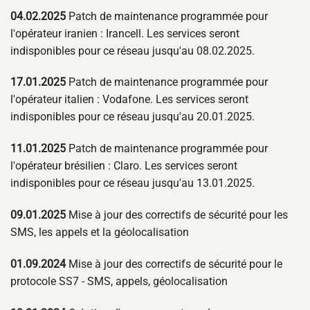
04.02.2025
Patch de maintenance programmée pour
l'opérateur iranien : Irancell. Les services seront
indisponibles pour ce réseau jusqu'au 08.02.2025.
17.01.2025
Patch de maintenance programmée pour
l'opérateur italien : Vodafone. Les services seront
indisponibles pour ce réseau jusqu'au 20.01.2025.
11.01.2025
Patch de maintenance programmée pour
l'opérateur brésilien : Claro. Les services seront
indisponibles pour ce réseau jusqu'au 13.01.2025.
09.01.2025
Mise à jour des correctifs de sécurité pour les
SMS, les appels et la géolocalisation
01.09.2024
Mise à jour des correctifs de sécurité pour le
protocole SS7 - SMS, appels, géolocalisation