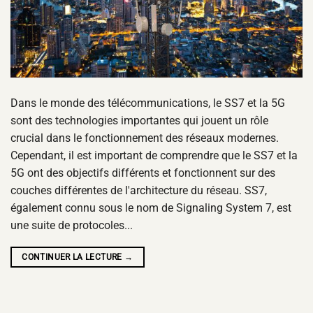
Dans le monde des télécommunications, le SS7 et la 5G
sont des technologies importantes qui jouent un rôle
crucial dans le fonctionnement des réseaux modernes.
Cependant, il est important de comprendre que le SS7 et la
5G ont des objectifs différents et fonctionnent sur des
couches différentes de l'architecture du réseau. SS7,
également connu sous le nom de Signaling System 7, est
une suite de protocoles...
CONTINUER LA LECTURE
→