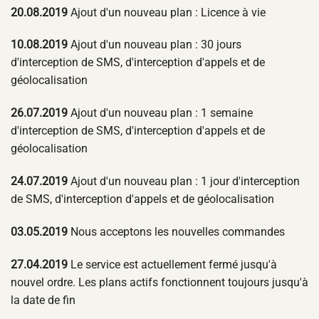
20.08.2019
Ajout d'un nouveau plan : Licence à vie
10.08.2019
Ajout d'un nouveau plan : 30 jours
d'interception de SMS, d'interception d'appels et de
géolocalisation
26.07.2019
Ajout d'un nouveau plan : 1 semaine
d'interception de SMS, d'interception d'appels et de
géolocalisation
24.07.2019
Ajout d'un nouveau plan : 1 jour d'interception
de SMS, d'interception d'appels et de géolocalisation
03.05.2019
Nous acceptons les nouvelles commandes
27.04.2019
Le service est actuellement fermé jusqu'à
nouvel ordre. Les plans actifs fonctionnent toujours jusqu'à
la date de fin