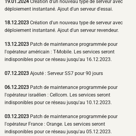
19.01.2024
Création d'un nouveau type de serveur avec
déploiement instantané. Ajout d'un serveur d'essai.
18.12.2023
Création d'un nouveau type de serveur avec
déploiement instantané. Ajout d'un serveur revendeur.
13.12.2023
Patch de maintenance programmée pour
l'opérateur américain : T-Mobile. Les services seront
indisponibles pour ce réseau jusqu'au 16.12.2023.
07.12.2023
Ajouté : Serveur SS7 pour 90 jours
06.12.2023
Patch de maintenance programmée pour
l'opérateur israélien : Cellcom. Les services seront
indisponibles pour ce réseau jusqu'au 10.12.2023.
03.12.2023
Patch de maintenance programmée pour
l'opérateur France : Orange. Les services seront
indisponibles pour ce réseau jusqu'au 05.12.2023.