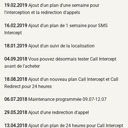
19.02.2019
Ajout d'un plan d'une semaine pour
l'interception et la redirection d'appels
16.02.2019
Ajout d'un plan de 1 semaine pour SMS
Intercept
18.01.2019
Ajout d'un suivi de la localisation
04.09.2018
Vous pouvez désormais tester Call Intercept
avant de l'acheter
18.08.2018
Ajout d'un nouveau plan Call Intercept et Call
Redirect pour 24 heures
06.07.2018
Maintenance programmée 09.07-12.07
29.05.2018
Ajout d'une redirection d'appel
13.04.2018
Ajout d'un plan de 24 heures pour Call Intercept