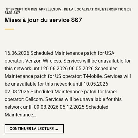
INTERCEPTION DES APPELS
,
SUIVI DE LA LOCALISATION
,
INTERCEPTION DE
SMS
,
SS7
Mises à jour du service SS7
16.06.2026 Scheduled Maintenance patch for USA
operator: Verizon Wireless. Services will be unavailable for
this network until 20.06.2026 06.05.2026 Scheduled
Maintenance patch for US operator: T-Mobile. Services will
be unavailable for this network until 10.05.2026
02.03.2026 Scheduled Maintenance patch for Israel
operator: Cellcom. Services will be unavailable for this
network until 09.03.2026 05.12.2025 Scheduled
Maintenance…
CONTINUER LA LECTURE
→