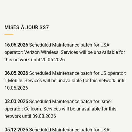
MISES À JOUR SS7
16.06.2026
Scheduled Maintenance patch for USA
operator: Verizon Wireless. Services will be unavailable for
this network until 20.06.2026
06.05.2026
Scheduled Maintenance patch for US operator:
T-Mobile. Services will be unavailable for this network until
10.05.2026
02.03.2026
Scheduled Maintenance patch for Israel
operator: Cellcom. Services will be unavailable for this
network until 09.03.2026
05.12.2025
Scheduled Maintenance patch for USA