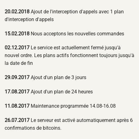
20.02.2018
Ajout de l'interception d'appels avec 1 plan
d'interception d'appels
15.02.2018
Nous acceptons les nouvelles commandes
02.12.2017
Le service est actuellement fermé jusqu'à
nouvel ordre. Les plans actifs fonctionnent toujours jusqu'à
la date de fin
29.09.2017
Ajout d'un plan de 3 jours
17.08.2017
Ajout d'un plan de 24 heures
11.08.2017
Maintenance programmée 14.08-16.08
26.07.2017
Le serveur est activé automatiquement après 6
confirmations de bitcoins.