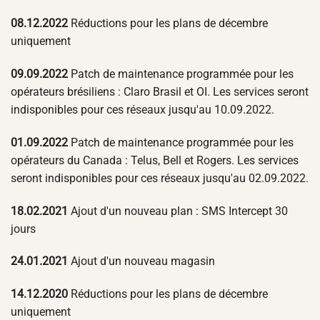
08.12.2022
Réductions pour les plans de décembre
uniquement
09.09.2022
Patch de maintenance programmée pour les
opérateurs brésiliens : Claro Brasil et OI. Les services seront
indisponibles pour ces réseaux jusqu'au 10.09.2022.
01.09.2022
Patch de maintenance programmée pour les
opérateurs du Canada : Telus, Bell et Rogers. Les services
seront indisponibles pour ces réseaux jusqu'au 02.09.2022.
18.02.2021
Ajout d'un nouveau plan : SMS Intercept 30
jours
24.01.2021
Ajout d'un nouveau magasin
14.12.2020
Réductions pour les plans de décembre
uniquement