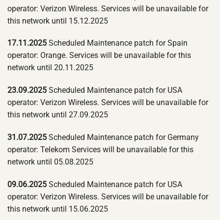
operator: Verizon Wireless. Services will be unavailable for
this network until 15.12.2025
17.11.2025
Scheduled Maintenance patch for Spain
operator: Orange. Services will be unavailable for this
network until 20.11.2025
23.09.2025
Scheduled Maintenance patch for USA
operator: Verizon Wireless. Services will be unavailable for
this network until 27.09.2025
31.07.2025
Scheduled Maintenance patch for Germany
operator: Telekom Services will be unavailable for this
network until 05.08.2025
09.06.2025
Scheduled Maintenance patch for USA
operator: Verizon Wireless. Services will be unavailable for
this network until 15.06.2025