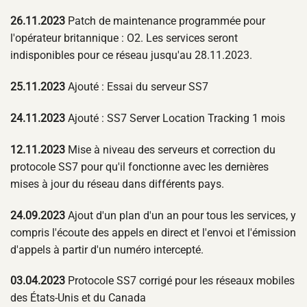
26.11.2023
Patch de maintenance programmée pour
l'opérateur britannique : O2. Les services seront
indisponibles pour ce réseau jusqu'au 28.11.2023.
25.11.2023
Ajouté : Essai du serveur SS7
24.11.2023
Ajouté : SS7 Server Location Tracking 1 mois
12.11.2023
Mise à niveau des serveurs et correction du
protocole SS7 pour qu'il fonctionne avec les dernières
mises à jour du réseau dans différents pays.
24.09.2023
Ajout d'un plan d'un an pour tous les services, y
compris l'écoute des appels en direct et l'envoi et l'émission
d'appels à partir d'un numéro intercepté.
03.04.2023
Protocole SS7 corrigé pour les réseaux mobiles
des États-Unis et du Canada