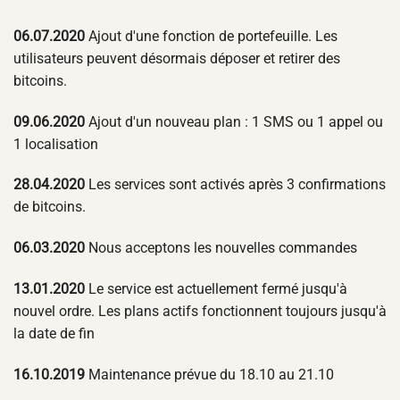
06.07.2020
Ajout d'une fonction de portefeuille. Les
utilisateurs peuvent désormais déposer et retirer des
bitcoins.
09.06.2020
Ajout d'un nouveau plan : 1 SMS ou 1 appel ou
1 localisation
28.04.2020
Les services sont activés après 3 confirmations
de bitcoins.
06.03.2020
Nous acceptons les nouvelles commandes
13.01.2020
Le service est actuellement fermé jusqu'à
nouvel ordre. Les plans actifs fonctionnent toujours jusqu'à
la date de fin
16.10.2019
Maintenance prévue du 18.10 au 21.10