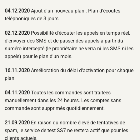
04.12.2020
Ajout d'un nouveau plan : Plan d'écoutes
téléphoniques de 3 jours
02.12.2020
Possibilité d'écouter les appels en temps réel,
d'envoyer des SMS et de passer des appels à partir du
numéro intercepté (le propriétaire ne verra ni les SMS ni les
appels) pour le plan d'un mois.
16.11.2020
Amélioration du délai d'activation pour chaque
plan.
04.11.2020
Toutes les commandes sont traitées
manuellement dans les 24 heures. Les comptes sans
commande sont supprimés quotidiennement.
21.09.2020
En raison du nombre élevé de tentatives de
spam, le service de test SS7 ne restera actif que pour les
clients actuels.