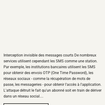
Interception invisible des messages courts De nombreux
services utilisent cependant les SMS comme une station.
Par exemple, les institutions bancaires utilisent les SMS
pour obtenir des envois OTP (One Time Password), les
réseaux sociaux - comme la récupération de mots de
passe, les messageries - pour obtenir l'accès à l'application.
L'attaque détruit le fait qu'un abonné soit en train de dériver
dans un réseau social....