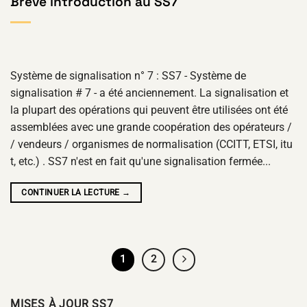
Brève introduction au SS7
Système de signalisation n° 7 : SS7 - Système de
signalisation # 7 - a été anciennement. La signalisation et
la plupart des opérations qui peuvent être utilisées ont été
assemblées avec une grande coopération des opérateurs /
/ vendeurs / organismes de normalisation (CCITT, ETSI, itu
t, etc.) . SS7 n'est en fait qu'une signalisation fermée...
CONTINUER LA LECTURE
→
1
2
MISES À JOUR SS7