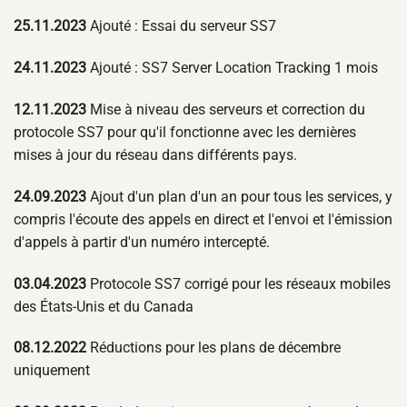
25.11.2023
Ajouté : Essai du serveur SS7
24.11.2023
Ajouté : SS7 Server Location Tracking 1 mois
12.11.2023
Mise à niveau des serveurs et correction du
protocole SS7 pour qu'il fonctionne avec les dernières
mises à jour du réseau dans différents pays.
24.09.2023
Ajout d'un plan d'un an pour tous les services, y
compris l'écoute des appels en direct et l'envoi et l'émission
d'appels à partir d'un numéro intercepté.
03.04.2023
Protocole SS7 corrigé pour les réseaux mobiles
des États-Unis et du Canada
08.12.2022
Réductions pour les plans de décembre
uniquement