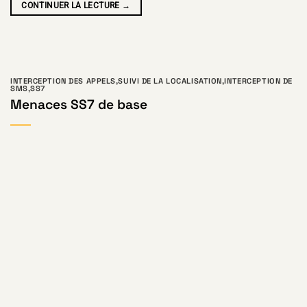
CONTINUER LA LECTURE
→
INTERCEPTION DES APPELS
,
SUIVI DE LA LOCALISATION
,
INTERCEPTION DE
SMS
,
SS7
Menaces SS7 de base