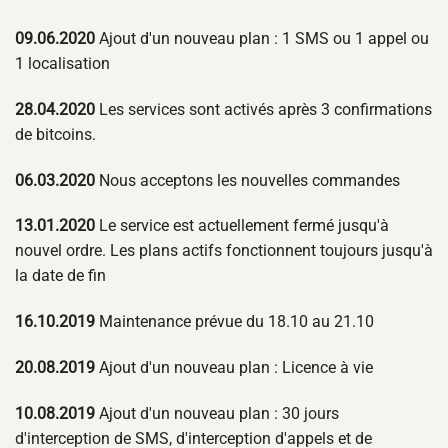
09.06.2020
Ajout d'un nouveau plan : 1 SMS ou 1 appel ou
1 localisation
28.04.2020
Les services sont activés après 3 confirmations
de bitcoins.
06.03.2020
Nous acceptons les nouvelles commandes
13.01.2020
Le service est actuellement fermé jusqu'à
nouvel ordre. Les plans actifs fonctionnent toujours jusqu'à
la date de fin
16.10.2019
Maintenance prévue du 18.10 au 21.10
20.08.2019
Ajout d'un nouveau plan : Licence à vie
10.08.2019
Ajout d'un nouveau plan : 30 jours
d'interception de SMS, d'interception d'appels et de