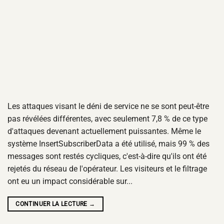
Les attaques visant le déni de service ne se sont peut-être
pas révélées différentes, avec seulement 7,8 % de ce type
d'attaques devenant actuellement puissantes. Même le
système InsertSubscriberData a été utilisé, mais 99 % des
messages sont restés cycliques, c'est-à-dire qu'ils ont été
rejetés du réseau de l'opérateur. Les visiteurs et le filtrage
ont eu un impact considérable sur...
CONTINUER LA LECTURE
→