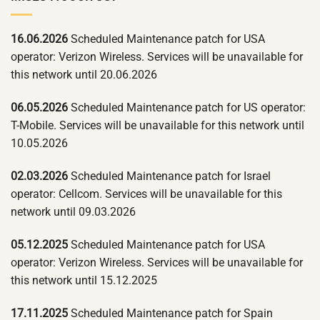
16.06.2026
Scheduled Maintenance patch for USA
operator: Verizon Wireless. Services will be unavailable for
this network until 20.06.2026
06.05.2026
Scheduled Maintenance patch for US operator:
T-Mobile. Services will be unavailable for this network until
10.05.2026
02.03.2026
Scheduled Maintenance patch for Israel
operator: Cellcom. Services will be unavailable for this
network until 09.03.2026
05.12.2025
Scheduled Maintenance patch for USA
operator: Verizon Wireless. Services will be unavailable for
this network until 15.12.2025
17.11.2025
Scheduled Maintenance patch for Spain