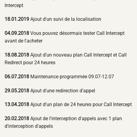
Intercept
18.01.2019
Ajout d'un suivi de la localisation
04.09.2018
Vous pouvez désormais tester Call Intercept
avant de l'acheter
18.08.2018
Ajout d'un nouveau plan Call Intercept et Call
Redirect pour 24 heures
06.07.2018
Maintenance programmée 09.07-12.07
29.05.2018
Ajout d'une redirection d'appel
13.04.2018
Ajout d'un plan de 24 heures pour Call Intercept
20.02.2018
Ajout de l'interception d'appels avec 1 plan
d'interception d'appels