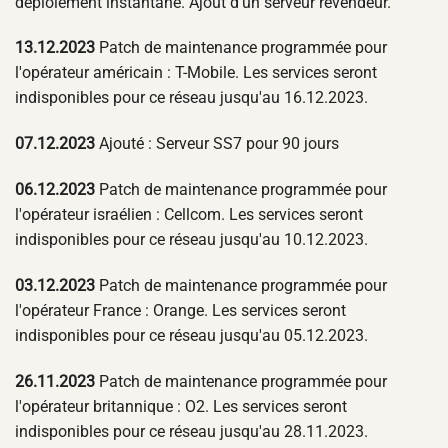
déploiement instantané. Ajout d'un serveur revendeur.
13.12.2023
Patch de maintenance programmée pour
l'opérateur américain : T-Mobile. Les services seront
indisponibles pour ce réseau jusqu'au 16.12.2023.
07.12.2023
Ajouté : Serveur SS7 pour 90 jours
06.12.2023
Patch de maintenance programmée pour
l'opérateur israélien : Cellcom. Les services seront
indisponibles pour ce réseau jusqu'au 10.12.2023.
03.12.2023
Patch de maintenance programmée pour
l'opérateur France : Orange. Les services seront
indisponibles pour ce réseau jusqu'au 05.12.2023.
26.11.2023
Patch de maintenance programmée pour
l'opérateur britannique : O2. Les services seront
indisponibles pour ce réseau jusqu'au 28.11.2023.