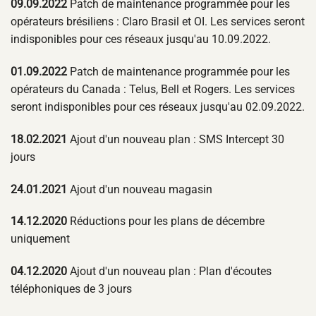
09.09.2022
Patch de maintenance programmée pour les
opérateurs brésiliens : Claro Brasil et OI. Les services seront
indisponibles pour ces réseaux jusqu'au 10.09.2022.
01.09.2022
Patch de maintenance programmée pour les
opérateurs du Canada : Telus, Bell et Rogers. Les services
seront indisponibles pour ces réseaux jusqu'au 02.09.2022.
18.02.2021
Ajout d'un nouveau plan : SMS Intercept 30
jours
24.01.2021
Ajout d'un nouveau magasin
14.12.2020
Réductions pour les plans de décembre
uniquement
04.12.2020
Ajout d'un nouveau plan : Plan d'écoutes
téléphoniques de 3 jours