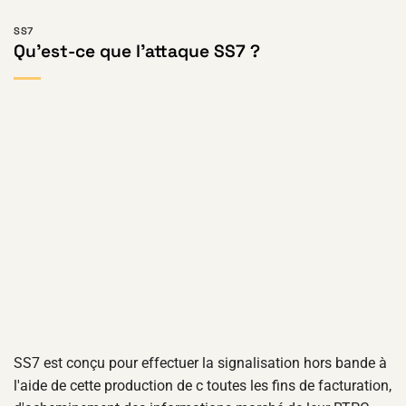
SS7
Qu'est-ce que l'attaque SS7 ?
SS7 est conçu pour effectuer la signalisation hors bande à
l'aide de cette production de c toutes les fins de facturation,