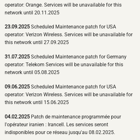
operator: Orange. Services will be unavailable for this
network until 20.11.2025
23.09.2025
Scheduled Maintenance patch for USA
operator: Verizon Wireless. Services will be unavailable for
this network until 27.09.2025
31.07.2025
Scheduled Maintenance patch for Germany
operator: Telekom Services will be unavailable for this
network until 05.08.2025
09.06.2025
Scheduled Maintenance patch for USA
operator: Verizon Wireless. Services will be unavailable for
this network until 15.06.2025
04.02.2025
Patch de maintenance programmée pour
l'opérateur iranien : Irancell. Les services seront
indisponibles pour ce réseau jusqu'au 08.02.2025.