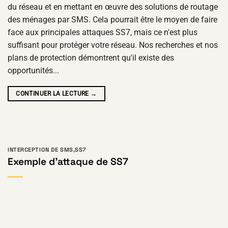
du réseau et en mettant en œuvre des solutions de routage
des ménages par SMS. Cela pourrait être le moyen de faire
face aux principales attaques SS7, mais ce n'est plus
suffisant pour protéger votre réseau. Nos recherches et nos
plans de protection démontrent qu'il existe des
opportunités...
CONTINUER LA LECTURE
→
INTERCEPTION DE SMS
,
SS7
Exemple d'attaque de SS7