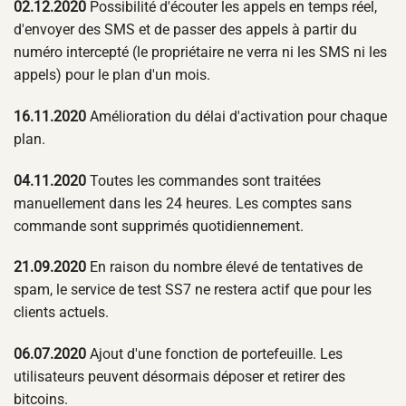
02.12.2020
Possibilité d'écouter les appels en temps réel,
d'envoyer des SMS et de passer des appels à partir du
numéro intercepté (le propriétaire ne verra ni les SMS ni les
appels) pour le plan d'un mois.
16.11.2020
Amélioration du délai d'activation pour chaque
plan.
04.11.2020
Toutes les commandes sont traitées
manuellement dans les 24 heures. Les comptes sans
commande sont supprimés quotidiennement.
21.09.2020
En raison du nombre élevé de tentatives de
spam, le service de test SS7 ne restera actif que pour les
clients actuels.
06.07.2020
Ajout d'une fonction de portefeuille. Les
utilisateurs peuvent désormais déposer et retirer des
bitcoins.