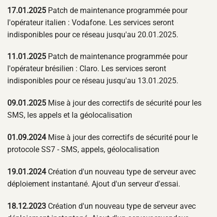
17.01.2025
Patch de maintenance programmée pour
l'opérateur italien : Vodafone. Les services seront
indisponibles pour ce réseau jusqu'au 20.01.2025.
11.01.2025
Patch de maintenance programmée pour
l'opérateur brésilien : Claro. Les services seront
indisponibles pour ce réseau jusqu'au 13.01.2025.
09.01.2025
Mise à jour des correctifs de sécurité pour les
SMS, les appels et la géolocalisation
01.09.2024
Mise à jour des correctifs de sécurité pour le
protocole SS7 - SMS, appels, géolocalisation
19.01.2024
Création d'un nouveau type de serveur avec
déploiement instantané. Ajout d'un serveur d'essai.
18.12.2023
Création d'un nouveau type de serveur avec