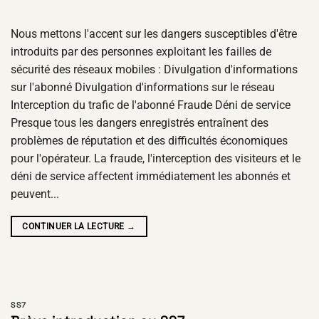
Nous mettons l'accent sur les dangers susceptibles d'être
introduits par des personnes exploitant les failles de
sécurité des réseaux mobiles : Divulgation d'informations
sur l'abonné Divulgation d'informations sur le réseau
Interception du trafic de l'abonné Fraude Déni de service
Presque tous les dangers enregistrés entraînent des
problèmes de réputation et des difficultés économiques
pour l'opérateur. La fraude, l'interception des visiteurs et le
déni de service affectent immédiatement les abonnés et
peuvent...
CONTINUER LA LECTURE
→
SS7