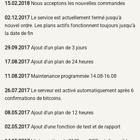
15.02.2018
Nous acceptons les nouvelles commandes
02.12.2017
Le service est actuellement fermé jusqu'à
nouvel ordre. Les plans actifs fonctionnent toujours jusqu'à
la date de fin
29.09.2017
Ajout d'un plan de 3 jours
17.08.2017
Ajout d'un plan de 24 heures
11.08.2017
Maintenance programmée 14.08-16.08
26.07.2017
Le serveur est activé automatiquement après 6
confirmations de bitcoins.
08.05.2017
Ajout d'un plan de 12 heures
02.05.2017
Ajout d'une fonction de test et de rapport