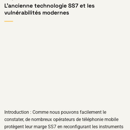
L'ancienne technologie SS7 et les
vulnérabilités modernes
Introduction : Comme nous pouvons facilement le
constater, de nombreux opérateurs de téléphonie mobile
protègent leur marge SS7 en reconfigurant les instruments