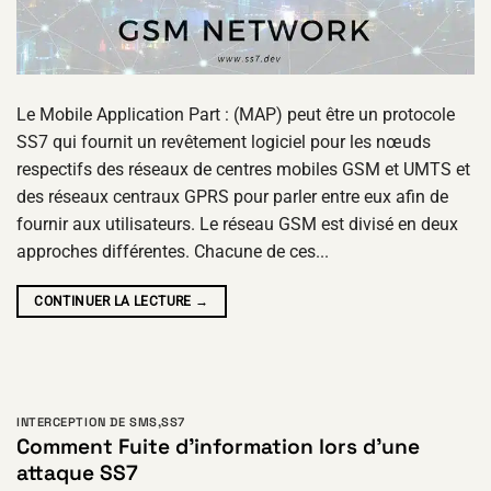
Le Mobile Application Part : (MAP) peut être un protocole
SS7 qui fournit un revêtement logiciel pour les nœuds
respectifs des réseaux de centres mobiles GSM et UMTS et
des réseaux centraux GPRS pour parler entre eux afin de
fournir aux utilisateurs. Le réseau GSM est divisé en deux
approches différentes. Chacune de ces...
CONTINUER LA LECTURE
→
INTERCEPTION DE SMS
,
SS7
Comment Fuite d'information lors d'une
attaque SS7