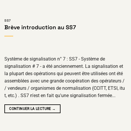
SS7
Brève introduction au SS7
Système de signalisation n° 7 : SS7 - Système de
signalisation # 7 - a été anciennement. La signalisation et
la plupart des opérations qui peuvent être utilisées ont été
assemblées avec une grande coopération des opérateurs /
/ vendeurs / organismes de normalisation (CCITT, ETSI, itu
t, etc.) . SS7 n'est en fait qu'une signalisation fermée...
CONTINUER LA LECTURE
→