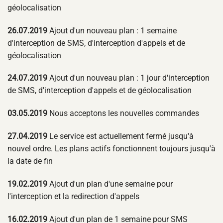
géolocalisation
26.07.2019
Ajout d'un nouveau plan : 1 semaine
d'interception de SMS, d'interception d'appels et de
géolocalisation
24.07.2019
Ajout d'un nouveau plan : 1 jour d'interception
de SMS, d'interception d'appels et de géolocalisation
03.05.2019
Nous acceptons les nouvelles commandes
27.04.2019
Le service est actuellement fermé jusqu'à
nouvel ordre. Les plans actifs fonctionnent toujours jusqu'à
la date de fin
19.02.2019
Ajout d'un plan d'une semaine pour
l'interception et la redirection d'appels
16.02.2019
Ajout d'un plan de 1 semaine pour SMS