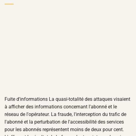
Fuite d'informations La quasi-totalité des attaques visaient
à afficher des informations concernant l'abonné et le
réseau de l'opérateur. La fraude, l'interception du trafic de
l'abonné et la perturbation de l'accessibilité des services
pour les abonnés représentent moins de deux pour cent.