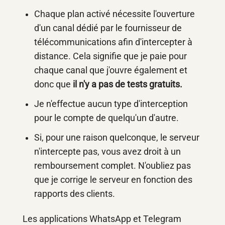
Chaque plan activé nécessite l'ouverture
d'un canal dédié par le fournisseur de
télécommunications afin d'intercepter à
distance. Cela signifie que je paie pour
chaque canal que j'ouvre également et
donc que
il n'y a pas de tests gratuits.
Je n'effectue aucun type d'interception
pour le compte de quelqu'un d'autre.
Si, pour une raison quelconque, le serveur
n'intercepte pas, vous avez droit à un
remboursement complet. N'oubliez pas
que je corrige le serveur en fonction des
rapports des clients.
Les applications WhatsApp et Telegram