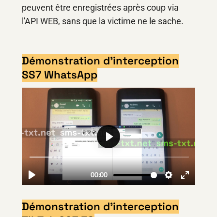
peuvent être enregistrées après coup via
l'API WEB, sans que la victime ne le sache.
Démonstration d'interception
SS7 WhatsApp
Démonstration d'interception