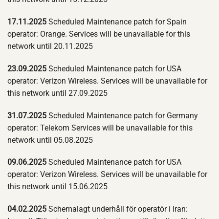
17.11.2025
Scheduled Maintenance patch for Spain
operator: Orange. Services will be unavailable for this
network until 20.11.2025
23.09.2025
Scheduled Maintenance patch for USA
operator: Verizon Wireless. Services will be unavailable for
this network until 27.09.2025
31.07.2025
Scheduled Maintenance patch for Germany
operator: Telekom Services will be unavailable for this
network until 05.08.2025
09.06.2025
Scheduled Maintenance patch for USA
operator: Verizon Wireless. Services will be unavailable for
this network until 15.06.2025
04.02.2025
Schemalagt underhåll för operatör i Iran: