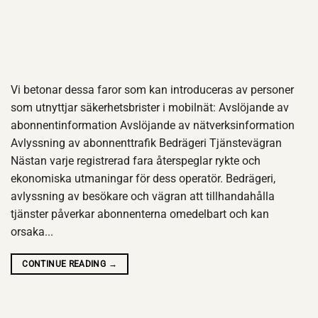
Vi betonar dessa faror som kan introduceras av personer
som utnyttjar säkerhetsbrister i mobilnät: Avslöjande av
abonnentinformation Avslöjande av nätverksinformation
Avlyssning av abonnenttrafik Bedrägeri Tjänstevägran
Nästan varje registrerad fara återspeglar rykte och
ekonomiska utmaningar för dess operatör. Bedrägeri,
avlyssning av besökare och vägran att tillhandahålla
tjänster påverkar abonnenterna omedelbart och kan
orsaka...
CONTINUE READING
→