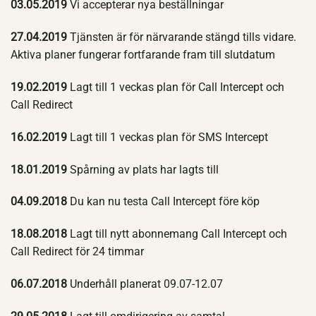
03.05.2019
Vi accepterar nya beställningar
27.04.2019
Tjänsten är för närvarande stängd tills vidare.
Aktiva planer fungerar fortfarande fram till slutdatum
19.02.2019
Lagt till 1 veckas plan för Call Intercept och
Call Redirect
16.02.2019
Lagt till 1 veckas plan för SMS Intercept
18.01.2019
Spårning av plats har lagts till
04.09.2018
Du kan nu testa Call Intercept före köp
18.08.2018
Lagt till nytt abonnemang Call Intercept och
Call Redirect för 24 timmar
06.07.2018
Underhåll planerat 09.07-12.07