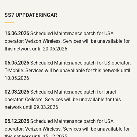
SS7 UPPDATERINGAR
16.06.2026
Scheduled Maintenance patch for USA
operator: Verizon Wireless. Services will be unavailable for
this network until 20.06.2026
06.05.2026
Scheduled Maintenance patch for US operator:
T-Mobile. Services will be unavailable for this network until
10.05.2026
02.03.2026
Scheduled Maintenance patch for Israel
operator: Cellcom. Services will be unavailable for this
network until 09.03.2026
05.12.2025
Scheduled Maintenance patch for USA
operator: Verizon Wireless. Services will be unavailable for
this network until 15.12.2025