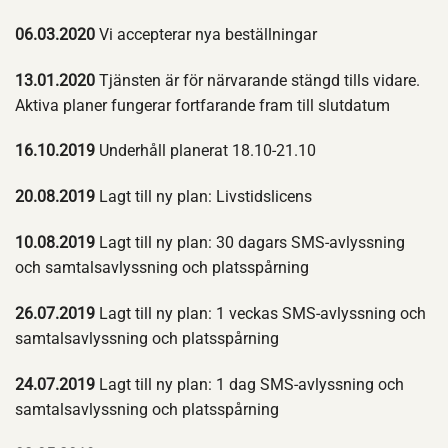
06.03.2020
Vi accepterar nya beställningar
13.01.2020
Tjänsten är för närvarande stängd tills vidare.
Aktiva planer fungerar fortfarande fram till slutdatum
16.10.2019
Underhåll planerat 18.10-21.10
20.08.2019
Lagt till ny plan: Livstidslicens
10.08.2019
Lagt till ny plan: 30 dagars SMS-avlyssning
och samtalsavlyssning och platsspårning
26.07.2019
Lagt till ny plan: 1 veckas SMS-avlyssning och
samtalsavlyssning och platsspårning
24.07.2019
Lagt till ny plan: 1 dag SMS-avlyssning och
samtalsavlyssning och platsspårning