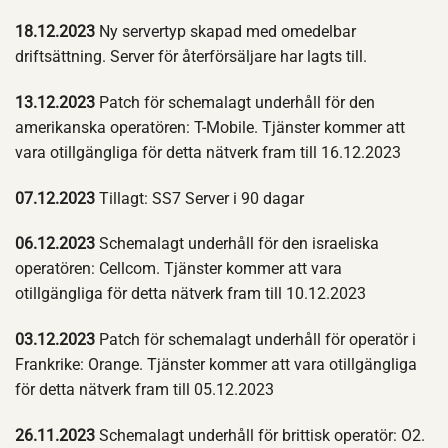
18.12.2023
Ny servertyp skapad med omedelbar
driftsättning. Server för återförsäljare har lagts till.
13.12.2023
Patch för schemalagt underhåll för den
amerikanska operatören: T-Mobile. Tjänster kommer att
vara otillgängliga för detta nätverk fram till 16.12.2023
07.12.2023
Tillagt: SS7 Server i 90 dagar
06.12.2023
Schemalagt underhåll för den israeliska
operatören: Cellcom. Tjänster kommer att vara
otillgängliga för detta nätverk fram till 10.12.2023
03.12.2023
Patch för schemalagt underhåll för operatör i
Frankrike: Orange. Tjänster kommer att vara otillgängliga
för detta nätverk fram till 05.12.2023
26.11.2023
Schemalagt underhåll för brittisk operatör: O2.