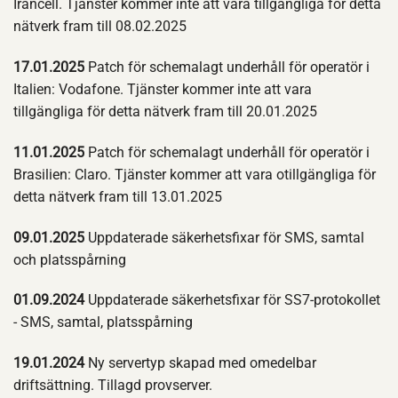
Irancell. Tjänster kommer inte att vara tillgängliga för detta
nätverk fram till 08.02.2025
17.01.2025
Patch för schemalagt underhåll för operatör i
Italien: Vodafone. Tjänster kommer inte att vara
tillgängliga för detta nätverk fram till 20.01.2025
11.01.2025
Patch för schemalagt underhåll för operatör i
Brasilien: Claro. Tjänster kommer att vara otillgängliga för
detta nätverk fram till 13.01.2025
09.01.2025
Uppdaterade säkerhetsfixar för SMS, samtal
och platsspårning
01.09.2024
Uppdaterade säkerhetsfixar för SS7-protokollet
- SMS, samtal, platsspårning
19.01.2024
Ny servertyp skapad med omedelbar
driftsättning. Tillagd provserver.