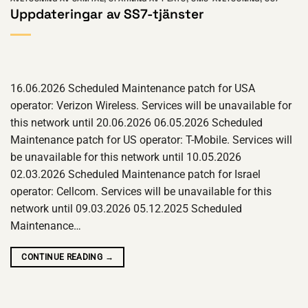
Uppdateringar av SS7-tjänster
16.06.2026 Scheduled Maintenance patch for USA
operator: Verizon Wireless. Services will be unavailable for
this network until 20.06.2026 06.05.2026 Scheduled
Maintenance patch for US operator: T-Mobile. Services will
be unavailable for this network until 10.05.2026
02.03.2026 Scheduled Maintenance patch for Israel
operator: Cellcom. Services will be unavailable for this
network until 09.03.2026 05.12.2025 Scheduled
Maintenance…
CONTINUE READING
→