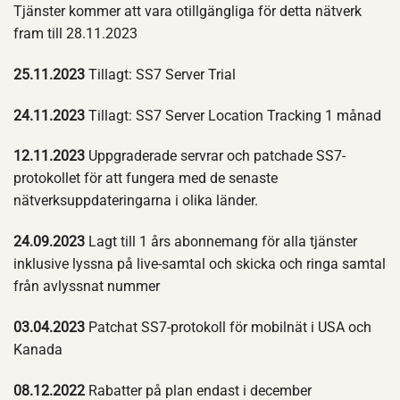
Tjänster kommer att vara otillgängliga för detta nätverk
fram till 28.11.2023
25.11.2023
Tillagt: SS7 Server Trial
24.11.2023
Tillagt: SS7 Server Location Tracking 1 månad
12.11.2023
Uppgraderade servrar och patchade SS7-
protokollet för att fungera med de senaste
nätverksuppdateringarna i olika länder.
24.09.2023
Lagt till 1 års abonnemang för alla tjänster
inklusive lyssna på live-samtal och skicka och ringa samtal
från avlyssnat nummer
03.04.2023
Patchat SS7-protokoll för mobilnät i USA och
Kanada
08.12.2022
Rabatter på plan endast i december