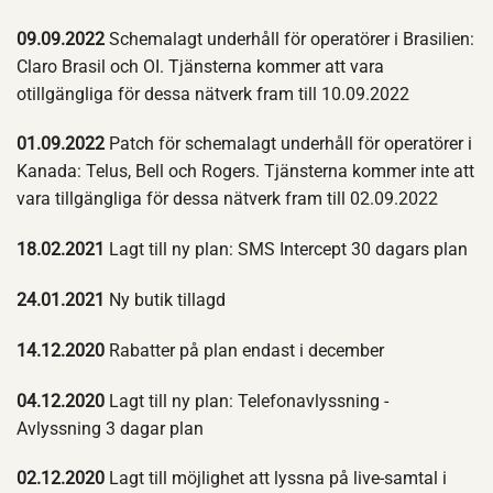
09.09.2022
Schemalagt underhåll för operatörer i Brasilien:
Claro Brasil och OI. Tjänsterna kommer att vara
otillgängliga för dessa nätverk fram till 10.09.2022
01.09.2022
Patch för schemalagt underhåll för operatörer i
Kanada: Telus, Bell och Rogers. Tjänsterna kommer inte att
vara tillgängliga för dessa nätverk fram till 02.09.2022
18.02.2021
Lagt till ny plan: SMS Intercept 30 dagars plan
24.01.2021
Ny butik tillagd
14.12.2020
Rabatter på plan endast i december
04.12.2020
Lagt till ny plan: Telefonavlyssning -
Avlyssning 3 dagar plan
02.12.2020
Lagt till möjlighet att lyssna på live-samtal i