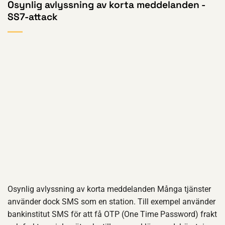
Osynlig avlyssning av korta meddelanden -
SS7-attack
Osynlig avlyssning av korta meddelanden Många tjänster
använder dock SMS som en station. Till exempel använder
bankinstitut SMS för att få OTP (One Time Password) frakt