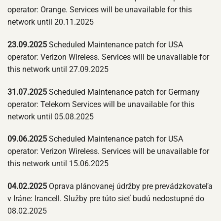
operator: Orange. Services will be unavailable for this
network until 20.11.2025
23.09.2025
Scheduled Maintenance patch for USA
operator: Verizon Wireless. Services will be unavailable for
this network until 27.09.2025
31.07.2025
Scheduled Maintenance patch for Germany
operator: Telekom Services will be unavailable for this
network until 05.08.2025
09.06.2025
Scheduled Maintenance patch for USA
operator: Verizon Wireless. Services will be unavailable for
this network until 15.06.2025
04.02.2025
Oprava plánovanej údržby pre prevádzkovateľa
v Iráne: Irancell. Služby pre túto sieť budú nedostupné do
08.02.2025