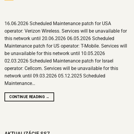
16.06.2026 Scheduled Maintenance patch for USA
operator: Verizon Wireless. Services will be unavailable for
this network until 20.06.2026 06.05.2026 Scheduled
Maintenance patch for US operator: T-Mobile. Services will
be unavailable for this network until 10.05.2026
02.03.2026 Scheduled Maintenance patch for Israel
operator: Cellcom. Services will be unavailable for this
network until 09.03.2026 05.12.2025 Scheduled
Maintenance…
CONTINUE READING
→
AKTUALIZÁCIE SS7