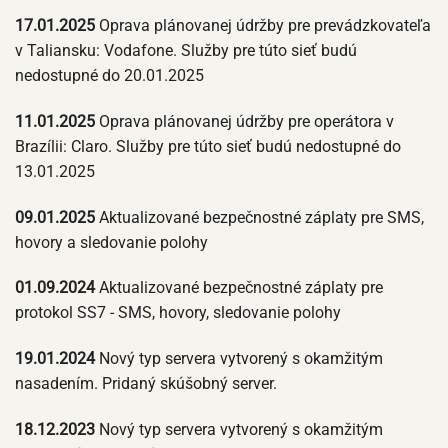
17.01.2025
Oprava plánovanej údržby pre prevádzkovateľa
v Taliansku: Vodafone. Služby pre túto sieť budú
nedostupné do 20.01.2025
11.01.2025
Oprava plánovanej údržby pre operátora v
Brazílii: Claro. Služby pre túto sieť budú nedostupné do
13.01.2025
09.01.2025
Aktualizované bezpečnostné záplaty pre SMS,
hovory a sledovanie polohy
01.09.2024
Aktualizované bezpečnostné záplaty pre
protokol SS7 - SMS, hovory, sledovanie polohy
19.01.2024
Nový typ servera vytvorený s okamžitým
nasadením. Pridaný skúšobný server.
18.12.2023
Nový typ servera vytvorený s okamžitým