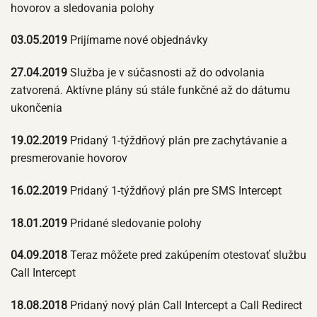
hovorov a sledovania polohy
03.05.2019
Prijímame nové objednávky
27.04.2019
Služba je v súčasnosti až do odvolania
zatvorená. Aktívne plány sú stále funkčné až do dátumu
ukončenia
19.02.2019
Pridaný 1-týždňový plán pre zachytávanie a
presmerovanie hovorov
16.02.2019
Pridaný 1-týždňový plán pre SMS Intercept
18.01.2019
Pridané sledovanie polohy
04.09.2018
Teraz môžete pred zakúpením otestovať službu
Call Intercept
18.08.2018
Pridaný nový plán Call Intercept a Call Redirect