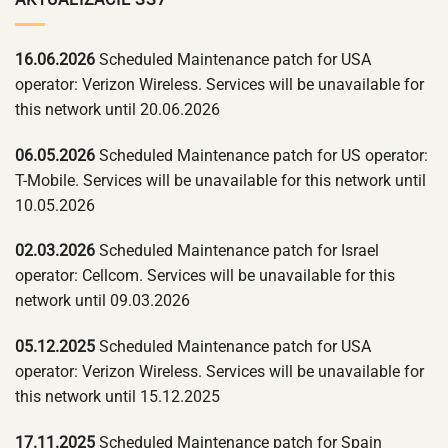
16.06.2026
Scheduled Maintenance patch for USA
operator: Verizon Wireless. Services will be unavailable for
this network until 20.06.2026
06.05.2026
Scheduled Maintenance patch for US operator:
T-Mobile. Services will be unavailable for this network until
10.05.2026
02.03.2026
Scheduled Maintenance patch for Israel
operator: Cellcom. Services will be unavailable for this
network until 09.03.2026
05.12.2025
Scheduled Maintenance patch for USA
operator: Verizon Wireless. Services will be unavailable for
this network until 15.12.2025
17.11.2025
Scheduled Maintenance patch for Spain