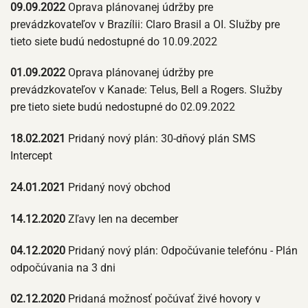
09.09.2022
Oprava plánovanej údržby pre
prevádzkovateľov v Brazílii: Claro Brasil a OI. Služby pre
tieto siete budú nedostupné do 10.09.2022
01.09.2022
Oprava plánovanej údržby pre
prevádzkovateľov v Kanade: Telus, Bell a Rogers. Služby
pre tieto siete budú nedostupné do 02.09.2022
18.02.2021
Pridaný nový plán: 30-dňový plán SMS
Intercept
24.01.2021
Pridaný nový obchod
14.12.2020
Zľavy len na december
04.12.2020
Pridaný nový plán: Odpočúvanie telefónu - Plán
odpočúvania na 3 dni
02.12.2020
Pridaná možnosť počúvať živé hovory v