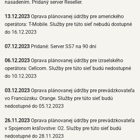
nasadením. Pridaný server Reseller.
13.12.2023
Oprava plánovanej údržby pre amerického
operátora: T-Mobile. Služby pre túto sieť nebudú dostupné
do 16.12.2023
07.12.2023
Pridané: Server SS7 na 90 dní
06.12.2023
Oprava plánovanej údržby pre izraelského
operátora: Cellcom. Služby pre túto sieť budú nedostupné
do 10.12.2023
03.12.2023
Oprava plánovanej údržby pre prevádzkovateľa
vo Francúzsku: Orange. Služby pre túto sieť budú
nedostupné do 05.12.2023
26.11.2023
Oprava plánovanej údržby pre prevádzkovateľa
v Spojenom kráľovstve: O2. Služby pre túto sieť budú
nedostupné do 28.11.2023