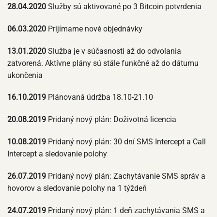
28.04.2020
Služby sú aktivované po 3 Bitcoin potvrdenia
06.03.2020
Prijímame nové objednávky
13.01.2020
Služba je v súčasnosti až do odvolania
zatvorená. Aktívne plány sú stále funkčné až do dátumu
ukončenia
16.10.2019
Plánovaná údržba 18.10-21.10
20.08.2019
Pridaný nový plán: Doživotná licencia
10.08.2019
Pridaný nový plán: 30 dní SMS Intercept a Call
Intercept a sledovanie polohy
26.07.2019
Pridaný nový plán: Zachytávanie SMS správ a
hovorov a sledovanie polohy na 1 týždeň
24.07.2019
Pridaný nový plán: 1 deň zachytávania SMS a