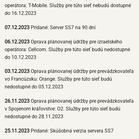
operátora: T-Mobile. Služby pre túto sieť nebudú dostupné
do 16.12.2023
07.12.2023
Pridané: Server SS7 na 90 dní
06.12.2023
Oprava plánovanej údržby pre izraelského
operátora: Cellcom. Služby pre túto sieť budú nedostupné
do 10.12.2023
03.12.2023
Oprava plánovanej údržby pre prevádzkovateľa
vo Francúzsku: Orange. Služby pre túto sieť budú
nedostupné do 05.12.2023
26.11.2023
Oprava plánovanej údržby pre prevádzkovateľa
v Spojenom kráľovstve: O2. Služby pre túto sieť budú
nedostupné do 28.11.2023
25.11.2023
Pridané: Skúšobná verzia servera SS7