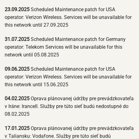
23.09.2025
Scheduled Maintenance patch for USA
operator: Verizon Wireless. Services will be unavailable for
this network until 27.09.2025
31.07.2025
Scheduled Maintenance patch for Germany
operator: Telekom Services will be unavailable for this
network until 05.08.2025
09.06.2025
Scheduled Maintenance patch for USA
operator: Verizon Wireless. Services will be unavailable for
this network until 15.06.2025
04.02.2025
Oprava plánovanej údržby pre prevádzkovateľa
v Iráne: Irancell. Služby pre túto sieť budú nedostupné do
08.02.2025
17.01.2025
Oprava plánovanej údržby pre prevádzkovateľa
v Taliansku: Vodafone. Služby pre túto sieť budú