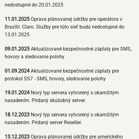
nedostupné do 20.01.2025
11.01.2025
Oprava plánovanej údržby pre operátora v
Brazílii: Claro. Služby pre túto sieť budú nedostupné do
13.01.2025
09.01.2025
Aktualizované bezpečnostné záplaty pre SMS,
hovory a sledovanie polohy
01.09.2024
Aktualizované bezpečnostné záplaty pre
protokol SS7 - SMS, hovory, sledovanie polohy
19.01.2024
Nový typ servera vytvorený s okamžitým
nasadením. Pridaný skúšobný server.
18.12.2023
Nový typ servera vytvorený s okamžitým
nasadením. Pridaný server Reseller.
13.12.2023
Oprava plánovanej údržby pre amerického