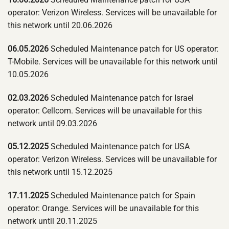
operator: Verizon Wireless. Services will be unavailable for
this network until 20.06.2026
06.05.2026
Scheduled Maintenance patch for US operator:
T-Mobile. Services will be unavailable for this network until
10.05.2026
02.03.2026
Scheduled Maintenance patch for Israel
operator: Cellcom. Services will be unavailable for this
network until 09.03.2026
05.12.2025
Scheduled Maintenance patch for USA
operator: Verizon Wireless. Services will be unavailable for
this network until 15.12.2025
17.11.2025
Scheduled Maintenance patch for Spain
operator: Orange. Services will be unavailable for this
network until 20.11.2025