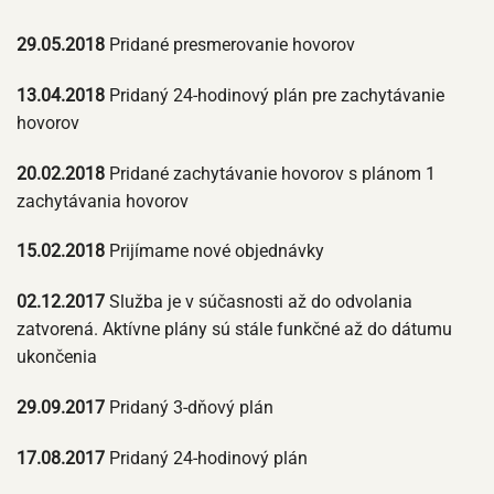
29.05.2018
Pridané presmerovanie hovorov
13.04.2018
Pridaný 24-hodinový plán pre zachytávanie
hovorov
20.02.2018
Pridané zachytávanie hovorov s plánom 1
zachytávania hovorov
15.02.2018
Prijímame nové objednávky
02.12.2017
Služba je v súčasnosti až do odvolania
zatvorená. Aktívne plány sú stále funkčné až do dátumu
ukončenia
29.09.2017
Pridaný 3-dňový plán
17.08.2017
Pridaný 24-hodinový plán