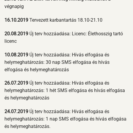
végnapig
16.10.2019
Tervezett karbantartás 18.10-21.10
20.08.2019
Új terv hozzáadása: Licenc: Élethosszig tartó
licenc
10.08.2019
Új terv hozzáadása: Hívás elfogása és
helymeghatározás: 30 nap SMS elfogása és hívás
elfogása és helymeghatározás
26.07.2019
Új terv hozzáadása: Hívás elfogása és
helymeghatározás: 1 hét SMS elfogása és hívás elfogása
és helymeghatározás
24.07.2019
Új terv hozzáadása: Hívás elfogása és
helymeghatározás: 1 nap SMS elfogása és hívás elfogása
és helymeghatározás.