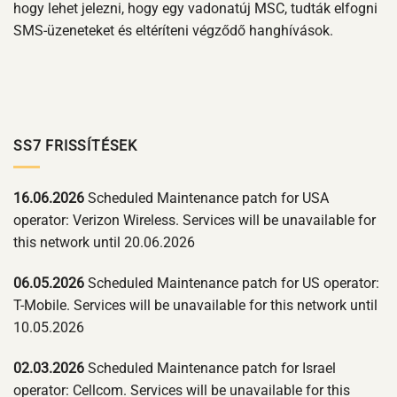
hogy lehet jelezni, hogy egy vadonatúj MSC, tudták elfogni
SMS-üzeneteket és eltéríteni végződő hanghívások.
SS7 FRISSÍTÉSEK
16.06.2026
Scheduled Maintenance patch for USA
operator: Verizon Wireless. Services will be unavailable for
this network until 20.06.2026
06.05.2026
Scheduled Maintenance patch for US operator:
T-Mobile. Services will be unavailable for this network until
10.05.2026
02.03.2026
Scheduled Maintenance patch for Israel
operator: Cellcom. Services will be unavailable for this