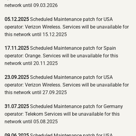
network until 09.03.2026
05.12.2025
Scheduled Maintenance patch for USA
operator: Verizon Wireless. Services will be unavailable for
this network until 15.12.2025
17.11.2025
Scheduled Maintenance patch for Spain
operator: Orange. Services will be unavailable for this
network until 20.11.2025
23.09.2025
Scheduled Maintenance patch for USA
operator: Verizon Wireless. Services will be unavailable for
this network until 27.09.2025
31.07.2025
Scheduled Maintenance patch for Germany
operator: Telekom Services will be unavailable for this
network until 05.08.2025
09.06.2025
Scheduled Maintenance patch for USA