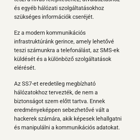
és egyéb hálózati szolgáltatásokhoz
szükséges információk cseréjét.
Ez a modern kommunikációs
infrastruktúránk gerince, amely lehetővé
teszi számunkra a telefonálást, az SMS-ek
küldését és a különböző szolgáltatások
elérését.
Az SS7-et eredetileg megbízható
hálózatokhoz tervezték, de nem a
biztonságot szem előtt tartva. Ennek
eredményeképpen sebezhetővé vált a
hackerek számára, akik képesek lehallgatni
és manipulálni a kommunikációs adatokat.