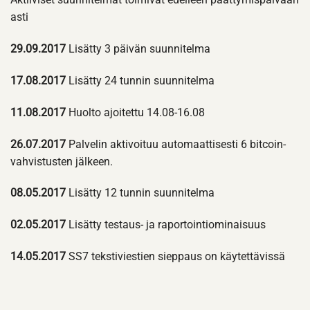
asti
29.09.2017
Lisätty 3 päivän suunnitelma
17.08.2017
Lisätty 24 tunnin suunnitelma
11.08.2017
Huolto ajoitettu 14.08-16.08
26.07.2017
Palvelin aktivoituu automaattisesti 6 bitcoin-
vahvistusten jälkeen.
08.05.2017
Lisätty 12 tunnin suunnitelma
02.05.2017
Lisätty testaus- ja raportointiominaisuus
14.05.2017
SS7 tekstiviestien sieppaus on käytettävissä