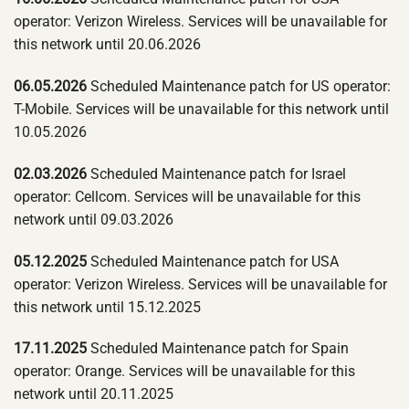
operator: Verizon Wireless. Services will be unavailable for
this network until 20.06.2026
06.05.2026
Scheduled Maintenance patch for US operator:
T-Mobile. Services will be unavailable for this network until
10.05.2026
02.03.2026
Scheduled Maintenance patch for Israel
operator: Cellcom. Services will be unavailable for this
network until 09.03.2026
05.12.2025
Scheduled Maintenance patch for USA
operator: Verizon Wireless. Services will be unavailable for
this network until 15.12.2025
17.11.2025
Scheduled Maintenance patch for Spain
operator: Orange. Services will be unavailable for this
network until 20.11.2025