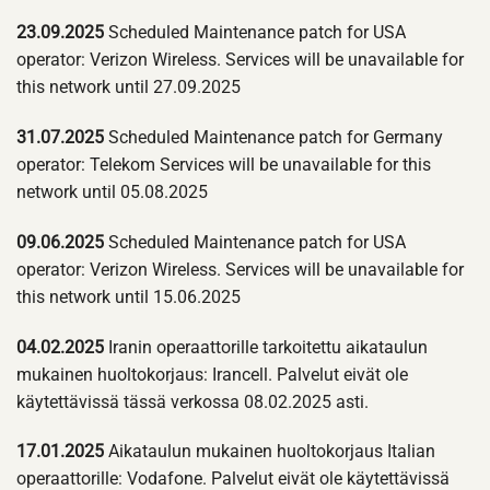
23.09.2025
Scheduled Maintenance patch for USA
operator: Verizon Wireless. Services will be unavailable for
this network until 27.09.2025
31.07.2025
Scheduled Maintenance patch for Germany
operator: Telekom Services will be unavailable for this
network until 05.08.2025
09.06.2025
Scheduled Maintenance patch for USA
operator: Verizon Wireless. Services will be unavailable for
this network until 15.06.2025
04.02.2025
Iranin operaattorille tarkoitettu aikataulun
mukainen huoltokorjaus: Irancell. Palvelut eivät ole
käytettävissä tässä verkossa 08.02.2025 asti.
17.01.2025
Aikataulun mukainen huoltokorjaus Italian
operaattorille: Vodafone. Palvelut eivät ole käytettävissä