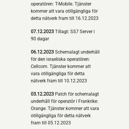
operatören: T-Mobile. Tjänster
kommer att vara otillgängliga för
detta nätverk fram till 16.12.2023
07.12.2023
Tillagt: SS7 Server i
90 dagar
06.12.2023
Schemalagt underhåll
för den israeliska operatören:
Cellcom. Tjänster kommer att
vara otillgängliga för detta
nätverk fram till 10.12.2023
03.12.2023
Patch för schemalagt
underhåll för operatör i Frankrike:
Orange. Tjänster kommer att vara
otillgängliga för detta nätverk
fram till 05.12.2023