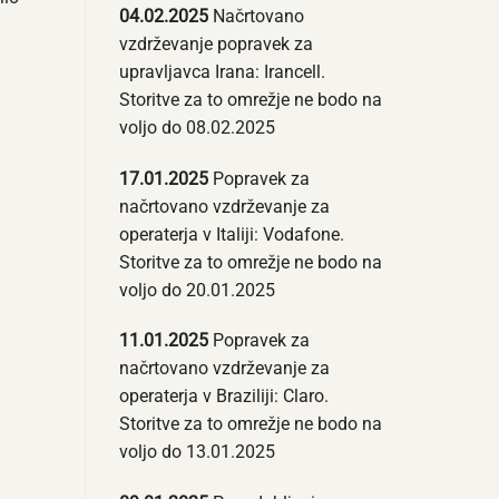
04.02.2025
Načrtovano
vzdrževanje popravek za
upravljavca Irana: Irancell.
Storitve za to omrežje ne bodo na
voljo do 08.02.2025
17.01.2025
Popravek za
načrtovano vzdrževanje za
operaterja v Italiji: Vodafone.
Storitve za to omrežje ne bodo na
voljo do 20.01.2025
11.01.2025
Popravek za
načrtovano vzdrževanje za
operaterja v Braziliji: Claro.
Storitve za to omrežje ne bodo na
voljo do 13.01.2025