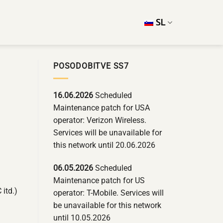
SL
POSODOBITVE SS7
16.06.2026
Scheduled
Maintenance patch for USA
operator: Verizon Wireless.
Services will be unavailable for
this network until 20.06.2026
06.05.2026
Scheduled
Maintenance patch for US
 itd.)
operator: T-Mobile. Services will
be unavailable for this network
until 10.05.2026