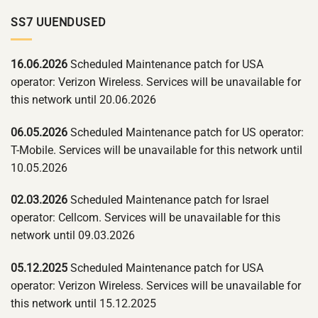
SS7 UUENDUSED
16.06.2026
Scheduled Maintenance patch for USA
operator: Verizon Wireless. Services will be unavailable for
this network until 20.06.2026
06.05.2026
Scheduled Maintenance patch for US operator:
T-Mobile. Services will be unavailable for this network until
10.05.2026
02.03.2026
Scheduled Maintenance patch for Israel
operator: Cellcom. Services will be unavailable for this
network until 09.03.2026
05.12.2025
Scheduled Maintenance patch for USA
operator: Verizon Wireless. Services will be unavailable for
this network until 15.12.2025