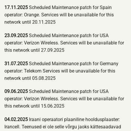
17.11.2025
Scheduled Maintenance patch for Spain
operator: Orange. Services will be unavailable for this
network until 20.11.2025
23.09.2025
Scheduled Maintenance patch for USA
operator: Verizon Wireless. Services will be unavailable for
this network until 27.09.2025
31.07.2025
Scheduled Maintenance patch for Germany
operator: Telekom Services will be unavailable for this
network until 05.08.2025
09.06.2025
Scheduled Maintenance patch for USA
operator: Verizon Wireless. Services will be unavailable for
this network until 15.06.2025
04.02.2025
Iraani operaatori plaaniline hooldusplaaster:
Irancell. Teenused ei ole selle võrgu jaoks kättesaadavad