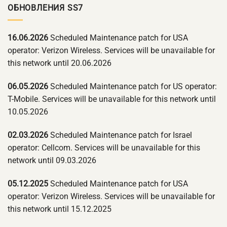
ОБНОВЛЕНИЯ SS7
16.06.2026
Scheduled Maintenance patch for USA
operator: Verizon Wireless. Services will be unavailable for
this network until 20.06.2026
06.05.2026
Scheduled Maintenance patch for US operator:
T-Mobile. Services will be unavailable for this network until
10.05.2026
02.03.2026
Scheduled Maintenance patch for Israel
operator: Cellcom. Services will be unavailable for this
network until 09.03.2026
05.12.2025
Scheduled Maintenance patch for USA
operator: Verizon Wireless. Services will be unavailable for
this network until 15.12.2025