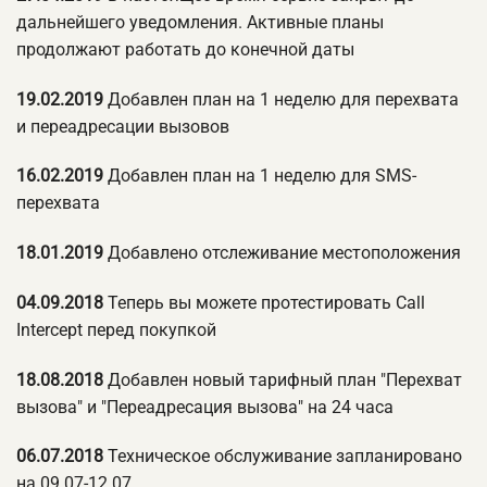
дальнейшего уведомления. Активные планы
продолжают работать до конечной даты
19.02.2019
Добавлен план на 1 неделю для перехвата
и переадресации вызовов
16.02.2019
Добавлен план на 1 неделю для SMS-
перехвата
18.01.2019
Добавлено отслеживание местоположения
04.09.2018
Теперь вы можете протестировать Call
Intercept перед покупкой
18.08.2018
Добавлен новый тарифный план "Перехват
вызова" и "Переадресация вызова" на 24 часа
06.07.2018
Техническое обслуживание запланировано
на 09.07-12.07