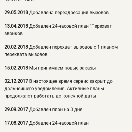
29.05.2018
Добавлена переадресация вызовов
13.04.2018
Добавлен 24-часовой план "Перехват
звонков
20.02.2018
Добавлен перехват вызовов с 1 планом
перехвата вызовов
15.02.2018
Мы принимаем новые заказы
02.12.2017
В настоящее время сервис закрыт до
дальнейшего уведомления. Активные планы
продолжают работать до конечной даты
29.09.2017
Добавлен план на 3 дня
17.08.2017
Добавлен 24-часовой план