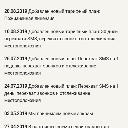
20.08.2019
Добавлен новый тарифный план:
Пожизненная лицензия
10.08.2019
Добавлен новый тарифный план: 30 дней
перехвата SMS, перехвата звонков и отслеживания
местоположения
26.07.2019
Добавлен новый план: Перехват SMS на 1
неделю, перехват звонков и отслеживание
местоположения
24.07.2019
Добавлен новый план: Перехват SMS на 1
день, перехват звонков и отслеживание
местоположения
03.05.2019
Мы принимаем новые заказы
27.04.2019
В настоящее время сервис закрыт до