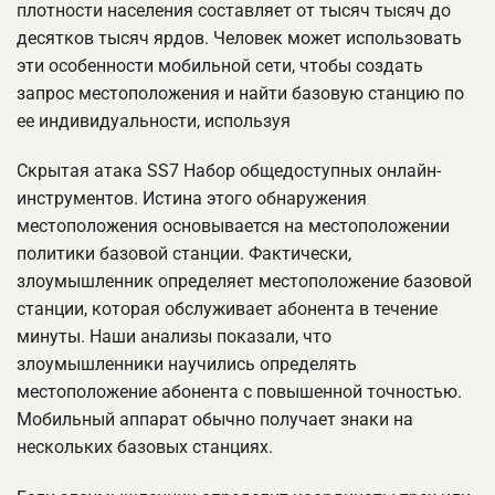
плотности населения составляет от тысяч тысяч до
десятков тысяч ярдов. Человек может использовать
эти особенности мобильной сети, чтобы создать
запрос местоположения и найти базовую станцию по
ее индивидуальности, используя
Скрытая атака SS7 Набор общедоступных онлайн-
инструментов. Истина этого обнаружения
местоположения основывается на местоположении
политики базовой станции. Фактически,
злоумышленник определяет местоположение базовой
станции, которая обслуживает абонента в течение
минуты. Наши анализы показали, что
злоумышленники научились определять
местоположение абонента с повышенной точностью.
Мобильный аппарат обычно получает знаки на
нескольких базовых станциях.