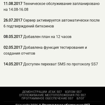
11.08.2017
Техническое обслуживание запланировано
на 14.08-16.08
26.07.2017
Сервер активируется автоматически после
6 подтверждений биткоинов
08.05.2017
Добавлен план на 12 часов
02.05.2017
Добавлена функция тестирования и
создания отчетов
14.05.2017
Доступен перехват SMS по протоколу SS7
ДЕМОНСТРАЦИИ АТАК SS7
ВЗЛОМ SS7
ОТСЛЕЖИВАНИЕ МЕСТОПОЛОЖЕНИЯ ПО SS7
ПРОГРАММНОЕ ОБЕСПЕЧЕНИЕ SS7
БЛОГ