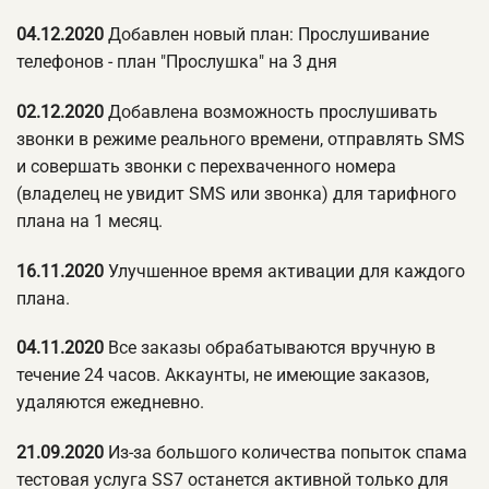
04.12.2020
Добавлен новый план: Прослушивание
телефонов - план "Прослушка" на 3 дня
02.12.2020
Добавлена возможность прослушивать
звонки в режиме реального времени, отправлять SMS
и совершать звонки с перехваченного номера
(владелец не увидит SMS или звонка) для тарифного
плана на 1 месяц.
16.11.2020
Улучшенное время активации для каждого
плана.
04.11.2020
Все заказы обрабатываются вручную в
течение 24 часов. Аккаунты, не имеющие заказов,
удаляются ежедневно.
21.09.2020
Из-за большого количества попыток спама
тестовая услуга SS7 останется активной только для