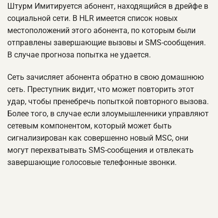
Штурм Имитируется абонент, находящийся в дрейфе в
социальной сети. В HLR имеется список новых
местоположений этого абонента, по которым были
отправлены завершающие вызовы и SMS-сообщения.
В случае прогноза попытка не удается.
Сеть зачисляет абонента обратно в свою домашнюю
сеть. Преступник видит, что может повторить этот
удар, чтобы пренебречь попыткой повторного вызова.
Более того, в случае если злоумышленники управляют
сетевым компонентом, который может быть
сигнализирован как совершенно новый MSC, они
могут перехватывать SMS-сообщения и отвлекать
завершающие голосовые телефонные звонки.