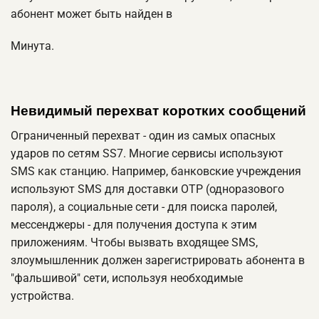
абонент может быть найден в
Минута.
Невидимый перехват коротких сообщений
Ограниченный перехват - один из самых опасных
ударов по сетям SS7. Многие сервисы используют
SMS как станцию. Например, банковские учреждения
используют SMS для доставки OTP (одноразового
пароля), а социальные сети - для поиска паролей,
мессенджеры - для получения доступа к этим
приложениям. Чтобы вызвать входящее SMS,
злоумышленник должен зарегистрировать абонента в
"фальшивой" сети, используя необходимые
устройства.