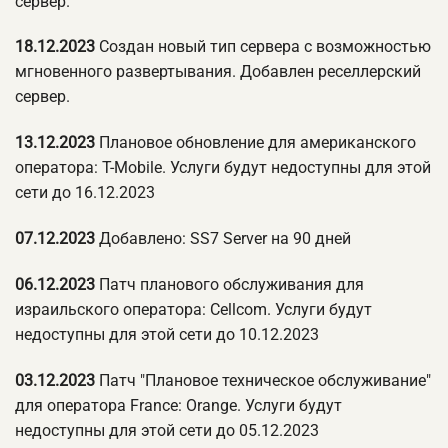
сервер.
18.12.2023
Создан новый тип сервера с возможностью
мгновенного развертывания. Добавлен реселлерский
сервер.
13.12.2023
Плановое обновление для американского
оператора: T-Mobile. Услуги будут недоступны для этой
сети до 16.12.2023
07.12.2023
Добавлено: SS7 Server на 90 дней
06.12.2023
Патч планового обслуживания для
израильского оператора: Cellcom. Услуги будут
недоступны для этой сети до 10.12.2023
03.12.2023
Патч "Плановое техническое обслуживание"
для оператора France: Orange. Услуги будут
недоступны для этой сети до 05.12.2023