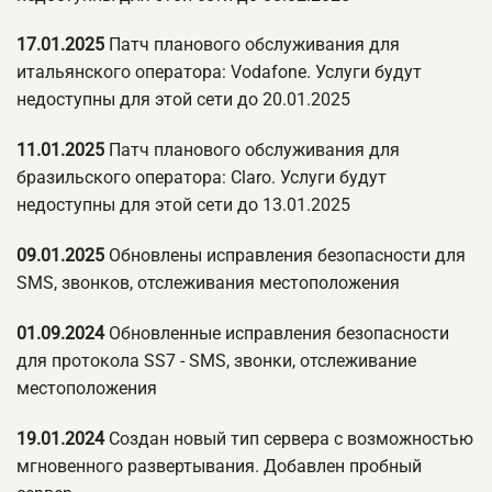
17.01.2025
Патч планового обслуживания для
итальянского оператора: Vodafone. Услуги будут
недоступны для этой сети до 20.01.2025
11.01.2025
Патч планового обслуживания для
бразильского оператора: Claro. Услуги будут
недоступны для этой сети до 13.01.2025
09.01.2025
Обновлены исправления безопасности для
SMS, звонков, отслеживания местоположения
01.09.2024
Обновленные исправления безопасности
для протокола SS7 - SMS, звонки, отслеживание
местоположения
19.01.2024
Создан новый тип сервера с возможностью
мгновенного развертывания. Добавлен пробный