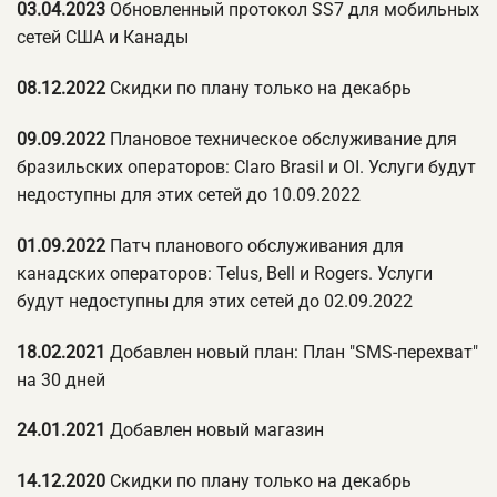
03.04.2023
Обновленный протокол SS7 для мобильных
сетей США и Канады
08.12.2022
Скидки по плану только на декабрь
09.09.2022
Плановое техническое обслуживание для
бразильских операторов: Claro Brasil и OI. Услуги будут
недоступны для этих сетей до 10.09.2022
01.09.2022
Патч планового обслуживания для
канадских операторов: Telus, Bell и Rogers. Услуги
будут недоступны для этих сетей до 02.09.2022
18.02.2021
Добавлен новый план: План "SMS-перехват"
на 30 дней
24.01.2021
Добавлен новый магазин
14.12.2020
Скидки по плану только на декабрь