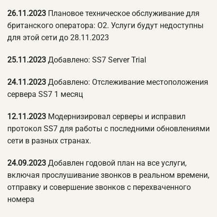
26.11.2023
Плановое техническое обслуживание для
британского оператора: O2. Услуги будут недоступны
для этой сети до 28.11.2023
25.11.2023
Добавлено: SS7 Server Trial
24.11.2023
Добавлено: Отслеживание местоположения
сервера SS7 1 месяц
12.11.2023
Модернизировал серверы и исправил
протокол SS7 для работы с последними обновлениями
сети в разных странах.
24.09.2023
Добавлен годовой план на все услуги,
включая прослушивание звонков в реальном времени,
отправку и совершение звонков с перехваченного
номера