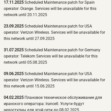
17.11.2025
Scheduled Maintenance patch for Spain
operator: Orange. Services will be unavailable for this
network until 20.11.2025
23.09.2025
Scheduled Maintenance patch for USA
operator: Verizon Wireless. Services will be unavailable for
this network until 27.09.2025
31.07.2025
Scheduled Maintenance patch for Germany
operator: Telekom Services will be unavailable for this
network until 05.08.2025
09.06.2025
Scheduled Maintenance patch for USA
operator: Verizon Wireless. Services will be unavailable for
this network until 15.06.2025
04.02.2025
Плановое техническое обслуживание для
иранского оператора: Irancell. Услуги будут
недоступны для этой сети до 08.02.2025