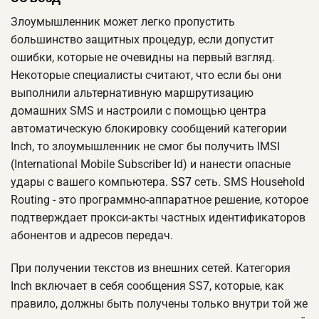
Злоумышленник может легко пропустить
большинство защитных процедур, если допустит
ошибки, которые не очевидны на первый взгляд.
Некоторые специалисты считают, что если бы они
выполнили альтернативную маршрутизацию
домашних SMS и настроили с помощью центра
автоматическую блокировку сообщений категории
Inch, то злоумышленник не смог бы получить IMSI
(International Mobile Subscriber Id) и нанести опасные
удары с вашего компьютера.
SS7
сеть. SMS Household
Routing - это программно-аппаратное решение, которое
подтверждает прокси-акты частных идентификаторов
абонентов и адресов передач.
При получении текстов из внешних сетей. Категория
Inch включает в себя сообщения SS7, которые, как
правило, должны быть получены только внутри той же