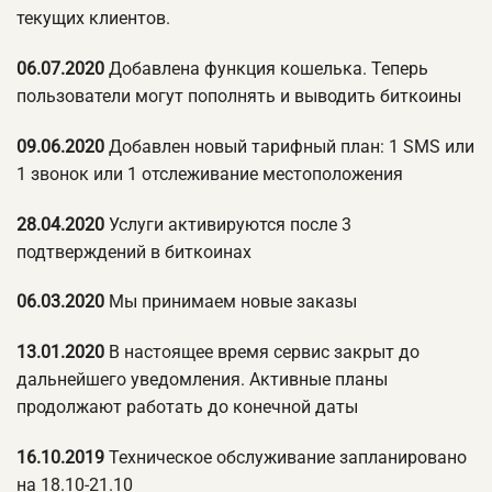
текущих клиентов.
06.07.2020
Добавлена функция кошелька. Теперь
пользователи могут пополнять и выводить биткоины
09.06.2020
Добавлен новый тарифный план: 1 SMS или
1 звонок или 1 отслеживание местоположения
28.04.2020
Услуги активируются после 3
подтверждений в биткоинах
06.03.2020
Мы принимаем новые заказы
13.01.2020
В настоящее время сервис закрыт до
дальнейшего уведомления. Активные планы
продолжают работать до конечной даты
16.10.2019
Техническое обслуживание запланировано
на 18.10-21.10