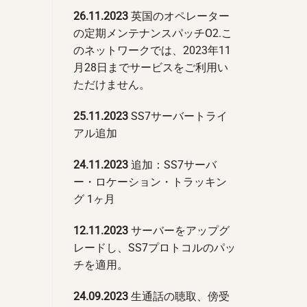
26.11.2023
英国のオペレーター
の定期メンテナンスパッチO2.こ
のネットワークでは、2023年11
月28日までサービスをご利用い
ただけません。
25.11.2023
SS7サーバートライ
アル追加
24.11.2023
追加：SS7サーバ
ー・ロケーション・トラッキン
グ 1ヶ月
12.11.2023
サーバーをアップグ
レードし、SS7プロトコルのパッ
チを適用。
24.09.2023
生通話の聴取、傍受