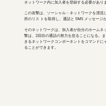
ネットワーク内に加入者を登録する必要があり
この攻撃は、ソーシャル・ネットワークを漂流し
所のリス トを取得し、通話と SMS メッセー
そのネットワークは、加入者が自分のホームネ
撃は、2回目の通話の努力を怠ることになる。ま
きるネットワークコンポーネントをコマンドに
ることができます。