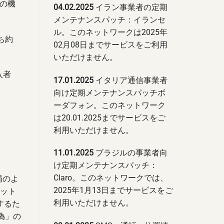
の機
04.02.2025
イラン事業者の定期
メンテナンスパッチ：イランセ
ル。このネットワークは2025年
ち約
02月08日までサービスをご利用
いただけません。
入者
17.01.2025
イタリア通信事業者
向け定期メンテナンスパッチボ
ーダフォン。このネットワーク
は20.01.2025までサービスをご
利用いただけません。
11.01.2025
ブラジルの事業者向
け定期メンテナンスパッチ：
Claro。このネットワークでは、
局のよ
2025年1月13日までサービスをご
ネット
利用いただけません。
するた
偽」の