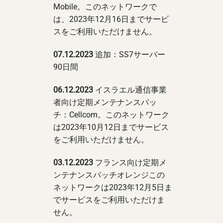
Mobile。このネットワークで
は、2023年12月16日までサービ
スをご利用いただけません。
07.12.2023
追加：SS7サーバー
90日間
06.12.2023
イスラエル通信事業
者向け定期メンテナンスパッ
チ：Cellcom。このネットワーク
は2023年10月12日までサービス
をご利用いただけません。
03.12.2023
フランス向け定期メ
ンテナンスパッチオレンジこの
ネットワークは2023年12月5日ま
でサービスをご利用いただけま
せん。