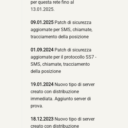
per questa rete fino al
13.01.2025.
09.01.2025
Patch di sicurezza
aggiornate per SMS, chiamate,
tracciamento della posizione
01.09.2024
Patch di sicurezza
aggiornate per il protocollo SS7 -
SMS, chiamate, tracciamento
della posizione
19.01.2024
Nuovo tipo di server
creato con distribuzione
immediata. Aggiunto server di
prova.
18.12.2023
Nuovo tipo di server
creato con distribuzione