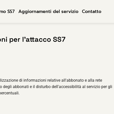
mo SS7
Aggiornamenti del servizio
Contatto
ni per l'attacco SS7
alizzazione di informazioni relative all'abbonato e alla rete
co degli abbonati e il disturbo dell'accessibilità al servizio per gli
percentuali.