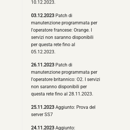
10.12.2023.
03.12.2023
Patch di
manutenzione programmata per
l'operatore francese: Orange. I
servizi non saranno disponibili
per questa rete fino al
05.12.2023.
26.11.2023
Patch di
manutenzione programmata per
l'operatore britannico: O2. I servizi
non saranno disponibili per
questa rete fino al 28.11.2023.
25.11.2023
Aggiunto: Prova del
server SS7
24.11.2023
Aggiunto: