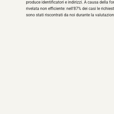
produce identificatori e indirizzi. A causa della fo
rivelata non efficiente: nell'87% dei casi le richie
sono stati riscontrati da noi durante la valutazion