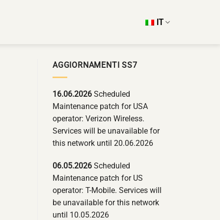
IT
AGGIORNAMENTI SS7
16.06.2026
Scheduled
Maintenance patch for USA
operator: Verizon Wireless.
Services will be unavailable for
this network until 20.06.2026
06.05.2026
Scheduled
Maintenance patch for US
operator: T-Mobile. Services will
be unavailable for this network
until 10.05.2026