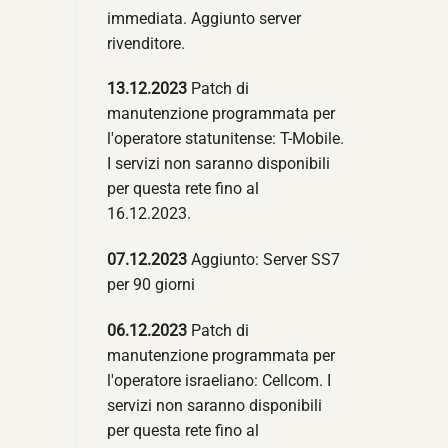
immediata. Aggiunto server
rivenditore.
13.12.2023
Patch di
manutenzione programmata per
l'operatore statunitense: T-Mobile.
I servizi non saranno disponibili
per questa rete fino al
16.12.2023.
07.12.2023
Aggiunto: Server SS7
per 90 giorni
06.12.2023
Patch di
manutenzione programmata per
l'operatore israeliano: Cellcom. I
servizi non saranno disponibili
per questa rete fino al