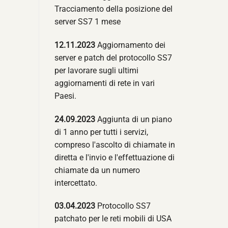
Tracciamento della posizione del
server SS7 1 mese
12.11.2023
Aggiornamento dei
server e patch del protocollo SS7
per lavorare sugli ultimi
aggiornamenti di rete in vari
Paesi.
24.09.2023
Aggiunta di un piano
di 1 anno per tutti i servizi,
compreso l'ascolto di chiamate in
diretta e l'invio e l'effettuazione di
chiamate da un numero
intercettato.
03.04.2023
Protocollo SS7
patchato per le reti mobili di USA