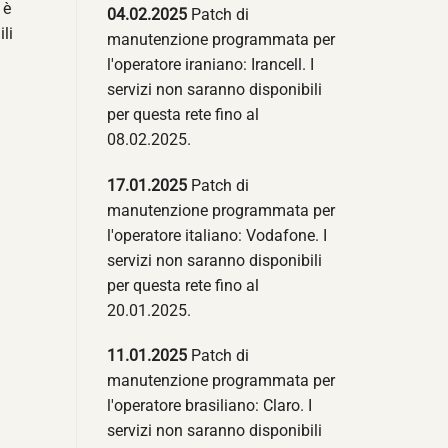
 è
04.02.2025
Patch di
li
manutenzione programmata per
l'operatore iraniano: Irancell. I
servizi non saranno disponibili
per questa rete fino al
08.02.2025.
17.01.2025
Patch di
manutenzione programmata per
l'operatore italiano: Vodafone. I
servizi non saranno disponibili
per questa rete fino al
20.01.2025.
11.01.2025
Patch di
manutenzione programmata per
l'operatore brasiliano: Claro. I
servizi non saranno disponibili