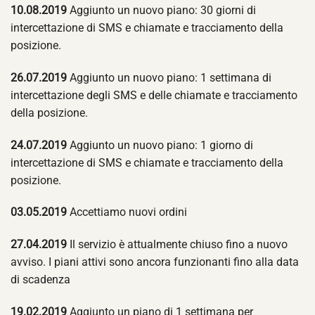
10.08.2019
Aggiunto un nuovo piano: 30 giorni di
intercettazione di SMS e chiamate e tracciamento della
posizione.
26.07.2019
Aggiunto un nuovo piano: 1 settimana di
intercettazione degli SMS e delle chiamate e tracciamento
della posizione.
24.07.2019
Aggiunto un nuovo piano: 1 giorno di
intercettazione di SMS e chiamate e tracciamento della
posizione.
03.05.2019
Accettiamo nuovi ordini
27.04.2019
Il servizio è attualmente chiuso fino a nuovo
avviso. I piani attivi sono ancora funzionanti fino alla data
di scadenza
19.02.2019
Aggiunto un piano di 1 settimana per