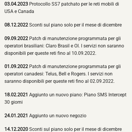
03.04.2023
Protocollo SS7 patchato per le reti mobili di
USA e Canada
08.12.2022
Sconti sul piano solo per il mese di dicembre
09.09.2022
Patch di manutenzione programmata per gli
operatori brasiliani: Claro Brasil e OI. I servizi non saranno
disponibili per queste reti fino al 10.09.2022.
01.09.2022
Patch di manutenzione programmata per gli
operatori canadesi: Telus, Bell e Rogers. I servizi non
saranno disponibili per queste reti fino al 02.09.2022.
18.02.2021
Aggiunto un nuovo piano: Piano SMS Intercept
30 giorni
24.01.2021
Aggiunto un nuovo negozio
14.12.2020
Sconti sul piano solo per il mese di dicembre