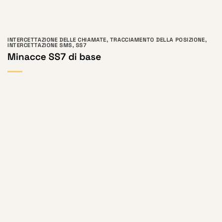
INTERCETTAZIONE DELLE CHIAMATE
,
TRACCIAMENTO DELLA POSIZIONE
,
INTERCETTAZIONE SMS
,
SS7
Minacce SS7 di base