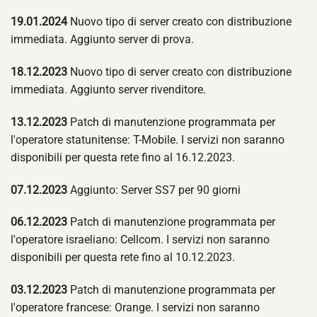
19.01.2024
Nuovo tipo di server creato con distribuzione
immediata. Aggiunto server di prova.
18.12.2023
Nuovo tipo di server creato con distribuzione
immediata. Aggiunto server rivenditore.
13.12.2023
Patch di manutenzione programmata per
l'operatore statunitense: T-Mobile. I servizi non saranno
disponibili per questa rete fino al 16.12.2023.
07.12.2023
Aggiunto: Server SS7 per 90 giorni
06.12.2023
Patch di manutenzione programmata per
l'operatore israeliano: Cellcom. I servizi non saranno
disponibili per questa rete fino al 10.12.2023.
03.12.2023
Patch di manutenzione programmata per
l'operatore francese: Orange. I servizi non saranno