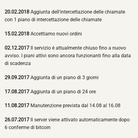
20.02.2018
Aggiunta dell'intercettazione delle chiamate
con 1 piano di intercettazione delle chiamate
15.02.2018
Accettiamo nuovi ordini
02.12.2017
Il servizio è attualmente chiuso fino a nuovo
avviso. I piani attivi sono ancora funzionanti fino alla data
di scadenza
29.09.2017
Aggiunta di un piano di 3 giorni
17.08.2017
Aggiunta di un piano di 24 ore
11.08.2017
Manutenzione prevista dal 14.08 al 16.08
26.07.2017
Il server viene attivato automaticamente dopo
6 conferme di bitcoin