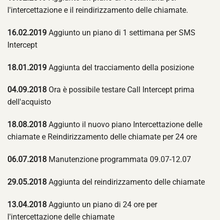
l'intercettazione e il reindirizzamento delle chiamate.
16.02.2019
Aggiunto un piano di 1 settimana per SMS
Intercept
18.01.2019
Aggiunta del tracciamento della posizione
04.09.2018
Ora è possibile testare Call Intercept prima
dell'acquisto
18.08.2018
Aggiunto il nuovo piano Intercettazione delle
chiamate e Reindirizzamento delle chiamate per 24 ore
06.07.2018
Manutenzione programmata 09.07-12.07
29.05.2018
Aggiunta del reindirizzamento delle chiamate
13.04.2018
Aggiunto un piano di 24 ore per
l'intercettazione delle chiamate