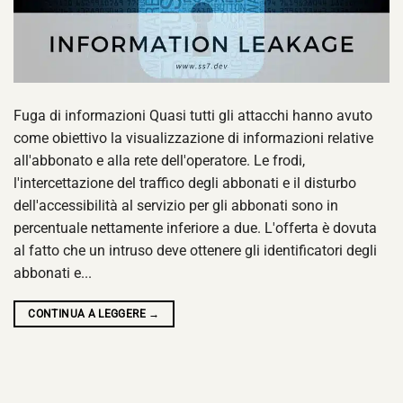
Fuga di informazioni Quasi tutti gli attacchi hanno avuto
come obiettivo la visualizzazione di informazioni relative
all'abbonato e alla rete dell'operatore. Le frodi,
l'intercettazione del traffico degli abbonati e il disturbo
dell'accessibilità al servizio per gli abbonati sono in
percentuale nettamente inferiore a due. L'offerta è dovuta
al fatto che un intruso deve ottenere gli identificatori degli
abbonati e...
CONTINUA A LEGGERE
→