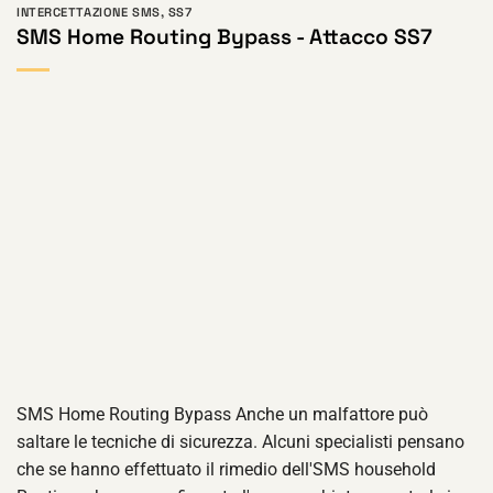
INTERCETTAZIONE SMS
,
SS7
SMS Home Routing Bypass - Attacco SS7
SMS Home Routing Bypass Anche un malfattore può
saltare le tecniche di sicurezza. Alcuni specialisti pensano
che se hanno effettuato il rimedio dell'SMS household