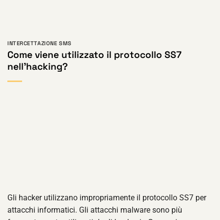
INTERCETTAZIONE SMS
Come viene utilizzato il protocollo SS7
nell'hacking?
Gli hacker utilizzano impropriamente il protocollo SS7 per
attacchi informatici. Gli attacchi malware sono più