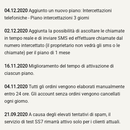
04.12.2020
Aggiunto un nuovo piano: Intercettazioni
telefoniche - Piano intercettazioni 3 giorni
02.12.2020
Aggiunta la possibilità di ascoltare le chiamate
in tempo reale e di inviare SMS ed effettuare chiamate dal
numero intercettato (il proprietario non vedrà gli sms o le
chiamate) per il piano di 1 mese
16.11.2020
Miglioramento del tempo di attivazione di
ciascun piano.
04.11.2020
Tutti gli ordini vengono elaborati manualmente
entro 24 ore. Gli account senza ordini vengono cancellati
ogni giorno.
21.09.2020
A causa degli elevati tentativi di spam, il
servizio di test SS7 rimarrà attivo solo per i clienti attuali.