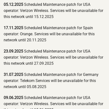
05.12.2025
Scheduled Maintenance patch for USA
operator: Verizon Wireless. Services will be unavailable for
this network until 15.12.2025
17.11.2025
Scheduled Maintenance patch for Spain
operator: Orange. Services will be unavailable for this
network until 20.11.2025
23.09.2025
Scheduled Maintenance patch for USA
operator: Verizon Wireless. Services will be unavailable for
this network until 27.09.2025
31.07.2025
Scheduled Maintenance patch for Germany
operator: Telekom Services will be unavailable for this
network until 05.08.2025
09.06.2025
Scheduled Maintenance patch for USA
operator: Verizon Wireless. Services will be unavailable for