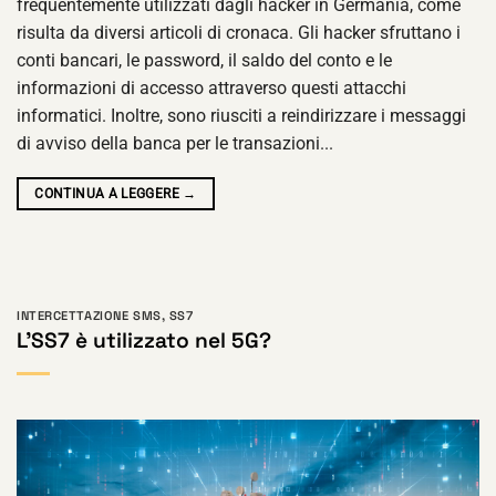
frequentemente utilizzati dagli hacker in Germania, come
risulta da diversi articoli di cronaca. Gli hacker sfruttano i
conti bancari, le password, il saldo del conto e le
informazioni di accesso attraverso questi attacchi
informatici. Inoltre, sono riusciti a reindirizzare i messaggi
di avviso della banca per le transazioni...
CONTINUA A LEGGERE
→
INTERCETTAZIONE SMS
,
SS7
L'SS7 è utilizzato nel 5G?