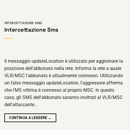
INTERCETTAZIONE SMS
Intercettazione Sms
Il messaggio updateLocation è utilizzato per aggiornare la
posizione dell'abbonato nella rete. Informa la rete a quale
VLR/MSC l'abbonato è attualmente connesso. Utilizzando
un falso messaggio updateLocation, l'aggressore afferma
che l'MS vittima è connesso al proprio MSC. In questo
caso, gli SMS dell'abbonato saranno inoltrati al VLR/MSC
dell'attaccante...
CONTINUA A LEGGERE
→