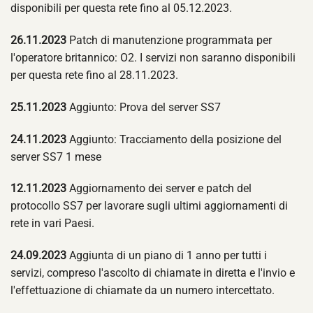
disponibili per questa rete fino al 05.12.2023.
26.11.2023
Patch di manutenzione programmata per
l'operatore britannico: O2. I servizi non saranno disponibili
per questa rete fino al 28.11.2023.
25.11.2023
Aggiunto: Prova del server SS7
24.11.2023
Aggiunto: Tracciamento della posizione del
server SS7 1 mese
12.11.2023
Aggiornamento dei server e patch del
protocollo SS7 per lavorare sugli ultimi aggiornamenti di
rete in vari Paesi.
24.09.2023
Aggiunta di un piano di 1 anno per tutti i
servizi, compreso l'ascolto di chiamate in diretta e l'invio e
l'effettuazione di chiamate da un numero intercettato.