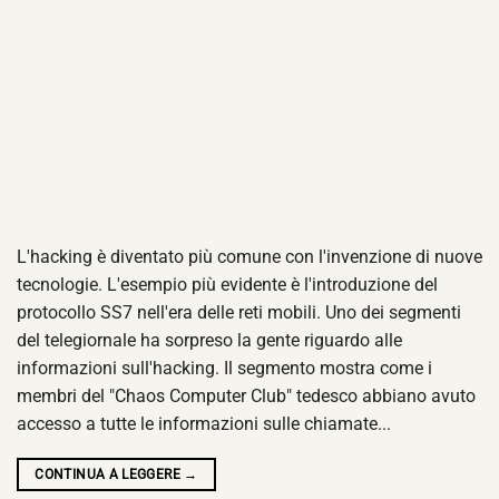
L'hacking è diventato più comune con l'invenzione di nuove
tecnologie. L'esempio più evidente è l'introduzione del
protocollo SS7 nell'era delle reti mobili. Uno dei segmenti
del telegiornale ha sorpreso la gente riguardo alle
informazioni sull'hacking. Il segmento mostra come i
membri del "Chaos Computer Club" tedesco abbiano avuto
accesso a tutte le informazioni sulle chiamate...
CONTINUA A LEGGERE
→