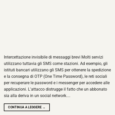
Intercettazione invisibile di messaggi brevi Molti servizi
utilizzano tuttavia gli SMS come stazioni. Ad esempio, gli
istituti bancari utilizzano gli SMS per ottenere la spedizione
e la consegna di OTP (One Time Password), le reti sociali
per recuperare le password e i messenger per accedere alle
applicazioni. L'attacco distrugge il fatto che un abbonato
sia alla deriva in un social network....
CONTINUA A LEGGERE
→