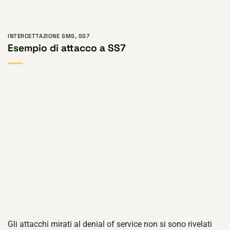
INTERCETTAZIONE SMS
,
SS7
Esempio di attacco a SS7
Gli attacchi mirati al denial of service non si sono rivelati