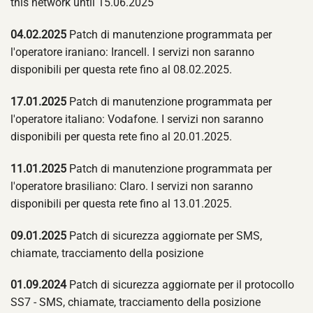
this network until 15.06.2025
04.02.2025
Patch di manutenzione programmata per
l'operatore iraniano: Irancell. I servizi non saranno
disponibili per questa rete fino al 08.02.2025.
17.01.2025
Patch di manutenzione programmata per
l'operatore italiano: Vodafone. I servizi non saranno
disponibili per questa rete fino al 20.01.2025.
11.01.2025
Patch di manutenzione programmata per
l'operatore brasiliano: Claro. I servizi non saranno
disponibili per questa rete fino al 13.01.2025.
09.01.2025
Patch di sicurezza aggiornate per SMS,
chiamate, tracciamento della posizione
01.09.2024
Patch di sicurezza aggiornate per il protocollo
SS7 - SMS, chiamate, tracciamento della posizione