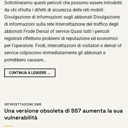
Sottolineiamo questi pericoli che possono essere introdotti
da chi sfrutta i difetti di sicurezza delle reti mobili:
Divulgazione di informazioni sugli abbonati Divulgazione
di informazioni sulla rete Intercettazione del traffico degli
abbonati Frode Denial of service Quasi tutti i pericoli
registrati riflettono problemi di reputazione ed economici
per l'operatore. Frodi, intercettazioni di visitatori e denial of
service colpiscono immediatamente gli abbonati e
potrebbero causare...
CONTINUA A LEGGERE
→
INTERCETTAZIONE SMS
Una versione obsoleta di SS7 aumenta la sua
vulnerabilità