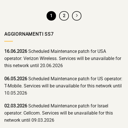
1
2
AGGIORNAMENTI SS7
16.06.2026
Scheduled Maintenance patch for USA
operator: Verizon Wireless. Services will be unavailable for
this network until 20.06.2026
06.05.2026
Scheduled Maintenance patch for US operator:
T-Mobile. Services will be unavailable for this network until
10.05.2026
02.03.2026
Scheduled Maintenance patch for Israel
operator: Cellcom. Services will be unavailable for this
network until 09.03.2026