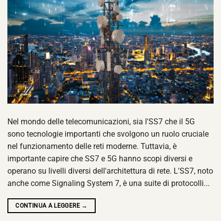
Nel mondo delle telecomunicazioni, sia l'SS7 che il 5G
sono tecnologie importanti che svolgono un ruolo cruciale
nel funzionamento delle reti moderne. Tuttavia, è
importante capire che SS7 e 5G hanno scopi diversi e
operano su livelli diversi dell'architettura di rete. L'SS7, noto
anche come Signaling System 7, è una suite di protocolli...
CONTINUA A LEGGERE
→