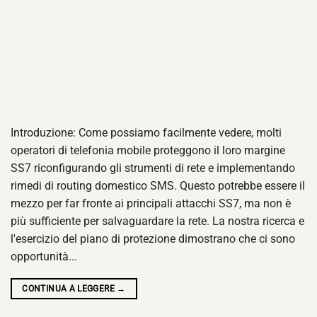
Introduzione: Come possiamo facilmente vedere, molti
operatori di telefonia mobile proteggono il loro margine
SS7 riconfigurando gli strumenti di rete e implementando
rimedi di routing domestico SMS. Questo potrebbe essere il
mezzo per far fronte ai principali attacchi SS7, ma non è
più sufficiente per salvaguardare la rete. La nostra ricerca e
l'esercizio del piano di protezione dimostrano che ci sono
opportunità...
CONTINUA A LEGGERE
→