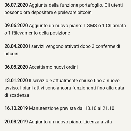
06.07.2020
Aggiunta della funzione portafoglio. Gli utenti
possono ora depositare e prelevare bitcoin
09.06.2020
Aggiunto un nuovo piano: 1 SMS o 1 Chiamata
o 1 Rilevamento della posizione
28.04.2020
I servizi vengono attivati dopo 3 conferme di
bitcoin.
06.03.2020
Accettiamo nuovi ordini
13.01.2020
Il servizio è attualmente chiuso fino a nuovo
avviso. I piani attivi sono ancora funzionanti fino alla data
di scadenza
16.10.2019
Manutenzione prevista dal 18.10 al 21.10
20.08.2019
Aggiunto un nuovo piano: Licenza a vita