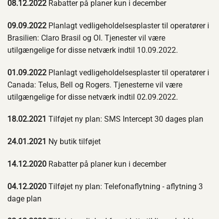
08.12.2022
Rabatter på planer kun i december
09.09.2022
Planlagt vedligeholdelsesplaster til operatører i
Brasilien: Claro Brasil og OI. Tjenester vil være
utilgængelige for disse netværk indtil 10.09.2022.
01.09.2022
Planlagt vedligeholdelsesplaster til operatører i
Canada: Telus, Bell og Rogers. Tjenesterne vil være
utilgængelige for disse netværk indtil 02.09.2022.
18.02.2021
Tilføjet ny plan: SMS Intercept 30 dages plan
24.01.2021
Ny butik tilføjet
14.12.2020
Rabatter på planer kun i december
04.12.2020
Tilføjet ny plan: Telefonaflytning - aflytning 3
dage plan