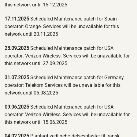
this network until 15.12.2025
17.11.2025
Scheduled Maintenance patch for Spain
operator: Orange. Services will be unavailable for this
network until 20.11.2025
23.09.2025
Scheduled Maintenance patch for USA
operator: Verizon Wireless. Services will be unavailable for
this network until 27.09.2025
31.07.2025
Scheduled Maintenance patch for Germany
operator: Telekom Services will be unavailable for this
network until 05.08.2025
09.06.2025
Scheduled Maintenance patch for USA
operator: Verizon Wireless. Services will be unavailable for
this network until 15.06.2025
04.02.2025
Planlagt vedligeholdelsesplaster til iransk