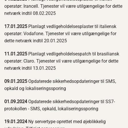
operatør: Irancell. Tjenester vil være utilgængelige for dette
netværk indtil 08.02.2025
17.01.2025
Planlagt vedligeholdelsesplaster til italiensk
operatør: Vodafone. Tjenester vil være utilgængelige for
dette netværk indtil 20.01.2025
11.01.2025
Planlagt vedligeholdelsespatch til brasiliansk
operatør: Claro. Tjenester vil være utilgængelige for dette
netværk indtil 13.01.2025
09.01.2025
Opdaterede sikkerhedsopdateringer til SMS,
opkald og lokaliseringssporing
01.09.2024
Opdaterede sikkerhedsopdateringer til SS7-
protokollen - SMS, opkald, lokaliseringssporing
19.01.2024
Ny servertype oprettet med øjeblikkelig