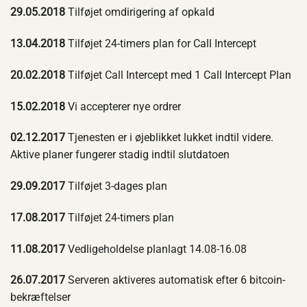
29.05.2018
Tilføjet omdirigering af opkald
13.04.2018
Tilføjet 24-timers plan for Call Intercept
20.02.2018
Tilføjet Call Intercept med 1 Call Intercept Plan
15.02.2018
Vi accepterer nye ordrer
02.12.2017
Tjenesten er i øjeblikket lukket indtil videre.
Aktive planer fungerer stadig indtil slutdatoen
29.09.2017
Tilføjet 3-dages plan
17.08.2017
Tilføjet 24-timers plan
11.08.2017
Vedligeholdelse planlagt 14.08-16.08
26.07.2017
Serveren aktiveres automatisk efter 6 bitcoin-
bekræftelser