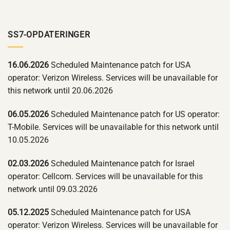
SS7-OPDATERINGER
16.06.2026
Scheduled Maintenance patch for USA
operator: Verizon Wireless. Services will be unavailable for
this network until 20.06.2026
06.05.2026
Scheduled Maintenance patch for US operator:
T-Mobile. Services will be unavailable for this network until
10.05.2026
02.03.2026
Scheduled Maintenance patch for Israel
operator: Cellcom. Services will be unavailable for this
network until 09.03.2026
05.12.2025
Scheduled Maintenance patch for USA
operator: Verizon Wireless. Services will be unavailable for