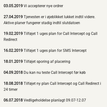
03.05.2019
Vi accepterer nye ordrer
27.04.2019
Tjenesten er i øjeblikket lukket indtil videre.
Aktive planer fungerer stadig indtil slutdatoen
19.02.2019
Tilføjet 1 uges plan for Call Intercept og Call
Redirect
16.02.2019
Tilføjet 1 uges plan for SMS Intercept
18.01.2019
Tilføjet sporing af placering
04.09.2018
Du kan nu teste Call Intercept før køb
18.08.2018
Tilføjet ny plan Call Intercept og Call Redirect i
24 timer
06.07.2018
Vedligeholdelse planlagt 09.07-12.07