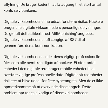
aflytning. De bruger koder til at få adgang til et stort antal
konti, selv bankens.
Digitale virksomheder er nu udsat for større risiko. Hackere
bruger alle digitale virksomheders personlige oplysninger.
De gør alt dette sikkert med 'MitM phishing'-angrebet.
Digitale virksomheder er afhængige af SS7 til at
gennemføre deres kommunikation.
Digitale virksomheder sender deres vigtige professionelle
filer, som alle nemt kan tilgås af hackere. Et stort antal
enheder i den digitale æra bruger mobile enheder til at
overføre vigtige professionelle data. Digitale virksomheder
risikerer at blive udsat for flere cyberangreb. Men de er ikke
opmærksomme på at overvinde disse angreb. Dette
problem bør tages alvorligt af disse virksomheder.