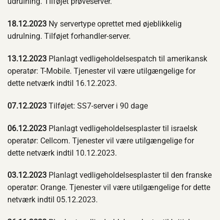
udrulning. Tilføjet prøveserver.
18.12.2023
Ny servertype oprettet med øjeblikkelig
udrulning. Tilføjet forhandler-server.
13.12.2023
Planlagt vedligeholdelsespatch til amerikansk
operatør: T-Mobile. Tjenester vil være utilgængelige for
dette netværk indtil 16.12.2023.
07.12.2023
Tilføjet: SS7-server i 90 dage
06.12.2023
Planlagt vedligeholdelsesplaster til israelsk
operatør: Cellcom. Tjenester vil være utilgængelige for
dette netværk indtil 10.12.2023.
03.12.2023
Planlagt vedligeholdelsesplaster til den franske
operatør: Orange. Tjenester vil være utilgængelige for dette
netværk indtil 05.12.2023.