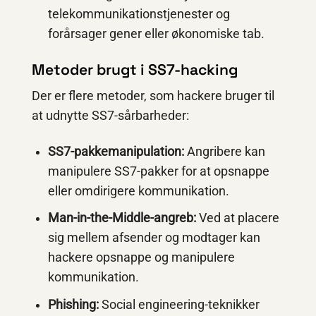
telekommunikationstjenester og
forårsager gener eller økonomiske tab.
Metoder brugt i SS7-hacking
Der er flere metoder, som hackere bruger til
at udnytte SS7-sårbarheder:
SS7-pakkemanipulation:
Angribere kan
manipulere SS7-pakker for at opsnappe
eller omdirigere kommunikation.
Man-in-the-Middle-angreb:
Ved at placere
sig mellem afsender og modtager kan
hackere opsnappe og manipulere
kommunikation.
Phishing:
Social engineering-teknikker