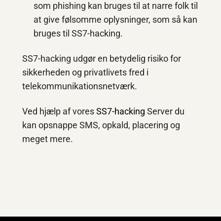
som phishing kan bruges til at narre folk til
at give følsomme oplysninger, som så kan
bruges til SS7-hacking.
SS7-hacking udgør en betydelig risiko for
sikkerheden og privatlivets fred i
telekommunikationsnetværk.
Ved hjælp af vores
SS7-hacking
Server du
kan opsnappe SMS, opkald, placering og
meget mere.