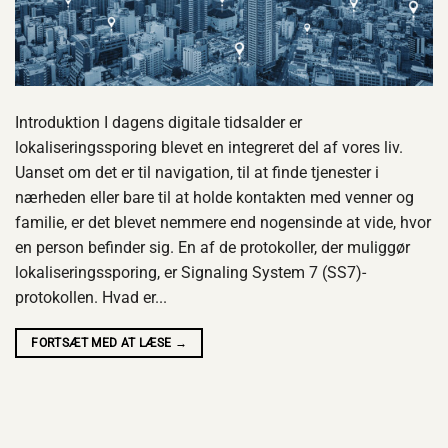
Introduktion I dagens digitale tidsalder er
lokaliseringssporing blevet en integreret del af vores liv.
Uanset om det er til navigation, til at finde tjenester i
nærheden eller bare til at holde kontakten med venner og
familie, er det blevet nemmere end nogensinde at vide, hvor
en person befinder sig. En af de protokoller, der muliggør
lokaliseringssporing, er Signaling System 7 (SS7)-
protokollen. Hvad er...
FORTSÆT MED AT LÆSE
→