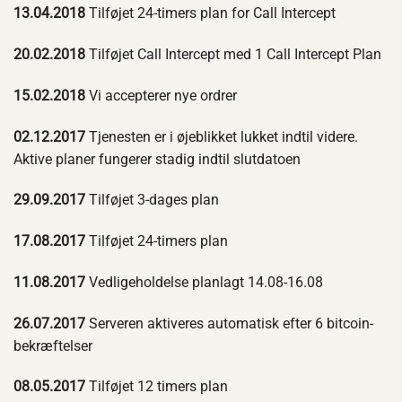
13.04.2018
Tilføjet 24-timers plan for Call Intercept
20.02.2018
Tilføjet Call Intercept med 1 Call Intercept Plan
15.02.2018
Vi accepterer nye ordrer
02.12.2017
Tjenesten er i øjeblikket lukket indtil videre.
Aktive planer fungerer stadig indtil slutdatoen
29.09.2017
Tilføjet 3-dages plan
17.08.2017
Tilføjet 24-timers plan
11.08.2017
Vedligeholdelse planlagt 14.08-16.08
26.07.2017
Serveren aktiveres automatisk efter 6 bitcoin-
bekræftelser
08.05.2017
Tilføjet 12 timers plan