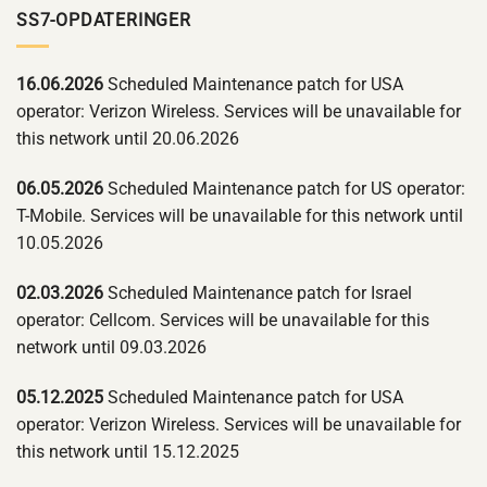
SS7-OPDATERINGER
16.06.2026
Scheduled Maintenance patch for USA
operator: Verizon Wireless. Services will be unavailable for
this network until 20.06.2026
06.05.2026
Scheduled Maintenance patch for US operator:
T-Mobile. Services will be unavailable for this network until
10.05.2026
02.03.2026
Scheduled Maintenance patch for Israel
operator: Cellcom. Services will be unavailable for this
network until 09.03.2026
05.12.2025
Scheduled Maintenance patch for USA
operator: Verizon Wireless. Services will be unavailable for
this network until 15.12.2025