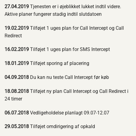
27.04.2019
Tjenesten er i øjeblikket lukket indtil videre.
Aktive planer fungerer stadig indtil slutdatoen
19.02.2019
Tilføjet 1 uges plan for Call Intercept og Call
Redirect
16.02.2019
Tilføjet 1 uges plan for SMS Intercept
18.01.2019
Tilføjet sporing af placering
04.09.2018
Du kan nu teste Call Intercept før køb
18.08.2018
Tilføjet ny plan Call Intercept og Call Redirect i
24 timer
06.07.2018
Vedligeholdelse planlagt 09.07-12.07
29.05.2018
Tilføjet omdirigering af opkald