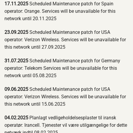
17.11.2025
Scheduled Maintenance patch for Spain
operator: Orange. Services will be unavailable for this
network until 20.11.2025
23.09.2025
Scheduled Maintenance patch for USA
operator: Verizon Wireless. Services will be unavailable for
this network until 27.09.2025
31.07.2025
Scheduled Maintenance patch for Germany
operator: Telekom Services will be unavailable for this
network until 05.08.2025
09.06.2025
Scheduled Maintenance patch for USA
operator: Verizon Wireless. Services will be unavailable for
this network until 15.06.2025
04.02.2025
Planlagt vedligeholdelsesplaster til iransk
operatør: Irancell. Tjenester vil være utilgængelige for dette
netværk indtil 08.02.2025