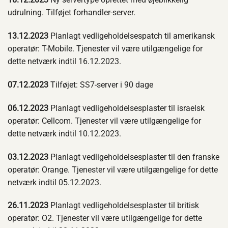
udrulning. Tilføjet forhandler-server.
13.12.2023
Planlagt vedligeholdelsespatch til amerikansk
operatør: T-Mobile. Tjenester vil være utilgængelige for
dette netværk indtil 16.12.2023.
07.12.2023
Tilføjet: SS7-server i 90 dage
06.12.2023
Planlagt vedligeholdelsesplaster til israelsk
operatør: Cellcom. Tjenester vil være utilgængelige for
dette netværk indtil 10.12.2023.
03.12.2023
Planlagt vedligeholdelsesplaster til den franske
operatør: Orange. Tjenester vil være utilgængelige for dette
netværk indtil 05.12.2023.
26.11.2023
Planlagt vedligeholdelsesplaster til britisk
operatør: O2. Tjenester vil være utilgængelige for dette