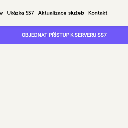
ow
Ukázka SS7
Aktualizace služeb
Kontakt
OBJEDNAT PŘÍSTUP K SERVERU SS7