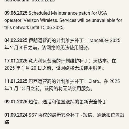
09.06.2025
Scheduled Maintenance patch for USA
operator: Verizon Wireless. Services will be unavailable for
this network until 15.06.2025
04.02.2025
伊朗运营商的计划维护补丁：Irancell.在 2025
年 2 月 8 日之前，该网络将无法使用服务。
17.01.2025
意大利运营商的计划维护补丁：沃达丰。在
2025 年 1 月 20 日之前，该网络将无法使用服务。
11.01.2025
巴西运营商的计划维护补丁：Claro。在 2025
年 1 月 13 日之前，该网络将无法使用服务。
09.01.2025
短信、通话和位置跟踪的更新安全补丁
01.09.2024
SS7 协议的最新安全补丁 - 短信、通话和位置跟
踪