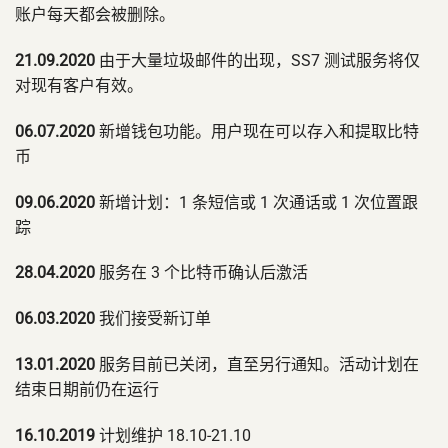
账户每天都会被删除。
21.09.2020
由于大量垃圾邮件的出现，SS7 测试服务将仅
对现有客户有效。
06.07.2020
新增钱包功能。用户现在可以存入和提取比特
币
09.06.2020
新增计划：1 条短信或 1 次通话或 1 次位置跟
踪
28.04.2020
服务在 3 个比特币确认后激活
06.03.2020
我们接受新订单
13.01.2020
服务目前已关闭，直至另行通知。活动计划在
结束日期前仍在运行
16.10.2019
计划维护 18.10-21.10