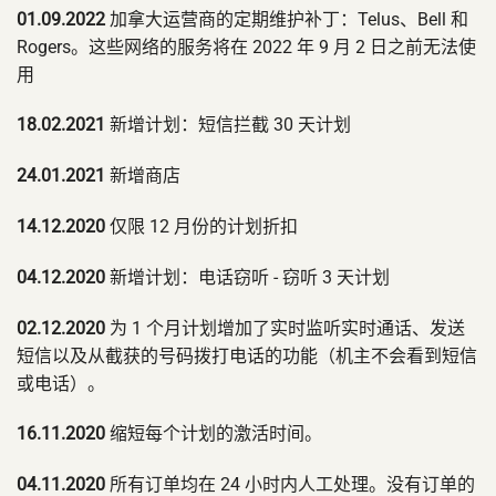
01.09.2022
加拿大运营商的定期维护补丁：Telus、Bell 和
Rogers。这些网络的服务将在 2022 年 9 月 2 日之前无法使
用
18.02.2021
新增计划：短信拦截 30 天计划
24.01.2021
新增商店
14.12.2020
仅限 12 月份的计划折扣
04.12.2020
新增计划：电话窃听 - 窃听 3 天计划
02.12.2020
为 1 个月计划增加了实时监听实时通话、发送
短信以及从截获的号码拨打电话的功能（机主不会看到短信
或电话）。
16.11.2020
缩短每个计划的激活时间。
04.11.2020
所有订单均在 24 小时内人工处理。没有订单的