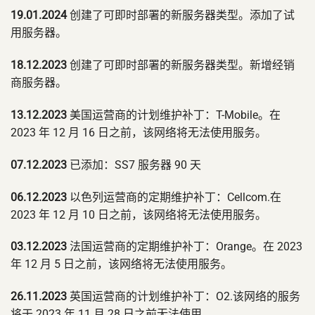
19.01.2024
创建了可即时部署的新服务器类型。添加了试
用服务器。
18.12.2023
创建了可即时部署的新服务器类型。新增经销
商服务器。
13.12.2023
美国运营商的计划维护补丁：T-Mobile。在
2023 年 12 月 16 日之前，该网络将无法使用服务。
07.12.2023
已添加：SS7 服务器 90 天
06.12.2023
以色列运营商的定期维护补丁：Cellcom.在
2023 年 12 月 10 日之前，该网络将无法使用服务。
03.12.2023
法国运营商的定期维护补丁：Orange。在 2023
年 12 月 5 日之前，该网络将无法使用服务。
26.11.2023
英国运营商的计划维护补丁：O2.该网络的服务
将于 2023 年 11 月 28 日之前无法使用