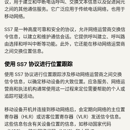
议，用于建立和中断电话呼叫、交换文本信息以及促进网元
之间的其他通信服务。它广泛应用于传统电话网络，也用于
移动网络。
SS7 是一种高度可靠和安全的协议，允许网络运营商交换信
令信息，以建立和维护通信会话。它提供呼叫建立、呼叫路
由选择和呼叫中断等功能。此外，它还能在移动网络运营商
之间交换位置信息。
使用 SS7 协议进行位置跟踪
使用 SS7 协议进行位置跟踪涉及移动网络运营商之间交换
信令信息，以确定移动设备的大致位置。应急服务、网络运
营商和执法机构通常使用这一过程来定位需要帮助的个人或
追踪可疑活动。
移动设备开机并连接到移动网络后，会定期向网络的主位置
寄存器（HLR）或访客位置寄存器（VLR）发送信令信息。
这些信息包含有关设备位置的信息，如移动国家代码