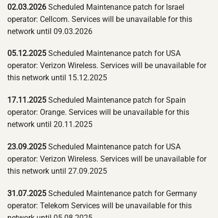
02.03.2026
Scheduled Maintenance patch for Israel
operator: Cellcom. Services will be unavailable for this
network until 09.03.2026
05.12.2025
Scheduled Maintenance patch for USA
operator: Verizon Wireless. Services will be unavailable for
this network until 15.12.2025
17.11.2025
Scheduled Maintenance patch for Spain
operator: Orange. Services will be unavailable for this
network until 20.11.2025
23.09.2025
Scheduled Maintenance patch for USA
operator: Verizon Wireless. Services will be unavailable for
this network until 27.09.2025
31.07.2025
Scheduled Maintenance patch for Germany
operator: Telekom Services will be unavailable for this
network until 05.08.2025