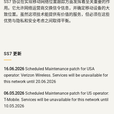
SS7 协议在实现移动网络位置跟踪方面发挥着至关重要的作
用。它允许网络运营商交换信令信息，并确定移动设备的大
致位置。虽然这项技术能提供有价值的服务，但必须在这些
优势与隐私和安全考虑之间取得平衡。
SS7 更新
16.06.2026
Scheduled Maintenance patch for USA
operator: Verizon Wireless. Services will be unavailable for
this network until 20.06.2026
06.05.2026
Scheduled Maintenance patch for US operator:
T-Mobile. Services will be unavailable for this network until
10.05.2026