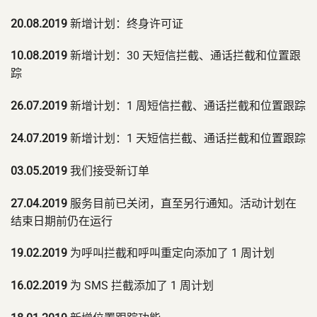
20.08.2019
新增计划：终身许可证
10.08.2019
新增计划：30 天短信拦截、通话拦截和位置跟
踪
26.07.2019
新增计划：1 周短信拦截、通话拦截和位置跟踪
24.07.2019
新增计划：1 天短信拦截、通话拦截和位置跟踪
03.05.2019
我们接受新订单
27.04.2019
服务目前已关闭，直至另行通知。活动计划在
结束日期前仍在运行
19.02.2019
为呼叫拦截和呼叫重定向添加了 1 周计划
16.02.2019
为 SMS 拦截添加了 1 周计划