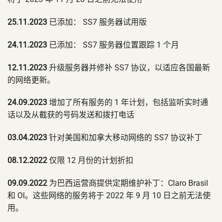
25.11.2023
已添加： SS7 服务器试用版
24.11.2023
已添加： SS7 服务器位置跟踪 1 个月
12.11.2023
升级服务器并修补 SS7 协议，以适应各国最新
的网络更新。
24.09.2023
增加了所有服务的 1 年计划，包括监听实时通
话以及从截获的号码发送和拨打电话
03.04.2023
针对美国和加拿大移动网络的 SS7 协议补丁
08.12.2022
仅限 12 月份的计划折扣
09.09.2022
为巴西运营商提供定期维护补丁：Claro Brasil
和 OI。这些网络的服务将于 2022 年 9 月 10 日之前无法使
用。