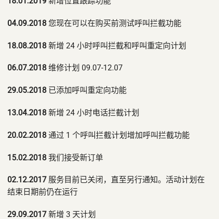
18.01.2019
新增位置跟踪功能
04.09.2018
您现在可以在购买前测试呼叫拦截功能
18.08.2018
新增 24 小时呼叫拦截和呼叫重定向计划
06.07.2018
维修计划 09.07-12.07
29.05.2018
已添加呼叫重定向功能
13.04.2018
新增 24 小时电话拦截计划
20.02.2018
通过 1 个呼叫拦截计划增加呼叫拦截功能
15.02.2018
我们接受新订单
02.12.2017
服务目前已关闭，直至另行通知。活动计划在
结束日期前仍在运行
29.09.2017
新增 3 天计划