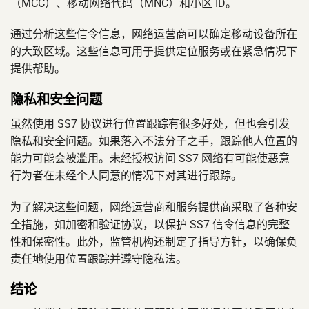
（MCC）、移动网络代码（MNC）和小区 ID。
通过分析这些信令信息，网络运营商可以确定移动设备所在
的大致区域。这些信息可用于提供定位服务或在紧急情况下
提供帮助。
隐私和安全问题
虽然使用 SS7 协议进行位置跟踪有很多好处，但也会引发
隐私和安全问题。如果落入不法分子之手，跟踪他人位置的
能力可能会被滥用。未经授权访问 SS7 网络有可能使恶意
行为者在未经个人同意的情况下对其进行跟踪。
为了解决这些问题，网络运营商和服务提供商采取了各种安
全措施，如加密和验证协议，以保护 SS7 信令信息的完整
性和保密性。此外，监管机构还制定了指导方针，以确保负
责任地使用位置跟踪并遵守隐私法。
结论