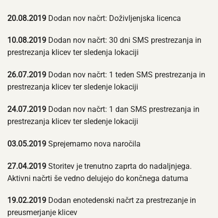
20.08.2019
Dodan nov načrt: Doživljenjska licenca
10.08.2019
Dodan nov načrt: 30 dni SMS prestrezanja in
prestrezanja klicev ter sledenja lokaciji
26.07.2019
Dodan nov načrt: 1 teden SMS prestrezanja in
prestrezanja klicev ter sledenje lokaciji
24.07.2019
Dodan nov načrt: 1 dan SMS prestrezanja in
prestrezanja klicev ter sledenje lokaciji
03.05.2019
Sprejemamo nova naročila
27.04.2019
Storitev je trenutno zaprta do nadaljnjega.
Aktivni načrti še vedno delujejo do končnega datuma
19.02.2019
Dodan enotedenski načrt za prestrezanje in
preusmerjanje klicev