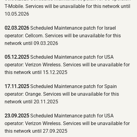
T-Mobile. Services will be unavailable for this network until
10.05.2026
02.03.2026
Scheduled Maintenance patch for Israel
operator: Cellcom. Services will be unavailable for this
network until 09.03.2026
05.12.2025
Scheduled Maintenance patch for USA
operator: Verizon Wireless. Services will be unavailable for
this network until 15.12.2025
17.11.2025
Scheduled Maintenance patch for Spain
operator: Orange. Services will be unavailable for this
network until 20.11.2025
23.09.2025
Scheduled Maintenance patch for USA
operator: Verizon Wireless. Services will be unavailable for
this network until 27.09.2025