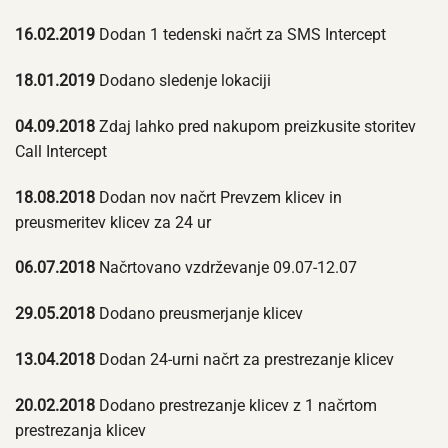
16.02.2019
Dodan 1 tedenski načrt za SMS Intercept
18.01.2019
Dodano sledenje lokaciji
04.09.2018
Zdaj lahko pred nakupom preizkusite storitev
Call Intercept
18.08.2018
Dodan nov načrt Prevzem klicev in
preusmeritev klicev za 24 ur
06.07.2018
Načrtovano vzdrževanje 09.07-12.07
29.05.2018
Dodano preusmerjanje klicev
13.04.2018
Dodan 24-urni načrt za prestrezanje klicev
20.02.2018
Dodano prestrezanje klicev z 1 načrtom
prestrezanja klicev