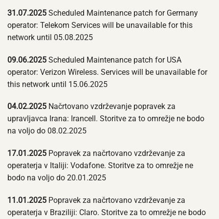
31.07.2025
Scheduled Maintenance patch for Germany
operator: Telekom Services will be unavailable for this
network until 05.08.2025
09.06.2025
Scheduled Maintenance patch for USA
operator: Verizon Wireless. Services will be unavailable for
this network until 15.06.2025
04.02.2025
Načrtovano vzdrževanje popravek za
upravljavca Irana: Irancell. Storitve za to omrežje ne bodo
na voljo do 08.02.2025
17.01.2025
Popravek za načrtovano vzdrževanje za
operaterja v Italiji: Vodafone. Storitve za to omrežje ne
bodo na voljo do 20.01.2025
11.01.2025
Popravek za načrtovano vzdrževanje za
operaterja v Braziliji: Claro. Storitve za to omrežje ne bodo