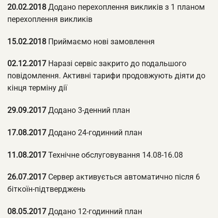
20.02.2018
Додано перехоплення викликів з 1 планом
перехоплення викликів
15.02.2018
Приймаємо нові замовлення
02.12.2017
Наразі сервіс закрито до подальшого
повідомлення. Активні тарифи продовжують діяти до
кінця терміну дії
29.09.2017
Додано 3-денний план
17.08.2017
Додано 24-годинний план
11.08.2017
Технічне обслуговування 14.08-16.08
26.07.2017
Сервер активується автоматично після 6
біткоїн-підтверджень
08.05.2017
Додано 12-годинний план