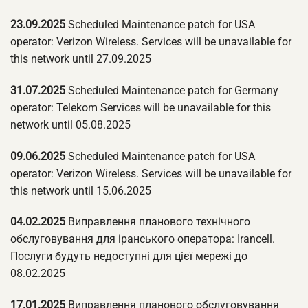
23.09.2025
Scheduled Maintenance patch for USA
operator: Verizon Wireless. Services will be unavailable for
this network until 27.09.2025
31.07.2025
Scheduled Maintenance patch for Germany
operator: Telekom Services will be unavailable for this
network until 05.08.2025
09.06.2025
Scheduled Maintenance patch for USA
operator: Verizon Wireless. Services will be unavailable for
this network until 15.06.2025
04.02.2025
Виправлення планового технічного
обслуговування для іранського оператора: Irancell.
Послуги будуть недоступні для цієї мережі до
08.02.2025
17.01.2025
Виправлення планового обслуговування