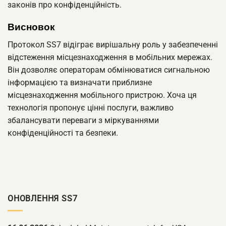
законів про конфіденційність.
Висновок
Протокол SS7 відіграє вирішальну роль у забезпеченні
відстеження місцезнаходження в мобільних мережах.
Він дозволяє операторам обмінюватися сигнальною
інформацією та визначати приблизне
місцезнаходження мобільного пристрою. Хоча ця
технологія пропонує цінні послуги, важливо
збалансувати переваги з міркуваннями
конфіденційності та безпеки.
ОНОВЛЕННЯ SS7