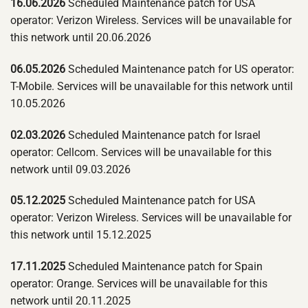
16.06.2026
Scheduled Maintenance patch for USA
operator: Verizon Wireless. Services will be unavailable for
this network until 20.06.2026
06.05.2026
Scheduled Maintenance patch for US operator:
T-Mobile. Services will be unavailable for this network until
10.05.2026
02.03.2026
Scheduled Maintenance patch for Israel
operator: Cellcom. Services will be unavailable for this
network until 09.03.2026
05.12.2025
Scheduled Maintenance patch for USA
operator: Verizon Wireless. Services will be unavailable for
this network until 15.12.2025
17.11.2025
Scheduled Maintenance patch for Spain
operator: Orange. Services will be unavailable for this
network until 20.11.2025