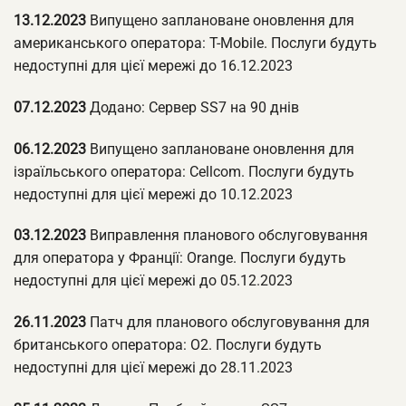
13.12.2023
Випущено заплановане оновлення для
американського оператора: T-Mobile. Послуги будуть
недоступні для цієї мережі до 16.12.2023
07.12.2023
Додано: Сервер SS7 на 90 днів
06.12.2023
Випущено заплановане оновлення для
ізраїльського оператора: Cellcom. Послуги будуть
недоступні для цієї мережі до 10.12.2023
03.12.2023
Виправлення планового обслуговування
для оператора у Франції: Orange. Послуги будуть
недоступні для цієї мережі до 05.12.2023
26.11.2023
Патч для планового обслуговування для
британського оператора: O2. Послуги будуть
недоступні для цієї мережі до 28.11.2023