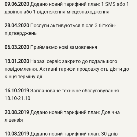
09.06.2020
Додано новий тарифний план: 1 SMS або 1
дзвінок або 1 відстеження місцезнаходження
28.04.2020
Послуги активуються після 3 біткоїн-
підтверджень
06.03.2020
Приймаємо нові замовлення
13.01.2020
Наразі сервіс закрито до подальшого
повідомлення. Активні тарифи продовжують діяти до
кінця терміну дії
16.10.2019
Заплановане технічне обслуговування
18.10-21.10
20.08.2019
Додано новий тарифний план: Довічна
ліцензія
10.08.2019
Додано новий тарифний план: 30 днів