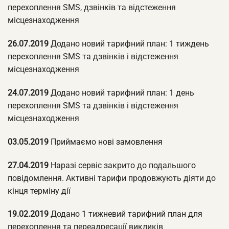
перехоплення SMS, дзвінків та відстеження
місцезнаходження
26.07.2019
Додано новий тарифний план: 1 тиждень
перехоплення SMS та дзвінків і відстеження
місцезнаходження
24.07.2019
Додано новий тарифний план: 1 день
перехоплення SMS та дзвінків і відстеження
місцезнаходження
03.05.2019
Приймаємо нові замовлення
27.04.2019
Наразі сервіс закрито до подальшого
повідомлення. Активні тарифи продовжують діяти до
кінця терміну дії
19.02.2019
Додано 1 тижневий тарифний план для
перехоплення та переадресації викликів