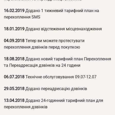
16.02.2019
Додано 1 тижневий тарифний план на
перехоплення SMS
18.01.2019
Додано відстеження місцезнаходження
04.09.2018
Тепер ви можете протестувати
перехоплення дзвінків перед покупкою
18.08.2018
Додано новий тарифний план Перехоплення
та Переадресація дзвінків на 24 години
06.07.2018
Технічне обслуговування 09.07-12.07
29.05.2018
Додано переадресацію дзвінків
13.04.2018
Додано 24-годинний тарифний план для
перехоплення дзвінків