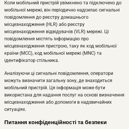
Коли мобільний пристрій увімкнено та підключено до
мобільної мережі, він періодично надсилає сигнальні
повідомлення до реєстру домашнього
місцезнаходження (HLR) або реєстру
місцезнаходження відвідувачів (VLR) мережі. Ці
повідомлення містять інформацію про
місцезнаходження пристрою, таку як код мобільної
країни (MCC), код мобільної мережі (MNC) та
ідентифікатор стільника.
Аналізуючи ці сигнальні повідомлення, оператори
можуть визначити загальну зону, де знаходиться
мобільний пристрій. Ця інформація може бути
використана для надання послуг на основі визначення
місцезнаходження або допомоги в надзвичайних
ситуаціях.
Питання конфіденційності та безпеки