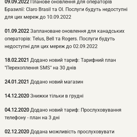
09.09.2022
Планове оновлення для операторів
Бразилії: Claro Brasil та OI. Послуги будуть недоступні
для цих мереж до 10.09.2022
01.09.2022
Заплановане оновлення для канадських
операторів: Telus, Bell та Rogers. Послуги будуть
недоступні для цих мереж до 02.09.2022
18.02.2021
Додано новий тариф: Тарифний план
"Перехоплення SMS" на 30 днів
24.01.2021
Додано новий магазин
14.12.2020
Знижки тільки в грудні
04.12.2020
Додано новий тариф: Прослуховування
телефону - план на 3 дні
02.12.2020
Додана можливість прослуховувати