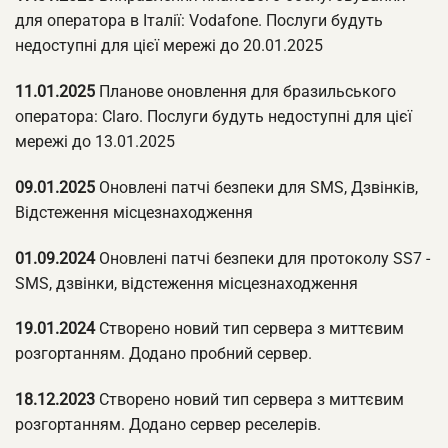
для оператора в Італії: Vodafone. Послуги будуть
недоступні для цієї мережі до 20.01.2025
11.01.2025
Планове оновлення для бразильського
оператора: Claro. Послуги будуть недоступні для цієї
мережі до 13.01.2025
09.01.2025
Оновлені патчі безпеки для SMS, Дзвінків,
Відстеження місцезнаходження
01.09.2024
Оновлені патчі безпеки для протоколу SS7 -
SMS, дзвінки, відстеження місцезнаходження
19.01.2024
Створено новий тип сервера з миттєвим
розгортанням. Додано пробний сервер.
18.12.2023
Створено новий тип сервера з миттєвим
розгортанням. Додано сервер реселерів.