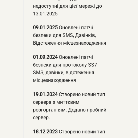
недоступні для цієї мережі до
13.01.2025
09.01.2025
Оновлені патчі
безпеки для SMS, Дзвінків,
Відстеження місцезнаходження
01.09.2024
Оновлені патчі
безпеки для протоколу SS7 -
SMS, дзвінки, відстеження
місцезнаходження
19.01.2024
Створено новий тип
сервера з миттєвим
розгортанням. Додано пробний
сервер.
18.12.2023
Створено новий тип