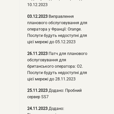
10.12.2023
03.12.2023
Виправлення
планового обслуговування для
оператора у Франції: Orange.
Послуги будуть недоступні для
цієї мережі до 05.12.2023
26.11.2023
Патч для планового
обслуговування для
британського оператора: O2.
Послуги будуть недоступні для
цієї мережі до 28.11.2023
25.11.2023
Додано: Пробний
сервер SS7
24.11.2023
Додано: