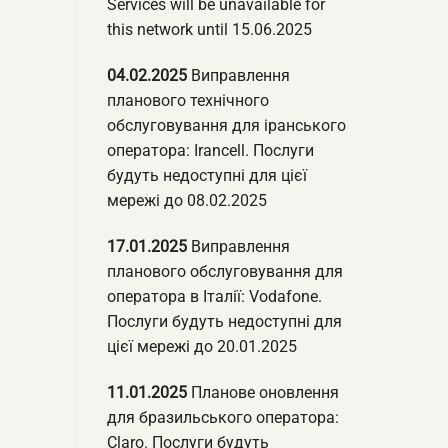
Services will be unavailable for
this network until 15.06.2025
04.02.2025
Виправлення
планового технічного
обслуговування для іранського
оператора: Irancell. Послуги
будуть недоступні для цієї
мережі до 08.02.2025
17.01.2025
Виправлення
планового обслуговування для
оператора в Італії: Vodafone.
Послуги будуть недоступні для
цієї мережі до 20.01.2025
11.01.2025
Планове оновлення
для бразильського оператора:
Claro. Послуги будуть