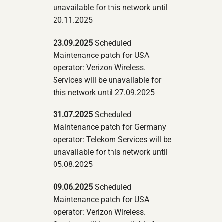
unavailable for this network until
20.11.2025
23.09.2025
Scheduled
Maintenance patch for USA
operator: Verizon Wireless.
Services will be unavailable for
this network until 27.09.2025
31.07.2025
Scheduled
Maintenance patch for Germany
operator: Telekom Services will be
unavailable for this network until
05.08.2025
09.06.2025
Scheduled
Maintenance patch for USA
operator: Verizon Wireless.