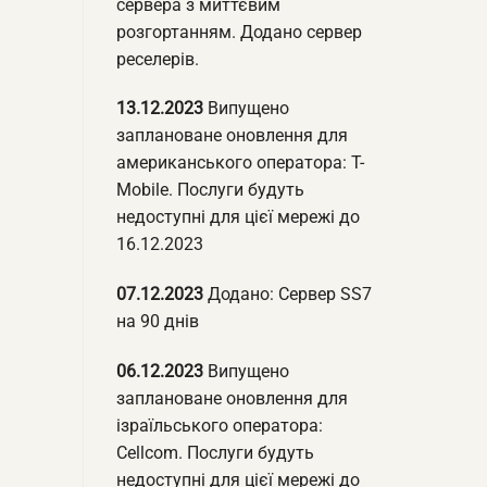
сервера з миттєвим
розгортанням. Додано сервер
реселерів.
13.12.2023
Випущено
заплановане оновлення для
американського оператора: T-
Mobile. Послуги будуть
недоступні для цієї мережі до
16.12.2023
07.12.2023
Додано: Сервер SS7
на 90 днів
06.12.2023
Випущено
заплановане оновлення для
ізраїльського оператора:
Cellcom. Послуги будуть
недоступні для цієї мережі до