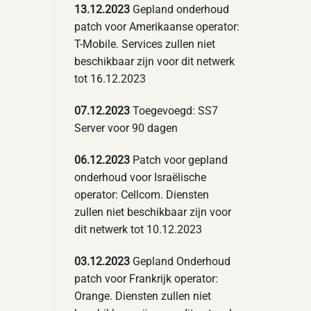
13.12.2023
Gepland onderhoud
patch voor Amerikaanse operator:
T-Mobile. Services zullen niet
beschikbaar zijn voor dit netwerk
tot 16.12.2023
07.12.2023
Toegevoegd: SS7
Server voor 90 dagen
06.12.2023
Patch voor gepland
onderhoud voor Israëlische
operator: Cellcom. Diensten
zullen niet beschikbaar zijn voor
dit netwerk tot 10.12.2023
03.12.2023
Gepland Onderhoud
patch voor Frankrijk operator:
Orange. Diensten zullen niet