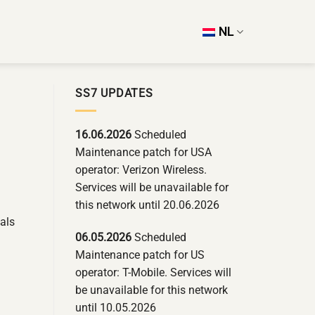
NL
SS7 UPDATES
16.06.2026
Scheduled
Maintenance patch for USA
operator: Verizon Wireless.
Services will be unavailable for
this network until 20.06.2026
als
06.05.2026
Scheduled
Maintenance patch for US
operator: T-Mobile. Services will
g
be unavailable for this network
until 10.05.2026