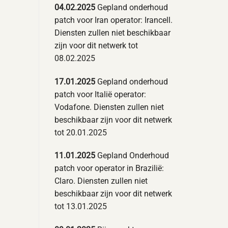
04.02.2025
Gepland onderhoud
patch voor Iran operator: Irancell.
Diensten zullen niet beschikbaar
zijn voor dit netwerk tot
08.02.2025
17.01.2025
Gepland onderhoud
patch voor Italië operator:
Vodafone. Diensten zullen niet
beschikbaar zijn voor dit netwerk
tot 20.01.2025
11.01.2025
Gepland Onderhoud
patch voor operator in Brazilië:
Claro. Diensten zullen niet
beschikbaar zijn voor dit netwerk
tot 13.01.2025