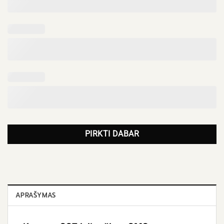
PIRKTI DABAR
APRAŠYMAS