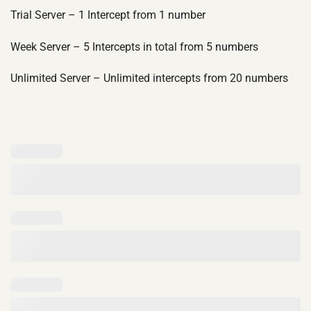
Trial Server – 1 Intercept from 1 number
Week Server – 5 Intercepts in total from 5 numbers
Unlimited Server – Unlimited intercepts from 20 numbers