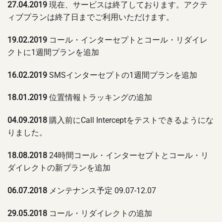
27.04.2019
現在、サービスは終了しております。アクテ
ィブプランは終了日までご利用いただけます。
19.02.2019
コール・インターセプトとコール・リダイレ
クトに1週間プランを追加
16.02.2019
SMSインターセプトの1週間プランを追加
18.01.2019
位置情報トラッキングの追加
04.09.2018
購入前にCall Interceptをテストできるようにな
りました。
18.08.2018
24時間コール・インターセプトとコール・リ
ダイレクトの新プランを追加
06.07.2018
メンテナンス予定 09.07-12.07
29.05.2018
コール・リダイレクトの追加