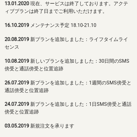
13.01.2020
現在、サービスは終了しております。アクテ
ィブプランは終了日までご利用いただけます。
16.10.2019
メンテナンス予定 18.10-21.10
20.08.2019
新プランを追加しました：ライフタイムライ
センス
10.08.2019
新しいプランを追加しました：30日間のSMS
傍受と通話傍受と位置追跡
26.07.2019
新プランを追加しました：1週間のSMS傍受と
通話傍受と位置追跡
24.07.2019
新プランを追加しました：1日SMS傍受と通話
傍受と位置追跡
03.05.2019
新規注文を承ります