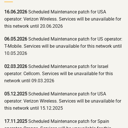
16.06.2026
Scheduled Maintenance patch for USA
operator: Verizon Wireless. Services will be unavailable for
this network until 20.06.2026
06.05.2026
Scheduled Maintenance patch for US operator:
T-Mobile. Services will be unavailable for this network until
10.05.2026
02.03.2026
Scheduled Maintenance patch for Israel
operator: Cellcom. Services will be unavailable for this
network until 09.03.2026
05.12.2025
Scheduled Maintenance patch for USA
operator: Verizon Wireless. Services will be unavailable for
this network until 15.12.2025
17.11.2025
Scheduled Maintenance patch for Spain