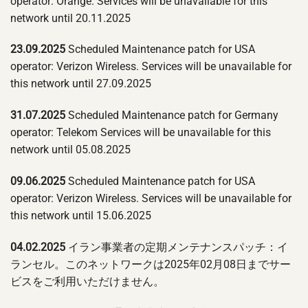
operator: Orange. Services will be unavailable for this
network until 20.11.2025
23.09.2025
Scheduled Maintenance patch for USA
operator: Verizon Wireless. Services will be unavailable for
this network until 27.09.2025
31.07.2025
Scheduled Maintenance patch for Germany
operator: Telekom Services will be unavailable for this
network until 05.08.2025
09.06.2025
Scheduled Maintenance patch for USA
operator: Verizon Wireless. Services will be unavailable for
this network until 15.06.2025
04.02.2025
イラン事業者の定期メンテナンスパッチ：イ
ランセル。このネットワークは2025年02月08日までサー
ビスをご利用いただけません。