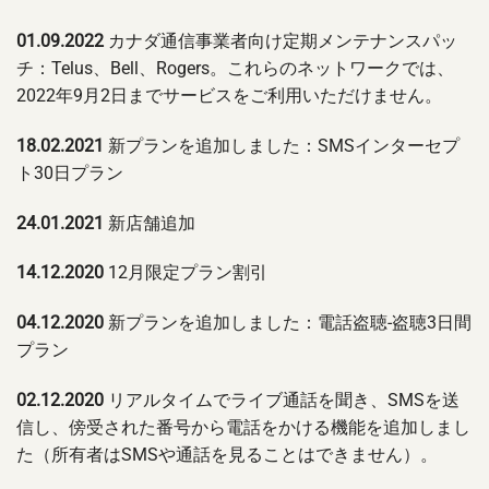
01.09.2022
カナダ通信事業者向け定期メンテナンスパッ
チ：Telus、Bell、Rogers。これらのネットワークでは、
2022年9月2日までサービスをご利用いただけません。
18.02.2021
新プランを追加しました：SMSインターセプ
ト30日プラン
24.01.2021
新店舗追加
14.12.2020
12月限定プラン割引
04.12.2020
新プランを追加しました：電話盗聴-盗聴3日間
プラン
02.12.2020
リアルタイムでライブ通話を聞き、SMSを送
信し、傍受された番号から電話をかける機能を追加しまし
た（所有者はSMSや通話を見ることはできません）。