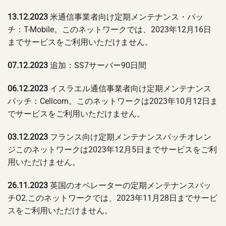
13.12.2023
米通信事業者向け定期メンテナンス・パッ
チ：T-Mobile。このネットワークでは、2023年12月16日
までサービスをご利用いただけません。
07.12.2023
追加：SS7サーバー90日間
06.12.2023
イスラエル通信事業者向け定期メンテナンス
パッチ：Cellcom。このネットワークは2023年10月12日ま
でサービスをご利用いただけません。
03.12.2023
フランス向け定期メンテナンスパッチオレン
ジこのネットワークは2023年12月5日までサービスをご利
用いただけません。
26.11.2023
英国のオペレーターの定期メンテナンスパッ
チO2.このネットワークでは、2023年11月28日までサービ
スをご利用いただけません。