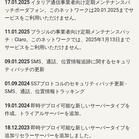
17.01.2025
イタリア通信事業者向け定期メンテナンスパ
ッチボーダフォン。このネットワークは20.01.2025までサ
ービスをご利用いただけません。
11.01.2025
ブラジルの事業者向け定期メンテナンスパッ
チ：Claro。このネットワークでは、2025年1月13日まで
サービスをご利用いただけません。
09.01.2025
SMS、通話、位置情報追跡に関するセキュリ
ティパッチの更新
01.09.2024
SS7プロトコルのセキュリティパッチ更新 -
SMS、通話、位置情報トラッキング
19.01.2024
即時デプロイ可能な新しいサーバータイプを
作成。トライアルサーバーを追加。
18.12.2023
即時デプロイ可能な新しいサーバータイプを
追加リセラーサーバーを追加しました。