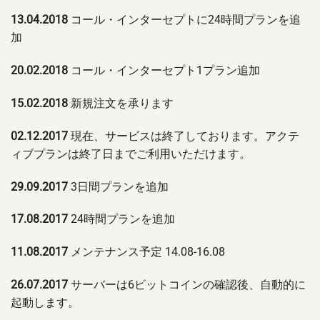
13.04.2018
コール・インターセプトに24時間プランを追
加
20.02.2018
コール・インターセプト1プラン追加
15.02.2018
新規注文を承ります
02.12.2017
現在、サービスは終了しております。アクテ
ィブプランは終了日までご利用いただけます。
29.09.2017
3日間プランを追加
17.08.2017
24時間プランを追加
11.08.2017
メンテナンス予定 14.08-16.08
26.07.2017
サーバーは6ビットコインの確認後、自動的に
起動します。