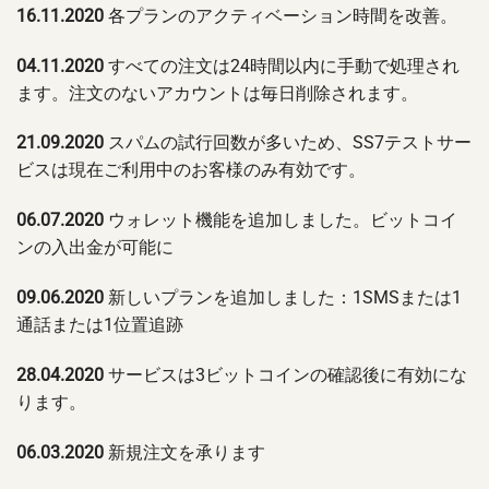
16.11.2020
各プランのアクティベーション時間を改善。
04.11.2020
すべての注文は24時間以内に手動で処理され
ます。注文のないアカウントは毎日削除されます。
21.09.2020
スパムの試行回数が多いため、SS7テストサー
ビスは現在ご利用中のお客様のみ有効です。
06.07.2020
ウォレット機能を追加しました。ビットコイ
ンの入出金が可能に
09.06.2020
新しいプランを追加しました：1SMSまたは1
通話または1位置追跡
28.04.2020
サービスは3ビットコインの確認後に有効にな
ります。
06.03.2020
新規注文を承ります