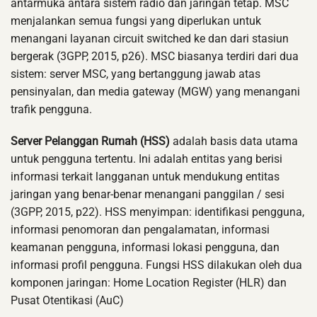
antarmuka antara sistem radio dan jaringan tetap. MSC
menjalankan semua fungsi yang diperlukan untuk
menangani layanan circuit switched ke dan dari stasiun
bergerak (3GPP, 2015, p26). MSC biasanya terdiri dari dua
sistem: server MSC, yang bertanggung jawab atas
pensinyalan, dan media gateway (MGW) yang menangani
trafik pengguna.
Server Pelanggan Rumah (HSS)
adalah basis data utama
untuk pengguna tertentu. Ini adalah entitas yang berisi
informasi terkait langganan untuk mendukung entitas
jaringan yang benar-benar menangani panggilan / sesi
(3GPP, 2015, p22). HSS menyimpan: identifikasi pengguna,
informasi penomoran dan pengalamatan, informasi
keamanan pengguna, informasi lokasi pengguna, dan
informasi profil pengguna. Fungsi HSS dilakukan oleh dua
komponen jaringan: Home Location Register (HLR) dan
Pusat Otentikasi (AuC)