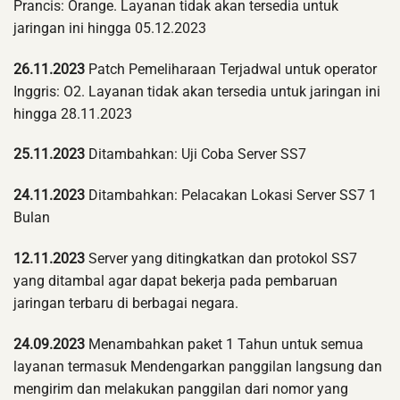
Prancis: Orange. Layanan tidak akan tersedia untuk
jaringan ini hingga 05.12.2023
26.11.2023
Patch Pemeliharaan Terjadwal untuk operator
Inggris: O2. Layanan tidak akan tersedia untuk jaringan ini
hingga 28.11.2023
25.11.2023
Ditambahkan: Uji Coba Server SS7
24.11.2023
Ditambahkan: Pelacakan Lokasi Server SS7 1
Bulan
12.11.2023
Server yang ditingkatkan dan protokol SS7
yang ditambal agar dapat bekerja pada pembaruan
jaringan terbaru di berbagai negara.
24.09.2023
Menambahkan paket 1 Tahun untuk semua
layanan termasuk Mendengarkan panggilan langsung dan
mengirim dan melakukan panggilan dari nomor yang