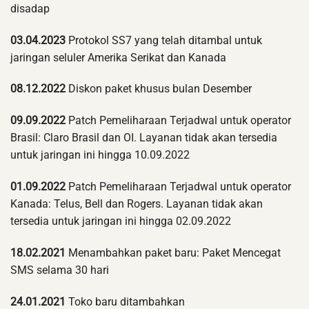
disadap
03.04.2023
Protokol SS7 yang telah ditambal untuk
jaringan seluler Amerika Serikat dan Kanada
08.12.2022
Diskon paket khusus bulan Desember
09.09.2022
Patch Pemeliharaan Terjadwal untuk operator
Brasil: Claro Brasil dan OI. Layanan tidak akan tersedia
untuk jaringan ini hingga 10.09.2022
01.09.2022
Patch Pemeliharaan Terjadwal untuk operator
Kanada: Telus, Bell dan Rogers. Layanan tidak akan
tersedia untuk jaringan ini hingga 02.09.2022
18.02.2021
Menambahkan paket baru: Paket Mencegat
SMS selama 30 hari
24.01.2021
Toko baru ditambahkan