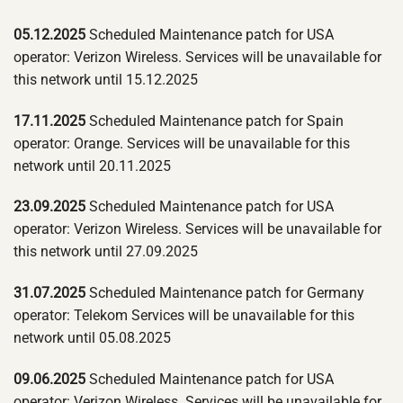
05.12.2025
Scheduled Maintenance patch for USA
operator: Verizon Wireless. Services will be unavailable for
this network until 15.12.2025
17.11.2025
Scheduled Maintenance patch for Spain
operator: Orange. Services will be unavailable for this
network until 20.11.2025
23.09.2025
Scheduled Maintenance patch for USA
operator: Verizon Wireless. Services will be unavailable for
this network until 27.09.2025
31.07.2025
Scheduled Maintenance patch for Germany
operator: Telekom Services will be unavailable for this
network until 05.08.2025
09.06.2025
Scheduled Maintenance patch for USA
operator: Verizon Wireless. Services will be unavailable for