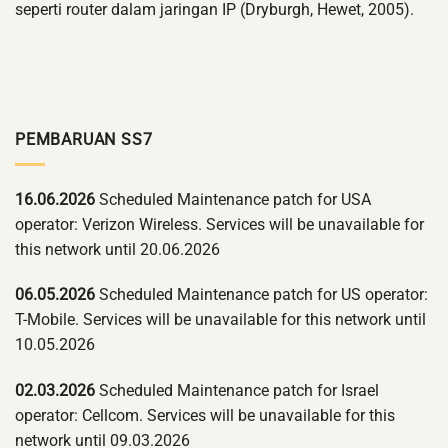
seperti router dalam jaringan IP (Dryburgh, Hewet, 2005).
PEMBARUAN SS7
16.06.2026
Scheduled Maintenance patch for USA
operator: Verizon Wireless. Services will be unavailable for
this network until 20.06.2026
06.05.2026
Scheduled Maintenance patch for US operator:
T-Mobile. Services will be unavailable for this network until
10.05.2026
02.03.2026
Scheduled Maintenance patch for Israel
operator: Cellcom. Services will be unavailable for this
network until 09.03.2026