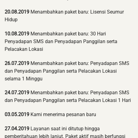
20.08.2019
Menambahkan paket baru: Lisensi Seumur
Hidup
10.08.2019
Menambahkan paket baru: 30 Hari
Penyadapan SMS dan Penyadapan Panggilan serta
Pelacakan Lokasi
26.07.2019
Menambahkan paket baru: Penyadapan SMS
dan Penyadapan Panggilan serta Pelacakan Lokasi
selama 1 Minggu
24.07.2019
Menambahkan paket baru: Penyadapan SMS
dan Penyadapan Panggilan serta Pelacakan Lokasi 1 Hari
03.05.2019
Kami menerima pesanan baru
27.04.2019
Layanan saat ini ditutup hingga
pemberitahuan lebih lanjut. Paket aktif masih berfungsi