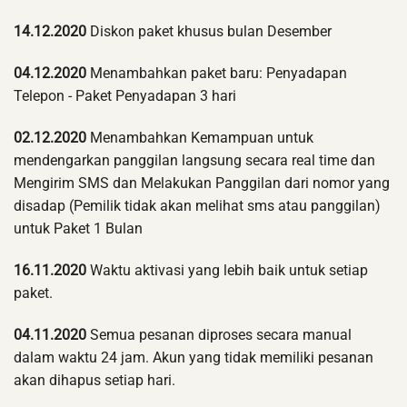
14.12.2020
Diskon paket khusus bulan Desember
04.12.2020
Menambahkan paket baru: Penyadapan
Telepon - Paket Penyadapan 3 hari
02.12.2020
Menambahkan Kemampuan untuk
mendengarkan panggilan langsung secara real time dan
Mengirim SMS dan Melakukan Panggilan dari nomor yang
disadap (Pemilik tidak akan melihat sms atau panggilan)
untuk Paket 1 Bulan
16.11.2020
Waktu aktivasi yang lebih baik untuk setiap
paket.
04.11.2020
Semua pesanan diproses secara manual
dalam waktu 24 jam. Akun yang tidak memiliki pesanan
akan dihapus setiap hari.