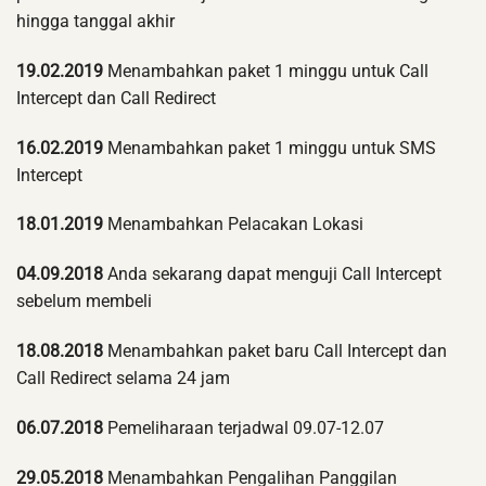
hingga tanggal akhir
19.02.2019
Menambahkan paket 1 minggu untuk Call
Intercept dan Call Redirect
16.02.2019
Menambahkan paket 1 minggu untuk SMS
Intercept
18.01.2019
Menambahkan Pelacakan Lokasi
04.09.2018
Anda sekarang dapat menguji Call Intercept
sebelum membeli
18.08.2018
Menambahkan paket baru Call Intercept dan
Call Redirect selama 24 jam
06.07.2018
Pemeliharaan terjadwal 09.07-12.07
29.05.2018
Menambahkan Pengalihan Panggilan