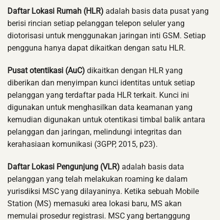
Daftar Lokasi Rumah (HLR)
adalah basis data pusat yang
berisi rincian setiap pelanggan telepon seluler yang
diotorisasi untuk menggunakan jaringan inti GSM. Setiap
pengguna hanya dapat dikaitkan dengan satu HLR.
Pusat otentikasi (AuC)
dikaitkan dengan HLR yang
diberikan dan menyimpan kunci identitas untuk setiap
pelanggan yang terdaftar pada HLR terkait. Kunci ini
digunakan untuk menghasilkan data keamanan yang
kemudian digunakan untuk otentikasi timbal balik antara
pelanggan dan jaringan, melindungi integritas dan
kerahasiaan komunikasi (3GPP, 2015, p23).
Daftar Lokasi Pengunjung (VLR)
adalah basis data
pelanggan yang telah melakukan roaming ke dalam
yurisdiksi MSC yang dilayaninya. Ketika sebuah Mobile
Station (MS) memasuki area lokasi baru, MS akan
memulai prosedur registrasi. MSC yang bertanggung