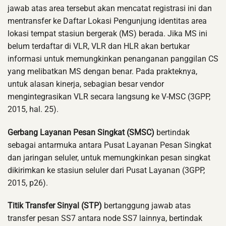
jawab atas area tersebut akan mencatat registrasi ini dan
mentransfer ke Daftar Lokasi Pengunjung identitas area
lokasi tempat stasiun bergerak (MS) berada. Jika MS ini
belum terdaftar di VLR, VLR dan HLR akan bertukar
informasi untuk memungkinkan penanganan panggilan CS
yang melibatkan MS dengan benar. Pada prakteknya,
untuk alasan kinerja, sebagian besar vendor
mengintegrasikan VLR secara langsung ke V-MSC (3GPP,
2015, hal. 25).
Gerbang Layanan Pesan Singkat (SMSC)
bertindak
sebagai antarmuka antara Pusat Layanan Pesan Singkat
dan jaringan seluler, untuk memungkinkan pesan singkat
dikirimkan ke stasiun seluler dari Pusat Layanan (3GPP,
2015, p26).
Titik Transfer Sinyal (STP)
bertanggung jawab atas
transfer pesan SS7 antara node SS7 lainnya, bertindak