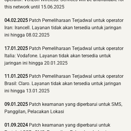
this network until 15.06.2025
04.02.2025
Patch Pemeliharaan Terjadwal untuk operator
Iran: Irancell. Layanan tidak akan tersedia untuk jaringan
ini hingga 08.02.2025
17.01.2025
Patch Pemeliharaan Terjadwal untuk operator
Italia: Vodafone. Layanan tidak akan tersedia untuk
jaringan ini hingga 20.01.2025
11.01.2025
Patch Pemeliharaan Terjadwal untuk operator
Brasil: Claro. Layanan tidak akan tersedia untuk jaringan
ini hingga 13.01.2025
09.01.2025
Patch keamanan yang diperbarui untuk SMS,
Panggilan, Pelacakan Lokasi
01.09.2024
Patch keamanan yang diperbarui untuk