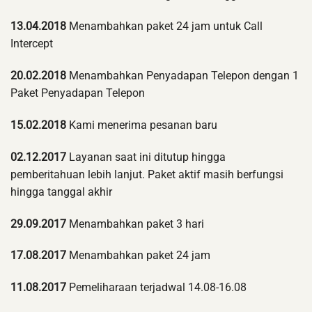
13.04.2018
Menambahkan paket 24 jam untuk Call
Intercept
20.02.2018
Menambahkan Penyadapan Telepon dengan 1
Paket Penyadapan Telepon
15.02.2018
Kami menerima pesanan baru
02.12.2017
Layanan saat ini ditutup hingga
pemberitahuan lebih lanjut. Paket aktif masih berfungsi
hingga tanggal akhir
29.09.2017
Menambahkan paket 3 hari
17.08.2017
Menambahkan paket 24 jam
11.08.2017
Pemeliharaan terjadwal 14.08-16.08