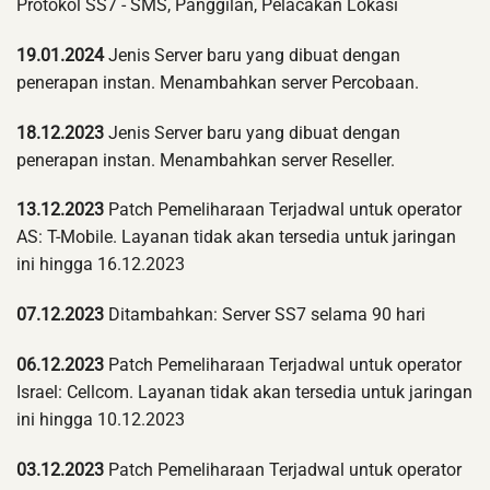
Protokol SS7 - SMS, Panggilan, Pelacakan Lokasi
19.01.2024
Jenis Server baru yang dibuat dengan
penerapan instan. Menambahkan server Percobaan.
18.12.2023
Jenis Server baru yang dibuat dengan
penerapan instan. Menambahkan server Reseller.
13.12.2023
Patch Pemeliharaan Terjadwal untuk operator
AS: T-Mobile. Layanan tidak akan tersedia untuk jaringan
ini hingga 16.12.2023
07.12.2023
Ditambahkan: Server SS7 selama 90 hari
06.12.2023
Patch Pemeliharaan Terjadwal untuk operator
Israel: Cellcom. Layanan tidak akan tersedia untuk jaringan
ini hingga 10.12.2023
03.12.2023
Patch Pemeliharaan Terjadwal untuk operator