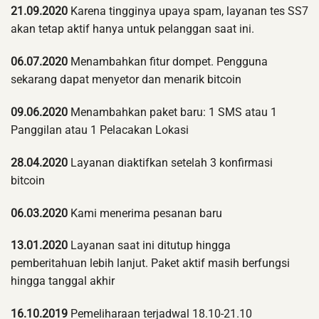
21.09.2020
Karena tingginya upaya spam, layanan tes SS7
akan tetap aktif hanya untuk pelanggan saat ini.
06.07.2020
Menambahkan fitur dompet. Pengguna
sekarang dapat menyetor dan menarik bitcoin
09.06.2020
Menambahkan paket baru: 1 SMS atau 1
Panggilan atau 1 Pelacakan Lokasi
28.04.2020
Layanan diaktifkan setelah 3 konfirmasi
bitcoin
06.03.2020
Kami menerima pesanan baru
13.01.2020
Layanan saat ini ditutup hingga
pemberitahuan lebih lanjut. Paket aktif masih berfungsi
hingga tanggal akhir
16.10.2019
Pemeliharaan terjadwal 18.10-21.10