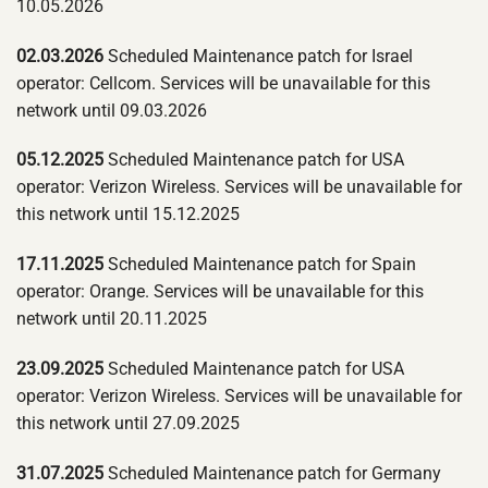
10.05.2026
02.03.2026
Scheduled Maintenance patch for Israel
operator: Cellcom. Services will be unavailable for this
network until 09.03.2026
05.12.2025
Scheduled Maintenance patch for USA
operator: Verizon Wireless. Services will be unavailable for
this network until 15.12.2025
17.11.2025
Scheduled Maintenance patch for Spain
operator: Orange. Services will be unavailable for this
network until 20.11.2025
23.09.2025
Scheduled Maintenance patch for USA
operator: Verizon Wireless. Services will be unavailable for
this network until 27.09.2025
31.07.2025
Scheduled Maintenance patch for Germany