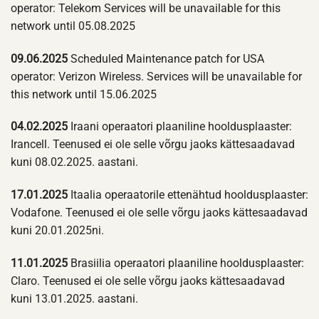
operator: Telekom Services will be unavailable for this
network until 05.08.2025
09.06.2025
Scheduled Maintenance patch for USA
operator: Verizon Wireless. Services will be unavailable for
this network until 15.06.2025
04.02.2025
Iraani operaatori plaaniline hooldusplaaster:
Irancell. Teenused ei ole selle võrgu jaoks kättesaadavad
kuni 08.02.2025. aastani.
17.01.2025
Itaalia operaatorile ettenähtud hooldusplaaster:
Vodafone. Teenused ei ole selle võrgu jaoks kättesaadavad
kuni 20.01.2025ni.
11.01.2025
Brasiilia operaatori plaaniline hooldusplaaster:
Claro. Teenused ei ole selle võrgu jaoks kättesaadavad
kuni 13.01.2025. aastani.