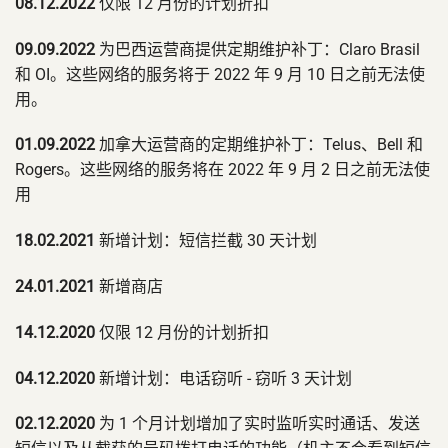
08.12.2022
仅限 12 月份的计划折扣
09.09.2022
为巴西运营商提供定期维护补丁：Claro Brasil
和 OI。这些网络的服务将于 2022 年 9 月 10 日之前无法使
用。
01.09.2022
加拿大运营商的定期维护补丁：Telus、Bell 和
Rogers。这些网络的服务将在 2022 年 9 月 2 日之前无法使
用
18.02.2021
新增计划：短信拦截 30 天计划
24.01.2021
新增商店
14.12.2020
仅限 12 月份的计划折扣
04.12.2020
新增计划：电话窃听 - 窃听 3 天计划
02.12.2020
为 1 个月计划增加了实时监听实时通话、发送