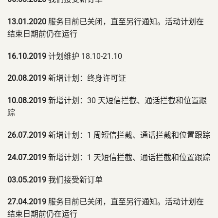
13.01.2020
服务目前已关闭，直至另行通知。活动计划在
结束日期前仍在运行
16.10.2019
计划维护 18.10-21.10
20.08.2019
新增计划：终身许可证
10.08.2019
新增计划：30 天短信拦截、通话拦截和位置跟
踪
26.07.2019
新增计划：1 周短信拦截、通话拦截和位置跟踪
24.07.2019
新增计划：1 天短信拦截、通话拦截和位置跟踪
03.05.2019
我们接受新订单
27.04.2019
服务目前已关闭，直至另行通知。活动计划在
结束日期前仍在运行