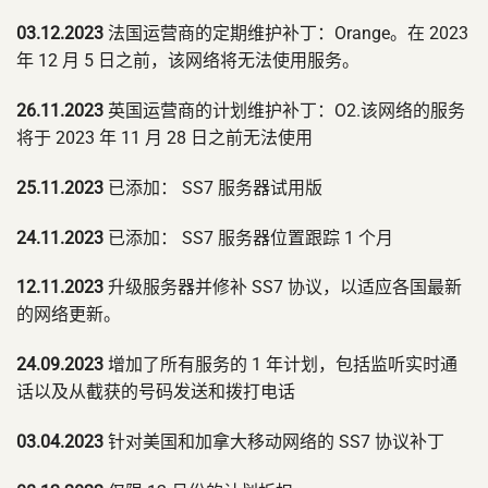
03.12.2023
法国运营商的定期维护补丁：Orange。在 2023
年 12 月 5 日之前，该网络将无法使用服务。
26.11.2023
英国运营商的计划维护补丁：O2.该网络的服务
将于 2023 年 11 月 28 日之前无法使用
25.11.2023
已添加： SS7 服务器试用版
24.11.2023
已添加： SS7 服务器位置跟踪 1 个月
12.11.2023
升级服务器并修补 SS7 协议，以适应各国最新
的网络更新。
24.09.2023
增加了所有服务的 1 年计划，包括监听实时通
话以及从截获的号码发送和拨打电话
03.04.2023
针对美国和加拿大移动网络的 SS7 协议补丁