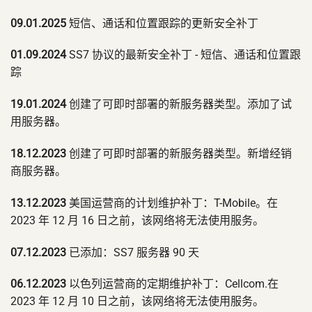
09.01.2025
短信、通话和位置跟踪的更新安全补丁
01.09.2024
SS7 协议的最新安全补丁 - 短信、通话和位置跟
踪
19.01.2024
创建了可即时部署的新服务器类型。添加了试
用服务器。
18.12.2023
创建了可即时部署的新服务器类型。新增经销
商服务器。
13.12.2023
美国运营商的计划维护补丁：T-Mobile。在
2023 年 12 月 16 日之前，该网络将无法使用服务。
07.12.2023
已添加：SS7 服务器 90 天
06.12.2023
以色列运营商的定期维护补丁：Cellcom.在
2023 年 12 月 10 日之前，该网络将无法使用服务。