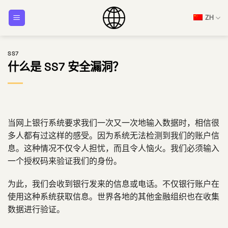
跳
ZH
到
内
容
SS7
什么是 SS7 安全漏洞？
当网上银行系统要求我们一次又一次地输入数据时，相信很
多人都有过这样的感受。因为系统无法检测到我们的账户信
息。这种情况不仅令人担忧，而且令人恼火。我们必须输入
一个授权码来验证我们的身份。
为此，我们会收到银行发来的信息或电话。不仅银行账户在
使用这种系统获取信息。世界各地的其他金融组织也在收集
数据进行验证。