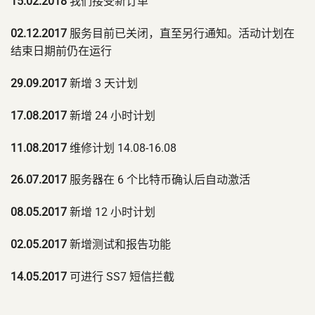
15.02.2018
我们接受新订单
02.12.2017
服务目前已关闭，直至另行通知。活动计划在
结束日期前仍在运行
29.09.2017
新增 3 天计划
17.08.2017
新增 24 小时计划
11.08.2017
维修计划 14.08-16.08
26.07.2017
服务器在 6 个比特币确认后自动激活
08.05.2017
新增 12 小时计划
02.05.2017
新增测试和报告功能
14.05.2017
可进行 SS7 短信拦截