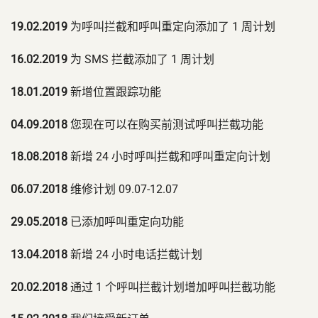
19.02.2019
为呼叫拦截和呼叫重定向添加了 1 周计划
16.02.2019
为 SMS 拦截添加了 1 周计划
18.01.2019
新增位置跟踪功能
04.09.2018
您现在可以在购买前测试呼叫拦截功能
18.08.2018
新增 24 小时呼叫拦截和呼叫重定向计划
06.07.2018
维修计划 09.07-12.07
29.05.2018
已添加呼叫重定向功能
13.04.2018
新增 24 小时电话拦截计划
20.02.2018
通过 1 个呼叫拦截计划增加呼叫拦截功能