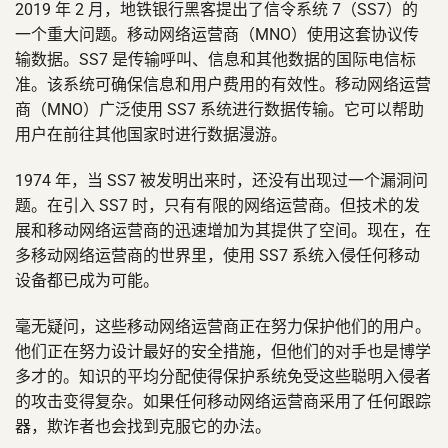
2019 年 2 月，地铁银行黑客提出了信令系统 7（SS7）的
一个重大问题。移动网络运营商（MNO）使用这套协议传
输数据。SS7 是传输呼叫、信息和其他数据的国际电信标
准。该系统可确保信息和用户费用的有效性。移动网络运营
商（MNO）广泛使用 SS7 系统进行数据传输。它可以帮助
用户在前往其他国家时进行数据漫游。
1974 年，当 SS7 被发明出来时，还没有出现过一个漏洞问
题。在引入 SS7 时，只有有限的网络运营商。但技术的发
展和移动网络运营商的迅速增加为其提供了空间。现在，在
多移动网络运营商的世界里，使用 SS7 系统入侵任何移动
设备都已成为可能。
毫无疑问，这些移动网络运营商正在努力保护他们的用户。
他们正在努力设计最好的安全措施，但他们的对手也是博学
多才的。知识的平均分配使得保护系统免受这些聪明入侵者
的攻击变得复杂。如果任何移动网络运营商采用了任何跟踪
器，欺诈者也会找到克服它的办法。