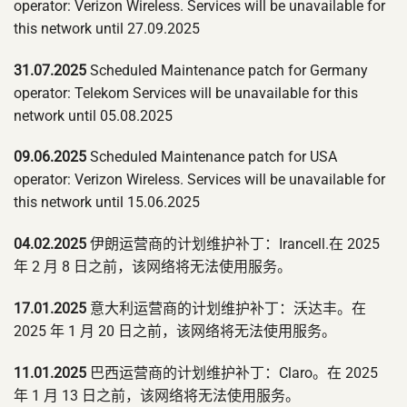
operator: Verizon Wireless. Services will be unavailable for
this network until 27.09.2025
31.07.2025
Scheduled Maintenance patch for Germany
operator: Telekom Services will be unavailable for this
network until 05.08.2025
09.06.2025
Scheduled Maintenance patch for USA
operator: Verizon Wireless. Services will be unavailable for
this network until 15.06.2025
04.02.2025
伊朗运营商的计划维护补丁：Irancell.在 2025
年 2 月 8 日之前，该网络将无法使用服务。
17.01.2025
意大利运营商的计划维护补丁：沃达丰。在
2025 年 1 月 20 日之前，该网络将无法使用服务。
11.01.2025
巴西运营商的计划维护补丁：Claro。在 2025
年 1 月 13 日之前，该网络将无法使用服务。