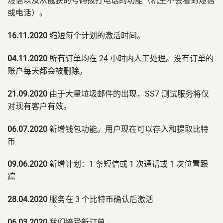
短信以及从截获的号码拨打电话的功能（机主不会看到短信
或电话）。
16.11.2020
缩短每个计划的激活时间。
04.11.2020
所有订单均在 24 小时内人工处理。没有订单的
账户每天都会被删除。
21.09.2020
由于大量垃圾邮件的出现，SS7 测试服务将仅
对现有客户有效。
06.07.2020
新增钱包功能。用户现在可以存入和提取比特
币
09.06.2020
新增计划：1 条短信或 1 次通话或 1 次位置跟
踪
28.04.2020
服务在 3 个比特币确认后激活
06.03.2020
我们接受新订单