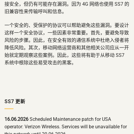
接安全，但仍有可能存在漏洞。因为 4G 网络也使用 SS7 的
旧兼容性来传输呼叫和信息。
一个安全的、受保护的协议可以帮助避免这些漏洞。要设计
这样一个安全协议，一些因素非常重要。首先，要避免导致
风险的步骤。因此，在安全有效的通信系统中杜绝入侵者将
降低风险。其次，移动网络运营商和其他相关公司应从一开
始就定期观察这些案例。因此，这些将有助于从移动 SS7
系统中根除这些易受攻击的黑客。
SS7 更新
16.06.2026
Scheduled Maintenance patch for USA
operator: Verizon Wireless. Services will be unavailable for