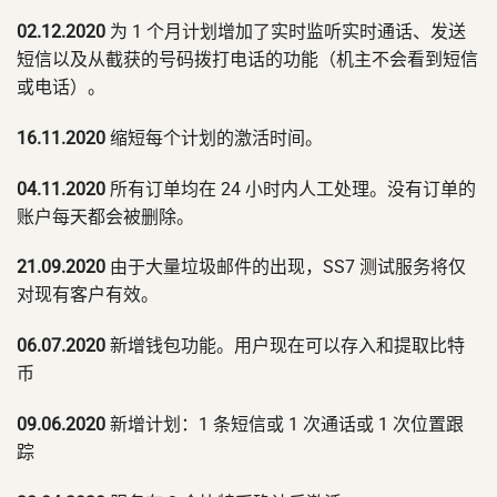
02.12.2020
为 1 个月计划增加了实时监听实时通话、发送
短信以及从截获的号码拨打电话的功能（机主不会看到短信
或电话）。
16.11.2020
缩短每个计划的激活时间。
04.11.2020
所有订单均在 24 小时内人工处理。没有订单的
账户每天都会被删除。
21.09.2020
由于大量垃圾邮件的出现，SS7 测试服务将仅
对现有客户有效。
06.07.2020
新增钱包功能。用户现在可以存入和提取比特
币
09.06.2020
新增计划：1 条短信或 1 次通话或 1 次位置跟
踪