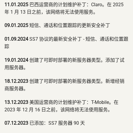
11.01.2025
巴西运营商的计划维护补丁：Claro。在 2025
年 1 月 13 日之前，该网络将无法使用服务。
09.01.2025
短信、通话和位置跟踪的更新安全补丁
01.09.2024
SS7 协议的最新安全补丁 - 短信、通话和位置跟
踪
19.01.2024
创建了可即时部署的新服务器类型。添加了试
用服务器。
18.12.2023
创建了可即时部署的新服务器类型。新增经销
商服务器。
13.12.2023
美国运营商的计划维护补丁：T-Mobile。在
2023 年 12 月 16 日之前，该网络将无法使用服务。
07.12.2023
已添加：SS7 服务器 90 天