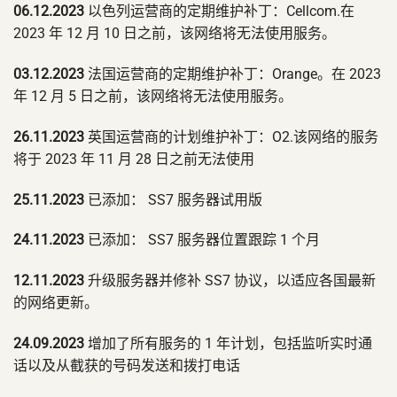
06.12.2023
以色列运营商的定期维护补丁：Cellcom.在
2023 年 12 月 10 日之前，该网络将无法使用服务。
03.12.2023
法国运营商的定期维护补丁：Orange。在 2023
年 12 月 5 日之前，该网络将无法使用服务。
26.11.2023
英国运营商的计划维护补丁：O2.该网络的服务
将于 2023 年 11 月 28 日之前无法使用
25.11.2023
已添加： SS7 服务器试用版
24.11.2023
已添加： SS7 服务器位置跟踪 1 个月
12.11.2023
升级服务器并修补 SS7 协议，以适应各国最新
的网络更新。
24.09.2023
增加了所有服务的 1 年计划，包括监听实时通
话以及从截获的号码发送和拨打电话