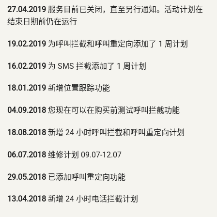
27.04.2019
服务目前已关闭，直至另行通知。活动计划在
结束日期前仍在运行
19.02.2019
为呼叫拦截和呼叫重定向添加了 1 周计划
16.02.2019
为 SMS 拦截添加了 1 周计划
18.01.2019
新增位置跟踪功能
04.09.2018
您现在可以在购买前测试呼叫拦截功能
18.08.2018
新增 24 小时呼叫拦截和呼叫重定向计划
06.07.2018
维修计划 09.07-12.07
29.05.2018
已添加呼叫重定向功能
13.04.2018
新增 24 小时电话拦截计划