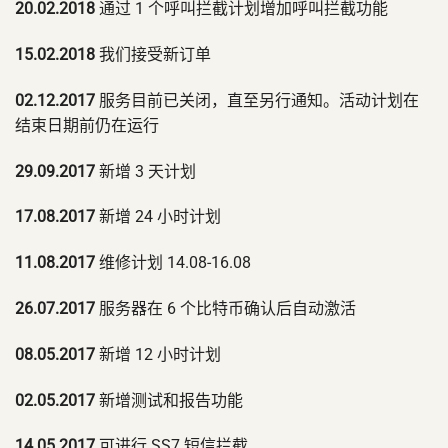
20.02.2018
通过 1 个呼叫拦截计划增加呼叫拦截功能
15.02.2018
我们接受新订单
02.12.2017
服务目前已关闭，直至另行通知。活动计划在
结束日期前仍在运行
29.09.2017
新增 3 天计划
17.08.2017
新增 24 小时计划
11.08.2017
维修计划 14.08-16.08
26.07.2017
服务器在 6 个比特币确认后自动激活
08.05.2017
新增 12 小时计划
02.05.2017
新增测试和报告功能
14.05.2017
可进行 SS7 短信拦截