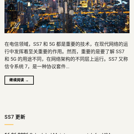
在电信领域，SS7 和 5G 都是重要的技术，在现代网络的运
行中发挥着至关重要的作用。然而，重要的是要了解 SS7
和 5G 的用途不同，在网络架构的不同层上运行。SS7 又称
信令系统 7，是一种协议套件...
继续阅读
→
SS7 更新