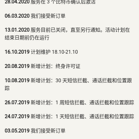
28.04.2020
服务在 3 个比特币确认后激活
06.03.2020
我们接受新订单
13.01.2020
服务目前已关闭，直至另行通知。活动计划在
结束日期前仍在运行
16.10.2019
计划维护 18.10-21.10
20.08.2019
新增计划：终身许可证
10.08.2019
新增计划：30 天短信拦截、通话拦截和位置跟
踪
26.07.2019
新增计划：1 周短信拦截、通话拦截和位置跟踪
24.07.2019
新增计划：1 天短信拦截、通话拦截和位置跟踪
03.05.2019
我们接受新订单