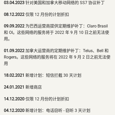
03.04.2023
针对美国和加拿大移动网络的 SS7 协议补丁
08.12.2022
仅限 12 月份的计划折扣
09.09.2022
为巴西运营商提供定期维护补丁：Claro Brasil
和 OI。这些网络的服务将于 2022 年 9 月 10 日之前无法使
用。
01.09.2022
加拿大运营商的定期维护补丁：Telus、Bell 和
Rogers。这些网络的服务将在 2022 年 9 月 2 日之前无法使
用
18.02.2021
新增计划：短信拦截 30 天计划
24.01.2021
新增商店
14.12.2020
仅限 12 月份的计划折扣
04.12.2020
新增计划：电话窃听 - 窃听 3 天计划