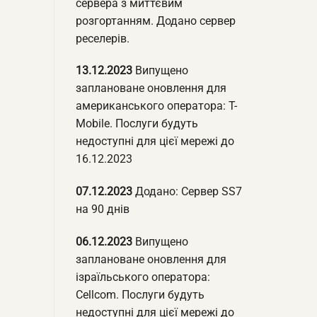
сервера з миттєвим
розгортанням. Додано сервер
реселерів.
13.12.2023
Випущено
заплановане оновлення для
американського оператора: T-
Mobile. Послуги будуть
недоступні для цієї мережі до
16.12.2023
07.12.2023
Додано: Сервер SS7
на 90 днів
06.12.2023
Випущено
заплановане оновлення для
ізраїльського оператора:
Cellcom. Послуги будуть
недоступні для цієї мережі до