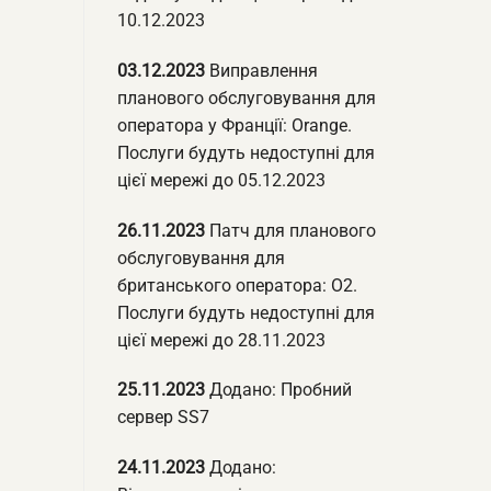
10.12.2023
03.12.2023
Виправлення
планового обслуговування для
оператора у Франції: Orange.
Послуги будуть недоступні для
цієї мережі до 05.12.2023
26.11.2023
Патч для планового
обслуговування для
британського оператора: O2.
Послуги будуть недоступні для
цієї мережі до 28.11.2023
25.11.2023
Додано: Пробний
сервер SS7
24.11.2023
Додано: