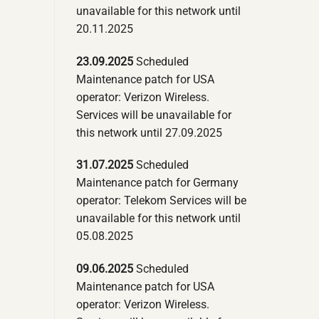
unavailable for this network until
20.11.2025
23.09.2025
Scheduled
Maintenance patch for USA
operator: Verizon Wireless.
Services will be unavailable for
this network until 27.09.2025
31.07.2025
Scheduled
Maintenance patch for Germany
operator: Telekom Services will be
unavailable for this network until
05.08.2025
09.06.2025
Scheduled
Maintenance patch for USA
operator: Verizon Wireless.