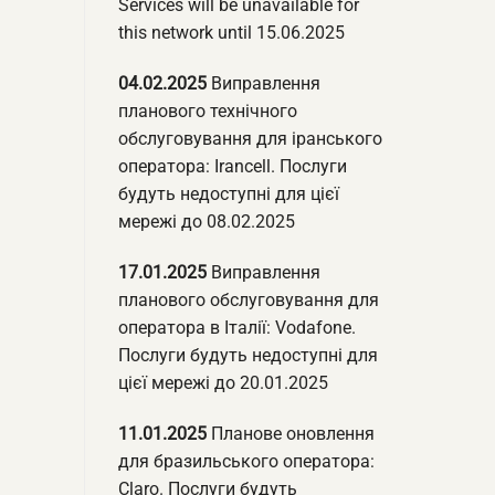
Services will be unavailable for
this network until 15.06.2025
04.02.2025
Виправлення
планового технічного
обслуговування для іранського
оператора: Irancell. Послуги
будуть недоступні для цієї
мережі до 08.02.2025
17.01.2025
Виправлення
планового обслуговування для
оператора в Італії: Vodafone.
Послуги будуть недоступні для
цієї мережі до 20.01.2025
11.01.2025
Планове оновлення
для бразильського оператора:
Claro. Послуги будуть