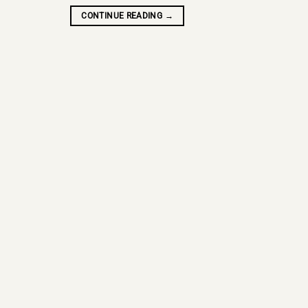
CONTINUE READING
→