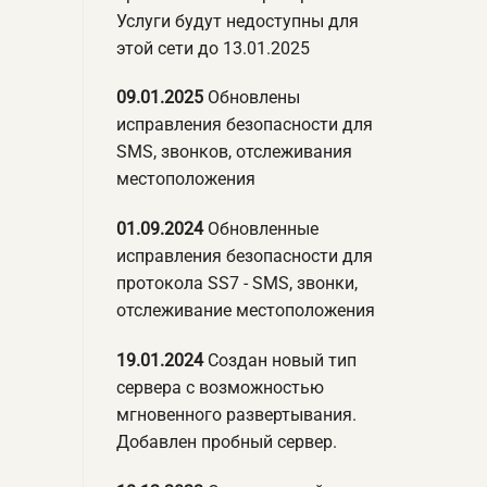
Услуги будут недоступны для
этой сети до 13.01.2025
09.01.2025
Обновлены
исправления безопасности для
SMS, звонков, отслеживания
местоположения
01.09.2024
Обновленные
исправления безопасности для
протокола SS7 - SMS, звонки,
отслеживание местоположения
19.01.2024
Создан новый тип
сервера с возможностью
мгновенного развертывания.
Добавлен пробный сервер.