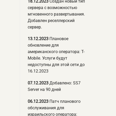
18.12.2023
Создан новый тип
сервера с возможностью
мгновенного развертывания.
Добавлен реселлерский
сервер.
13.12.2023
Плановое
обновление для
американского оператора: T-
Mobile. Услуги будут
недоступны для этой сети до
16.12.2023
07.12.2023
Добавлено: SS7
Server на 90 дней
06.12.2023
Патч планового
обслуживания для
израильского оператора: