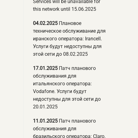
Services will be unavailable for
this network until 15.06.2025
04.02.2025
Плановое
техническое обслуживание для
иранского оператора: Irancell.
Услуги будут недоступны для
этой сети до 08.02.2025
17.01.2025
Патч планового
обслуживания для
итальянского оператора:
Vodafone. Услуги будут
недоступны для этой сети до
20.01.2025
11.01.2025
Патч планового
обслуживания для
бразильского оператора: Claro.