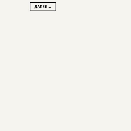
ДАЛЕЕ
→