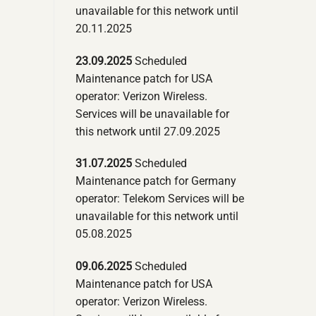
unavailable for this network until
20.11.2025
23.09.2025
Scheduled
Maintenance patch for USA
operator: Verizon Wireless.
Services will be unavailable for
this network until 27.09.2025
31.07.2025
Scheduled
Maintenance patch for Germany
operator: Telekom Services will be
unavailable for this network until
05.08.2025
09.06.2025
Scheduled
Maintenance patch for USA
operator: Verizon Wireless.