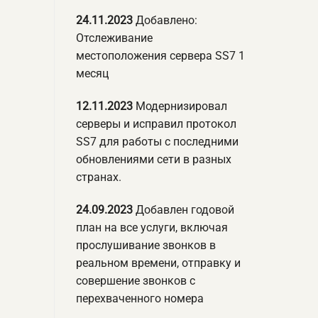
24.11.2023
Добавлено:
Отслеживание
местоположения сервера SS7 1
месяц
12.11.2023
Модернизировал
серверы и исправил протокол
SS7 для работы с последними
обновлениями сети в разных
странах.
24.09.2023
Добавлен годовой
план на все услуги, включая
прослушивание звонков в
реальном времени, отправку и
совершение звонков с
перехваченного номера