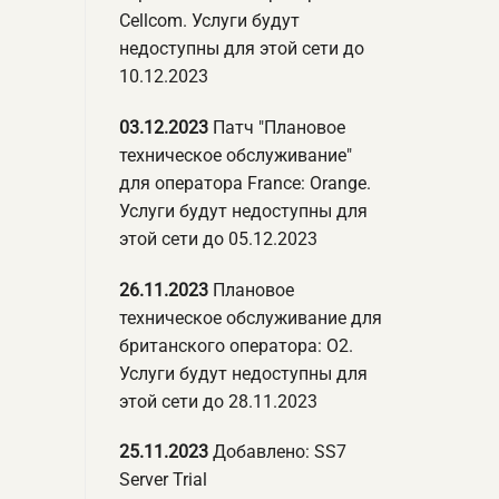
Cellcom. Услуги будут
недоступны для этой сети до
10.12.2023
03.12.2023
Патч "Плановое
техническое обслуживание"
для оператора France: Orange.
Услуги будут недоступны для
этой сети до 05.12.2023
26.11.2023
Плановое
техническое обслуживание для
британского оператора: O2.
Услуги будут недоступны для
этой сети до 28.11.2023
25.11.2023
Добавлено: SS7
Server Trial