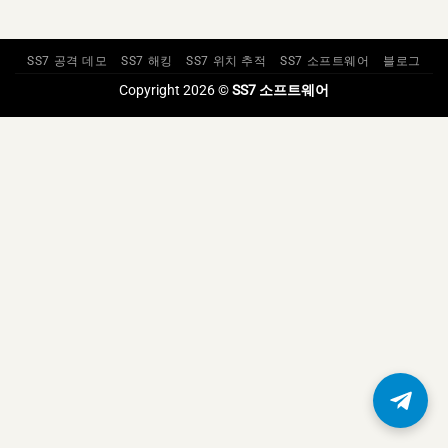
SS7 공격 데모
SS7 해킹
SS7 위치 추적
SS7 소프트웨어
블로그
Copyright 2026 ©
SS7 소프트웨어