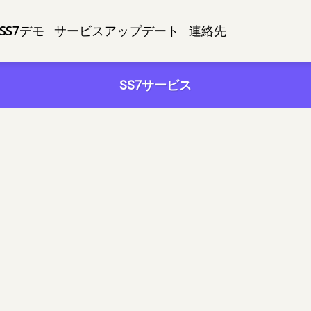
SS7デモ
サービスアップデート
連絡先
SS7サービス