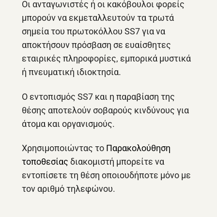
Οι ανταγωνιστές ή οι κακόβουλοι φορείς
μπορούν να εκμεταλλευτούν τα τρωτά
σημεία του πρωτοκόλλου SS7 για να
αποκτήσουν πρόσβαση σε ευαίσθητες
εταιρικές πληροφορίες, εμπορικά μυστικά
ή πνευματική ιδιοκτησία.
Ο εντοπισμός SS7 και η παραβίαση της
θέσης αποτελούν σοβαρούς κινδύνους για
άτομα και οργανισμούς.
Χρησιμοποιώντας το
Παρακολούθηση
τοποθεσίας
διακομιστή μπορείτε να
εντοπίσετε τη θέση οποιουδήποτε μόνο με
τον αριθμό τηλεφώνου.