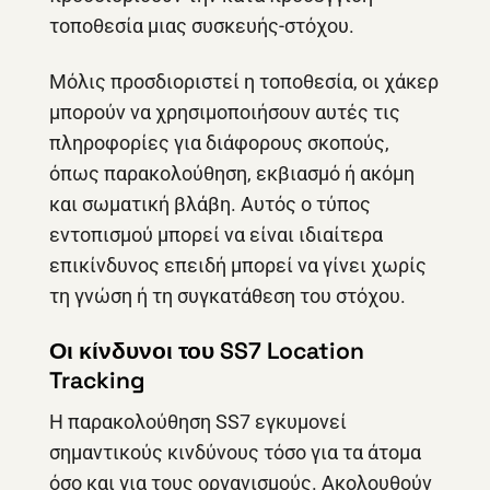
τοποθεσία μιας συσκευής-στόχου.
Μόλις προσδιοριστεί η τοποθεσία, οι χάκερ
μπορούν να χρησιμοποιήσουν αυτές τις
πληροφορίες για διάφορους σκοπούς,
όπως παρακολούθηση, εκβιασμό ή ακόμη
και σωματική βλάβη. Αυτός ο τύπος
εντοπισμού μπορεί να είναι ιδιαίτερα
επικίνδυνος επειδή μπορεί να γίνει χωρίς
τη γνώση ή τη συγκατάθεση του στόχου.
Οι κίνδυνοι του SS7 Location
Tracking
Η παρακολούθηση SS7 εγκυμονεί
σημαντικούς κινδύνους τόσο για τα άτομα
όσο και για τους οργανισμούς. Ακολουθούν