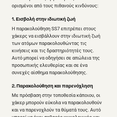
ορισμένοι από τους πιθανούς κινδύνους:
1. Εισβολή στην ιδιωτική ζωή
Η παρακολούθηση SS7 επιτρέπει στους
χάκερς να εισβάλλουν στην ιδιωτική ζωή
των ατόμων παρακολουθώντας τις
κινήσεις και τις δραστηριότητές τους.
Αυτό μπορεί να οδηγήσει σε απώλεια της
προσωπικής ελευθερίας και σε ένα
συνεχές αίσθημα παρακολούθησης.
2. Παρακολούθηση και παρενόχληση
Με πρόσβαση στην τοποθεσία κάποιου, οι
χάκερ μπορούν εύκολα να παρακολουθούν
και να παρενοχλούν τα θύματά τους. Αυτό