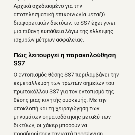
Αρχικά σχεδιασμένο για την
αποτελεσματική επικοινωνία μεταξύ
διαφορετικών δικτύων, το SS7 έχει γίνει
μια πιθανή ευπάθεια λόγω της έλλειψης
ισχυρών μέτρων ασφαλείας.
Πώς λειτουργεί η παρακολούθηση
SS7
Ο εντοπισμός θέσης SS7 περιλαμβάνει την
εκμετάλλευση των τρωτών σημείων του
πρωτοκόλλου SS7 για τον εντοπισμό της
θέσης μιας κινητής συσκευής. Με την
υποκλοπή και τη χειραγώγηση των
μηνυμάτων σηματοδότησης μεταξύ των
δικτύων, οι χάκερ μπορούν να
προσδιορίσουν την κατά προσέγγιση