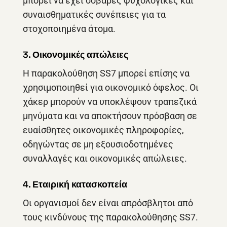
μπορεί να έχει σοβαρές ψυχολογικές και
συναισθηματικές συνέπειες για τα
στοχοποιημένα άτομα.
3. Οικονομικές απώλειες
Η παρακολούθηση SS7 μπορεί επίσης να
χρησιμοποιηθεί για οικονομικό όφελος. Οι
χάκερ μπορούν να υποκλέψουν τραπεζικά
μηνύματα και να αποκτήσουν πρόσβαση σε
ευαίσθητες οικονομικές πληροφορίες,
οδηγώντας σε μη εξουσιοδοτημένες
συναλλαγές και οικονομικές απώλειες.
4. Εταιρική κατασκοπεία
Οι οργανισμοί δεν είναι απρόσβλητοι από
τους κινδύνους της παρακολούθησης SS7.