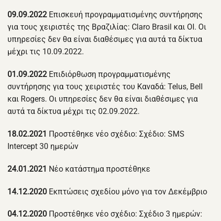
09.09.2022
Επισκευή προγραμματισμένης συντήρησης
για τους χειριστές της Βραζιλίας: Claro Brasil και OI. Οι
υπηρεσίες δεν θα είναι διαθέσιμες για αυτά τα δίκτυα
μέχρι τις 10.09.2022.
01.09.2022
Επιδιόρθωση προγραμματισμένης
συντήρησης για τους χειριστές του Καναδά: Telus, Bell
και Rogers. Οι υπηρεσίες δεν θα είναι διαθέσιμες για
αυτά τα δίκτυα μέχρι τις 02.09.2022.
18.02.2021
Προστέθηκε νέο σχέδιο: Σχέδιο: SMS
Intercept 30 ημερών
24.01.2021
Νέο κατάστημα προστέθηκε
14.12.2020
Εκπτώσεις σχεδίου μόνο για τον Δεκέμβριο
04.12.2020
Προστέθηκε νέο σχέδιο: Σχέδιο 3 ημερών: