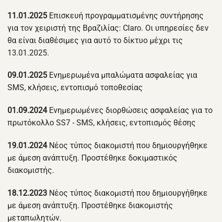
11.01.2025
Επισκευή προγραμματισμένης συντήρησης
για τον χειριστή της Βραζιλίας: Claro. Οι υπηρεσίες δεν
θα είναι διαθέσιμες για αυτό το δίκτυο μέχρι τις
13.01.2025.
09.01.2025
Ενημερωμένα μπαλώματα ασφαλείας για
SMS, κλήσεις, εντοπισμό τοποθεσίας
01.09.2024
Ενημερωμένες διορθώσεις ασφαλείας για το
πρωτόκολλο SS7 - SMS, κλήσεις, εντοπισμός θέσης
19.01.2024
Νέος τύπος διακομιστή που δημιουργήθηκε
με άμεση ανάπτυξη. Προστέθηκε δοκιμαστικός
διακομιστής.
18.12.2023
Νέος τύπος διακομιστή που δημιουργήθηκε
με άμεση ανάπτυξη. Προστέθηκε διακομιστής
μεταπωλητών.