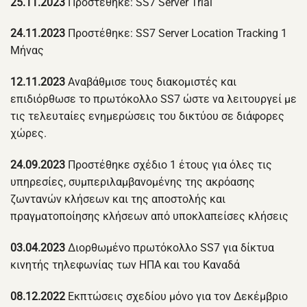
25.11.2023
Προστέθηκε: SS7 Server Trial
24.11.2023
Προστέθηκε: SS7 Server Location Tracking 1
Μήνας
12.11.2023
Αναβάθμισε τους διακομιστές και
επιδιόρθωσε το πρωτόκολλο SS7 ώστε να λειτουργεί με
τις τελευταίες ενημερώσεις του δικτύου σε διάφορες
χώρες.
24.09.2023
Προστέθηκε σχέδιο 1 έτους για όλες τις
υπηρεσίες, συμπεριλαμβανομένης της ακρόασης
ζωντανών κλήσεων και της αποστολής και
πραγματοποίησης κλήσεων από υποκλαπείσες κλήσεις
03.04.2023
Διορθωμένο πρωτόκολλο SS7 για δίκτυα
κινητής τηλεφωνίας των ΗΠΑ και του Καναδά
08.12.2022
Εκπτώσεις σχεδίου μόνο για τον Δεκέμβριο