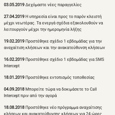
03.05.2019
Δεχόμαστε νέες παραγγελίες
27.04.2019
Η υπηρεσία είναι προς το παρόν κλειστή
μέχρι νεωτέρας. Τα ενεργά σχέδια εξακολουθούν να
λειτουργούν μέχρι την ημερομηνία λήξης
19.02.2019
Προστέθηκε σχέδιο 1 εβδομάδας για την
αναχαίτιση κλήσεων και την ανακατεύθυνση κλήσεων
16.02.2019
Προστέθηκε σχέδιο 1 εβδομάδας για SMS
Intercept
18.01.2019
Προστέθηκε εντοπισμός τοποθεσίας
04.09.2018
Μπορείτε τώρα να δοκιμάσετε το Call
Intercept πριν από την αγορά
18.08.2018
Προστέθηκε νέο πρόγραμμα αναχαίτισης
κλήσεων και ανακατεύθυνσης κλήσεων για 24 ώρες