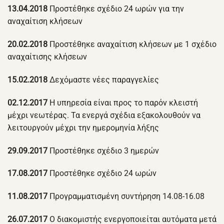
13.04.2018
Προστέθηκε σχέδιο 24 ωρών για την
αναχαίτιση κλήσεων
20.02.2018
Προστέθηκε αναχαίτιση κλήσεων με 1 σχέδιο
αναχαίτισης κλήσεων
15.02.2018
Δεχόμαστε νέες παραγγελίες
02.12.2017
Η υπηρεσία είναι προς το παρόν κλειστή
μέχρι νεωτέρας. Τα ενεργά σχέδια εξακολουθούν να
λειτουργούν μέχρι την ημερομηνία λήξης
29.09.2017
Προστέθηκε σχέδιο 3 ημερών
17.08.2017
Προστέθηκε σχέδιο 24 ωρών
11.08.2017
Προγραμματισμένη συντήρηση 14.08-16.08
26.07.2017
Ο διακομιστής ενεργοποιείται αυτόματα μετά