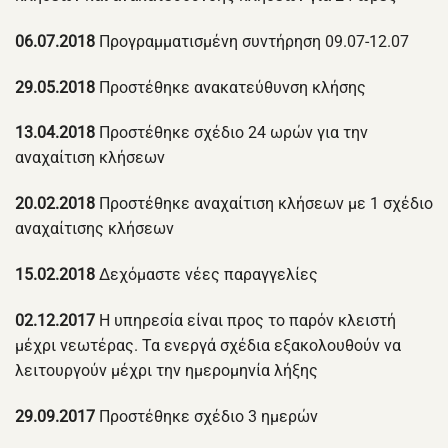
06.07.2018
Προγραμματισμένη συντήρηση 09.07-12.07
29.05.2018
Προστέθηκε ανακατεύθυνση κλήσης
13.04.2018
Προστέθηκε σχέδιο 24 ωρών για την
αναχαίτιση κλήσεων
20.02.2018
Προστέθηκε αναχαίτιση κλήσεων με 1 σχέδιο
αναχαίτισης κλήσεων
15.02.2018
Δεχόμαστε νέες παραγγελίες
02.12.2017
Η υπηρεσία είναι προς το παρόν κλειστή
μέχρι νεωτέρας. Τα ενεργά σχέδια εξακολουθούν να
λειτουργούν μέχρι την ημερομηνία λήξης
29.09.2017
Προστέθηκε σχέδιο 3 ημερών