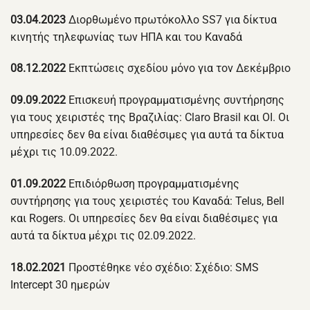
03.04.2023
Διορθωμένο πρωτόκολλο SS7 για δίκτυα
κινητής τηλεφωνίας των ΗΠΑ και του Καναδά
08.12.2022
Εκπτώσεις σχεδίου μόνο για τον Δεκέμβριο
09.09.2022
Επισκευή προγραμματισμένης συντήρησης
για τους χειριστές της Βραζιλίας: Claro Brasil και OI. Οι
υπηρεσίες δεν θα είναι διαθέσιμες για αυτά τα δίκτυα
μέχρι τις 10.09.2022.
01.09.2022
Επιδιόρθωση προγραμματισμένης
συντήρησης για τους χειριστές του Καναδά: Telus, Bell
και Rogers. Οι υπηρεσίες δεν θα είναι διαθέσιμες για
αυτά τα δίκτυα μέχρι τις 02.09.2022.
18.02.2021
Προστέθηκε νέο σχέδιο: Σχέδιο: SMS
Intercept 30 ημερών