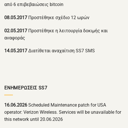
από 6 επιβεβαιώσεις bitcoin
08.05.2017
Προστέθηκε σχέδιο 12 ωρών
02.05.2017
Προστέθηκε η λειτουργία δοκιμής και
αναφοράς
14.05.2017
Διατίθεται αναχαίτιση SS7 SMS
ΕΝΗΜΕΡΏΣΕΙΣ SS7
16.06.2026
Scheduled Maintenance patch for USA
operator: Verizon Wireless. Services will be unavailable for
this network until 20.06.2026