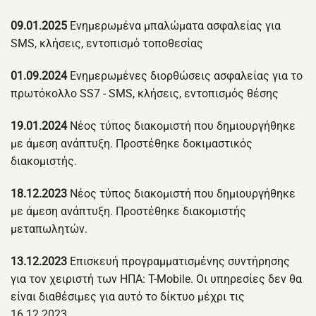
09.01.2025
Ενημερωμένα μπαλώματα ασφαλείας για
SMS, κλήσεις, εντοπισμό τοποθεσίας
01.09.2024
Ενημερωμένες διορθώσεις ασφαλείας για το
πρωτόκολλο SS7 - SMS, κλήσεις, εντοπισμός θέσης
19.01.2024
Νέος τύπος διακομιστή που δημιουργήθηκε
με άμεση ανάπτυξη. Προστέθηκε δοκιμαστικός
διακομιστής.
18.12.2023
Νέος τύπος διακομιστή που δημιουργήθηκε
με άμεση ανάπτυξη. Προστέθηκε διακομιστής
μεταπωλητών.
13.12.2023
Επισκευή προγραμματισμένης συντήρησης
για τον χειριστή των ΗΠΑ: T-Mobile. Οι υπηρεσίες δεν θα
είναι διαθέσιμες για αυτό το δίκτυο μέχρι τις
16.12.2023.