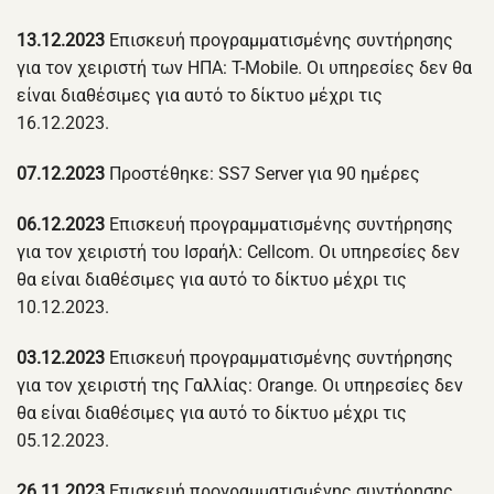
13.12.2023
Επισκευή προγραμματισμένης συντήρησης
για τον χειριστή των ΗΠΑ: T-Mobile. Οι υπηρεσίες δεν θα
είναι διαθέσιμες για αυτό το δίκτυο μέχρι τις
16.12.2023.
07.12.2023
Προστέθηκε: SS7 Server για 90 ημέρες
06.12.2023
Επισκευή προγραμματισμένης συντήρησης
για τον χειριστή του Ισραήλ: Cellcom. Οι υπηρεσίες δεν
θα είναι διαθέσιμες για αυτό το δίκτυο μέχρι τις
10.12.2023.
03.12.2023
Επισκευή προγραμματισμένης συντήρησης
για τον χειριστή της Γαλλίας: Orange. Οι υπηρεσίες δεν
θα είναι διαθέσιμες για αυτό το δίκτυο μέχρι τις
05.12.2023.
26.11.2023
Επισκευή προγραμματισμένης συντήρησης