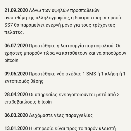
21.09.2020
Λόγω των υψηλών προσπαθειών
ανεπιθύμητης αλληλογραφίας, η δοκιμαστική υπηρεσία
SS7 θα παραμείνει ενεργή μόνο για τους τρέχοντες
πελάτες.
06.07.2020
Προστέθηκε η λειτουργία πορτοφολιού. Οι
χρήστες μπορούν τώρα να καταθέτουν και να αποσύρουν
bitcoin
09.06.2020
Προστέθηκε νέο σχέδιο: 1 SMS ή 1 κλήση ή 1
εντοπισμός θέσης
28.04.2020
Οι υπηρεσίες ενεργοποιούνται μετά από 3
επιβεβαιώσεις bitcoin
06.03.2020
Δεχόμαστε νέες παραγγελίες
13.01.2020
Η υπηρεσία είναι προς το παρόν κλειστή