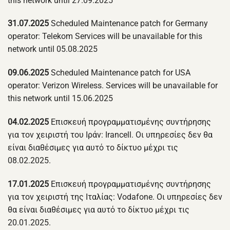
this network until 27.09.2025
31.07.2025
Scheduled Maintenance patch for Germany
operator: Telekom Services will be unavailable for this
network until 05.08.2025
09.06.2025
Scheduled Maintenance patch for USA
operator: Verizon Wireless. Services will be unavailable for
this network until 15.06.2025
04.02.2025
Επισκευή προγραμματισμένης συντήρησης
για τον χειριστή του Ιράν: Irancell. Οι υπηρεσίες δεν θα
είναι διαθέσιμες για αυτό το δίκτυο μέχρι τις
08.02.2025.
17.01.2025
Επισκευή προγραμματισμένης συντήρησης
για τον χειριστή της Ιταλίας: Vodafone. Οι υπηρεσίες δεν
θα είναι διαθέσιμες για αυτό το δίκτυο μέχρι τις
20.01.2025.