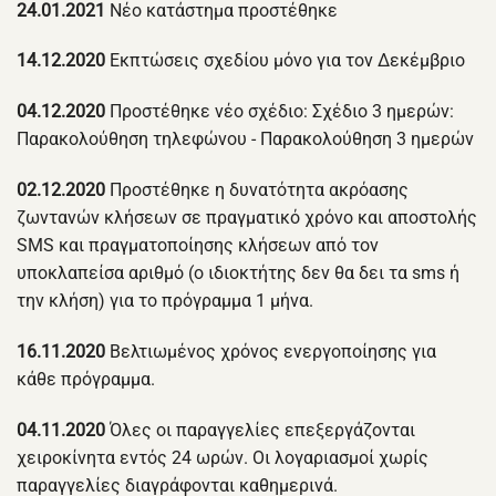
24.01.2021
Νέο κατάστημα προστέθηκε
14.12.2020
Εκπτώσεις σχεδίου μόνο για τον Δεκέμβριο
04.12.2020
Προστέθηκε νέο σχέδιο: Σχέδιο 3 ημερών:
Παρακολούθηση τηλεφώνου - Παρακολούθηση 3 ημερών
02.12.2020
Προστέθηκε η δυνατότητα ακρόασης
ζωντανών κλήσεων σε πραγματικό χρόνο και αποστολής
SMS και πραγματοποίησης κλήσεων από τον
υποκλαπείσα αριθμό (ο ιδιοκτήτης δεν θα δει τα sms ή
την κλήση) για το πρόγραμμα 1 μήνα.
16.11.2020
Βελτιωμένος χρόνος ενεργοποίησης για
κάθε πρόγραμμα.
04.11.2020
Όλες οι παραγγελίες επεξεργάζονται
χειροκίνητα εντός 24 ωρών. Οι λογαριασμοί χωρίς
παραγγελίες διαγράφονται καθημερινά.