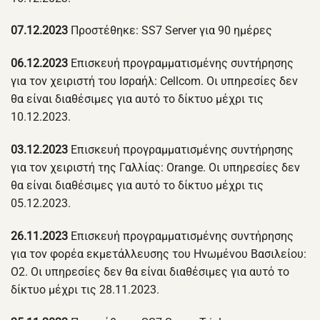
07.12.2023
Προστέθηκε: SS7 Server για 90 ημέρες
06.12.2023
Επισκευή προγραμματισμένης συντήρησης
για τον χειριστή του Ισραήλ: Cellcom. Οι υπηρεσίες δεν
θα είναι διαθέσιμες για αυτό το δίκτυο μέχρι τις
10.12.2023.
03.12.2023
Επισκευή προγραμματισμένης συντήρησης
για τον χειριστή της Γαλλίας: Orange. Οι υπηρεσίες δεν
θα είναι διαθέσιμες για αυτό το δίκτυο μέχρι τις
05.12.2023.
26.11.2023
Επισκευή προγραμματισμένης συντήρησης
για τον φορέα εκμετάλλευσης του Ηνωμένου Βασιλείου:
O2. Οι υπηρεσίες δεν θα είναι διαθέσιμες για αυτό το
δίκτυο μέχρι τις 28.11.2023.