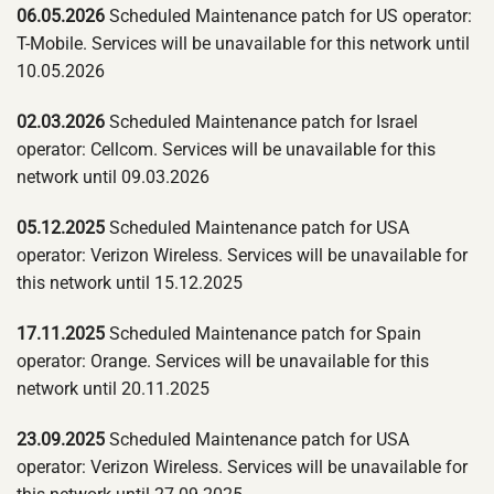
06.05.2026
Scheduled Maintenance patch for US operator:
T-Mobile. Services will be unavailable for this network until
10.05.2026
02.03.2026
Scheduled Maintenance patch for Israel
operator: Cellcom. Services will be unavailable for this
network until 09.03.2026
05.12.2025
Scheduled Maintenance patch for USA
operator: Verizon Wireless. Services will be unavailable for
this network until 15.12.2025
17.11.2025
Scheduled Maintenance patch for Spain
operator: Orange. Services will be unavailable for this
network until 20.11.2025
23.09.2025
Scheduled Maintenance patch for USA
operator: Verizon Wireless. Services will be unavailable for