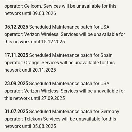
operator: Cellcom. Services will be unavailable for this
network until 09.03.2026
05.12.2025
Scheduled Maintenance patch for USA
operator: Verizon Wireless. Services will be unavailable for
this network until 15.12.2025
17.11.2025
Scheduled Maintenance patch for Spain
operator: Orange. Services will be unavailable for this
network until 20.11.2025
23.09.2025
Scheduled Maintenance patch for USA
operator: Verizon Wireless. Services will be unavailable for
this network until 27.09.2025
31.07.2025
Scheduled Maintenance patch for Germany
operator: Telekom Services will be unavailable for this
network until 05.08.2025