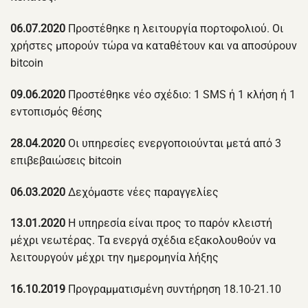
06.07.2020
Προστέθηκε η λειτουργία πορτοφολιού. Οι
χρήστες μπορούν τώρα να καταθέτουν και να αποσύρουν
bitcoin
09.06.2020
Προστέθηκε νέο σχέδιο: 1 SMS ή 1 κλήση ή 1
εντοπισμός θέσης
28.04.2020
Οι υπηρεσίες ενεργοποιούνται μετά από 3
επιβεβαιώσεις bitcoin
06.03.2020
Δεχόμαστε νέες παραγγελίες
13.01.2020
Η υπηρεσία είναι προς το παρόν κλειστή
μέχρι νεωτέρας. Τα ενεργά σχέδια εξακολουθούν να
λειτουργούν μέχρι την ημερομηνία λήξης
16.10.2019
Προγραμματισμένη συντήρηση 18.10-21.10