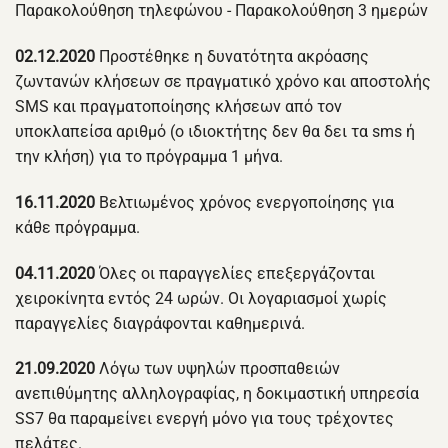
Παρακολούθηση τηλεφώνου - Παρακολούθηση 3 ημερών
02.12.2020
Προστέθηκε η δυνατότητα ακρόασης
ζωντανών κλήσεων σε πραγματικό χρόνο και αποστολής
SMS και πραγματοποίησης κλήσεων από τον
υποκλαπείσα αριθμό (ο ιδιοκτήτης δεν θα δει τα sms ή
την κλήση) για το πρόγραμμα 1 μήνα.
16.11.2020
Βελτιωμένος χρόνος ενεργοποίησης για
κάθε πρόγραμμα.
04.11.2020
Όλες οι παραγγελίες επεξεργάζονται
χειροκίνητα εντός 24 ωρών. Οι λογαριασμοί χωρίς
παραγγελίες διαγράφονται καθημερινά.
21.09.2020
Λόγω των υψηλών προσπαθειών
ανεπιθύμητης αλληλογραφίας, η δοκιμαστική υπηρεσία
SS7 θα παραμείνει ενεργή μόνο για τους τρέχοντες
πελάτες.