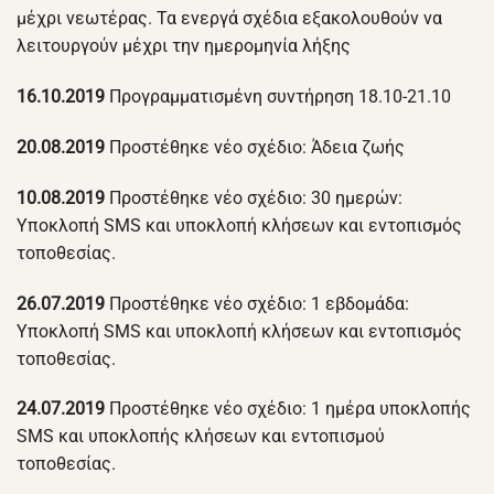
μέχρι νεωτέρας. Τα ενεργά σχέδια εξακολουθούν να
λειτουργούν μέχρι την ημερομηνία λήξης
16.10.2019
Προγραμματισμένη συντήρηση 18.10-21.10
20.08.2019
Προστέθηκε νέο σχέδιο: Άδεια ζωής
10.08.2019
Προστέθηκε νέο σχέδιο: 30 ημερών:
Υποκλοπή SMS και υποκλοπή κλήσεων και εντοπισμός
τοποθεσίας.
26.07.2019
Προστέθηκε νέο σχέδιο: 1 εβδομάδα:
Υποκλοπή SMS και υποκλοπή κλήσεων και εντοπισμός
τοποθεσίας.
24.07.2019
Προστέθηκε νέο σχέδιο: 1 ημέρα υποκλοπής
SMS και υποκλοπής κλήσεων και εντοπισμού
τοποθεσίας.