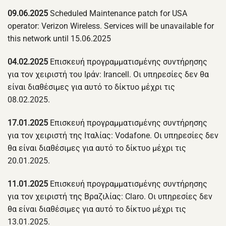
09.06.2025
Scheduled Maintenance patch for USA
operator: Verizon Wireless. Services will be unavailable for
this network until 15.06.2025
04.02.2025
Επισκευή προγραμματισμένης συντήρησης
για τον χειριστή του Ιράν: Irancell. Οι υπηρεσίες δεν θα
είναι διαθέσιμες για αυτό το δίκτυο μέχρι τις
08.02.2025.
17.01.2025
Επισκευή προγραμματισμένης συντήρησης
για τον χειριστή της Ιταλίας: Vodafone. Οι υπηρεσίες δεν
θα είναι διαθέσιμες για αυτό το δίκτυο μέχρι τις
20.01.2025.
11.01.2025
Επισκευή προγραμματισμένης συντήρησης
για τον χειριστή της Βραζιλίας: Claro. Οι υπηρεσίες δεν
θα είναι διαθέσιμες για αυτό το δίκτυο μέχρι τις
13.01.2025.