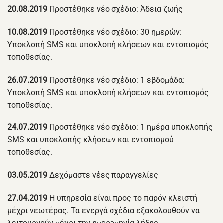
20.08.2019
Προστέθηκε νέο σχέδιο: Άδεια ζωής
10.08.2019
Προστέθηκε νέο σχέδιο: 30 ημερών:
Υποκλοπή SMS και υποκλοπή κλήσεων και εντοπισμός
τοποθεσίας.
26.07.2019
Προστέθηκε νέο σχέδιο: 1 εβδομάδα:
Υποκλοπή SMS και υποκλοπή κλήσεων και εντοπισμός
τοποθεσίας.
24.07.2019
Προστέθηκε νέο σχέδιο: 1 ημέρα υποκλοπής
SMS και υποκλοπής κλήσεων και εντοπισμού
τοποθεσίας.
03.05.2019
Δεχόμαστε νέες παραγγελίες
27.04.2019
Η υπηρεσία είναι προς το παρόν κλειστή
μέχρι νεωτέρας. Τα ενεργά σχέδια εξακολουθούν να
λειτουργούν μέχρι την ημερομηνία λήξης