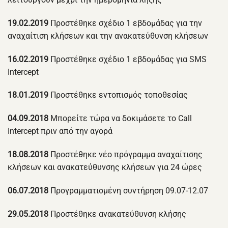
19.02.2019
Προστέθηκε σχέδιο 1 εβδομάδας για την
αναχαίτιση κλήσεων και την ανακατεύθυνση κλήσεων
16.02.2019
Προστέθηκε σχέδιο 1 εβδομάδας για SMS
Intercept
18.01.2019
Προστέθηκε εντοπισμός τοποθεσίας
04.09.2018
Μπορείτε τώρα να δοκιμάσετε το Call
Intercept πριν από την αγορά
18.08.2018
Προστέθηκε νέο πρόγραμμα αναχαίτισης
κλήσεων και ανακατεύθυνσης κλήσεων για 24 ώρες
06.07.2018
Προγραμματισμένη συντήρηση 09.07-12.07
29.05.2018
Προστέθηκε ανακατεύθυνση κλήσης