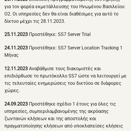
για τον φορέα εκμετάλλευσης του Ηνωμένου Βασιλείου:
O2. Οι υπηρεσίες δεν θα είναι διαθέσιμες για αυτό το
δίκτυο μέχρι τις 28.11.2023.
25.11.2023
Προστέθηκε: SS7 Server Trial
24.11.2023
Προστέθηκε: SS7 Server Location Tracking 1
Μήνας
12.11.2023
Αναβάθμισε τους διακομιστές και
επιδιόρθωσε το πρωτόκολλο SS7 ώστε να λειτουργεί με
τις τελευταίες ενημερώσεις του δικτύου σε διάφορες
χώρες.
24.09.2023
Προστέθηκε σχέδιο 1 έτους για όλες τις
υπηρεσίες, συμπεριλαμβανομένης της ακρόασης
ζωντανών κλήσεων και της αποστολής και
πραγματοποίησης κλήσεων από υποκλαπείσες κλήσεις