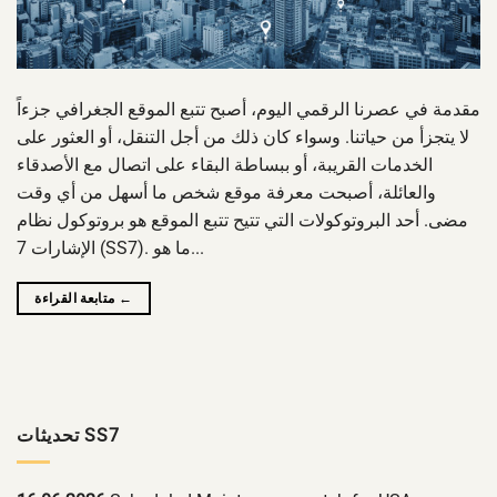
مقدمة في عصرنا الرقمي اليوم، أصبح تتبع الموقع الجغرافي جزءاً
لا يتجزأ من حياتنا. وسواء كان ذلك من أجل التنقل، أو العثور على
الخدمات القريبة، أو ببساطة البقاء على اتصال مع الأصدقاء
والعائلة، أصبحت معرفة موقع شخص ما أسهل من أي وقت
مضى. أحد البروتوكولات التي تتيح تتبع الموقع هو بروتوكول نظام
الإشارات 7 (SS7). ما هو...
←
متابعة القراءة
تحديثات SS7