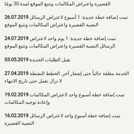
القصيرة واعتراض المكالمات وتتبع الموقع لمدة 30 يومًا
تمت إضافة خطة جديدة: 1 أسبوع لاعتراض الرسائل
26.07.2019
النصية القصيرة واعتراض المكالمات وتتبع الموقع
تمت إضافة خطة جديدة: 1 يوم واحد لاعتراض
24.07.2019
الرسائل النصية القصيرة واعتراض المكالمات وتتبع الموقع
نقبل الطلبات الجديدة
03.05.2019
الخدمة مغلقة حالياً حتى إشعار آخر. الخطط النشطة
27.04.2019
لا تزال تعمل حتى تاريخ الانتهاء
تمت إضافة خطة أسبوع واحد لاعتراض المكالمات
19.02.2019
وإعادة توجيه المكالمات
تمت إضافة خطة أسبوع واحد لاعتراض الرسائل
16.02.2019
النصية القصيرة