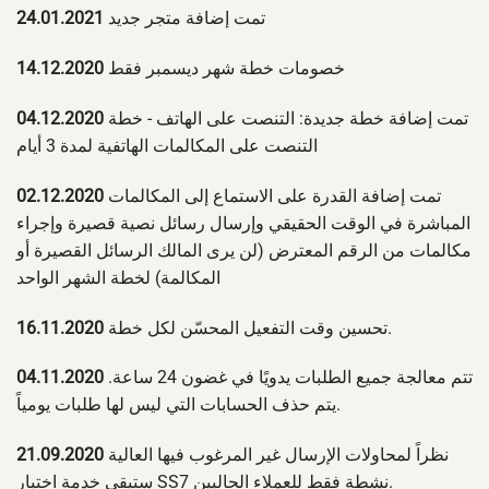
تمت إضافة متجر جديد
24.01.2021
خصومات خطة شهر ديسمبر فقط
14.12.2020
تمت إضافة خطة جديدة: التنصت على الهاتف - خطة
04.12.2020
التنصت على المكالمات الهاتفية لمدة 3 أيام
تمت إضافة القدرة على الاستماع إلى المكالمات
02.12.2020
المباشرة في الوقت الحقيقي وإرسال رسائل نصية قصيرة وإجراء
مكالمات من الرقم المعترض (لن يرى المالك الرسائل القصيرة أو
المكالمة) لخطة الشهر الواحد
تحسين وقت التفعيل المحسّن لكل خطة.
16.11.2020
تتم معالجة جميع الطلبات يدويًا في غضون 24 ساعة.
04.11.2020
يتم حذف الحسابات التي ليس لها طلبات يومياً.
نظراً لمحاولات الإرسال غير المرغوب فيها العالية
21.09.2020
ستبقى خدمة اختبار SS7 نشطة فقط للعملاء الحاليين.