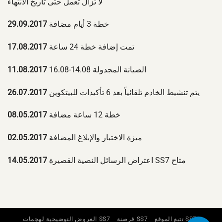
لا تزال تعمل حتى تاريخ الانتهاء
خطة 3 أيام مضافة
29.09.2017
تمت إضافة خطة 24 ساعة
17.08.2017
الصيانة المجدولة 14.08-16.08
11.08.2017
يتم تنشيط الخادم تلقائياً بعد 6 تأكيدات للبيتكوين
26.07.2017
خطة 12 ساعة مضافة
08.05.2017
ميزة الاختبار والإبلاغ المضافة
02.05.2017
اعتراض الرسائل النصية القصيرة SS7 متاح
14.05.2017
تتبع الموقع SS7
قرصنة SS7
العروض التوضيحية لهجمات SS7