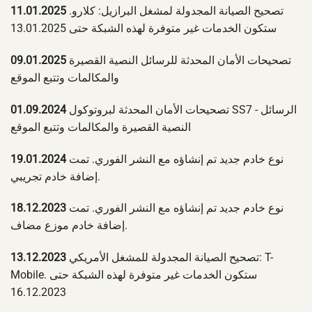
تصحيح الصيانة المجدولة لمشغل البرازيل: كلارو.
11.01.2025
ستكون الخدمات غير متوفرة لهذه الشبكة حتى 13.01.2025
تصحيحات الأمان المحدثة للرسائل النصية القصيرة
09.01.2025
والمكالمات وتتبع الموقع
تصحيحات الأمان المحدثة لبروتوكول SS7 - الرسائل
01.09.2024
النصية القصيرة والمكالمات وتتبع الموقع
نوع خادم جديد تم إنشاؤه مع النشر الفوري. تمت
19.01.2024
إضافة خادم تجريبي.
نوع خادم جديد تم إنشاؤه مع النشر الفوري. تمت
18.12.2023
إضافة خادم موزع مضاف.
تصحيح الصيانة المجدولة للمشغل الأمريكي: T-
13.12.2023
Mobile. ستكون الخدمات غير متوفرة لهذه الشبكة حتى
16.12.2023