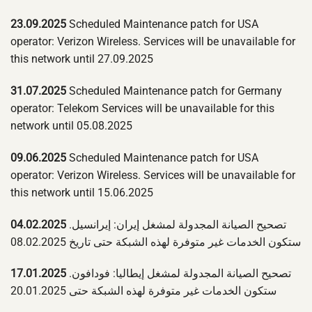
23.09.2025
Scheduled Maintenance patch for USA
operator: Verizon Wireless. Services will be unavailable for
this network until 27.09.2025
31.07.2025
Scheduled Maintenance patch for Germany
operator: Telekom Services will be unavailable for this
network until 05.08.2025
09.06.2025
Scheduled Maintenance patch for USA
operator: Verizon Wireless. Services will be unavailable for
this network until 15.06.2025
تصحيح الصيانة المجدولة لمشغل إيران: إيرانسيل.
04.02.2025
ستكون الخدمات غير متوفرة لهذه الشبكة حتى تاريخ 08.02.2025
تصحيح الصيانة المجدولة لمشغل إيطاليا: فودافون.
17.01.2025
ستكون الخدمات غير متوفرة لهذه الشبكة حتى 20.01.2025