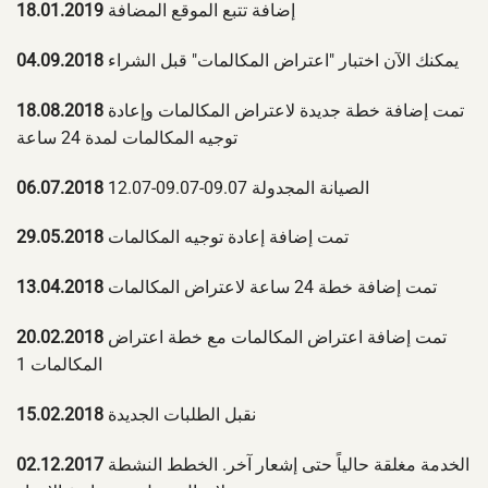
إضافة تتبع الموقع المضافة
18.01.2019
يمكنك الآن اختبار "اعتراض المكالمات" قبل الشراء
04.09.2018
تمت إضافة خطة جديدة لاعتراض المكالمات وإعادة
18.08.2018
توجيه المكالمات لمدة 24 ساعة
الصيانة المجدولة 09.07-09.07-12.07
06.07.2018
تمت إضافة إعادة توجيه المكالمات
29.05.2018
تمت إضافة خطة 24 ساعة لاعتراض المكالمات
13.04.2018
تمت إضافة اعتراض المكالمات مع خطة اعتراض
20.02.2018
المكالمات 1
نقبل الطلبات الجديدة
15.02.2018
الخدمة مغلقة حالياً حتى إشعار آخر. الخطط النشطة
02.12.2017