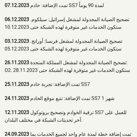
تمت الإضافة: خادم SS7 لمدة 90 يوماً
07.12.2023
تصحيح الصيانة المجدولة لمشغل إسرائيل: سيلكوم.
06.12.2023
ستكون الخدمات غير متوفرة لهذه الشبكة حتى 10.12.2023
تصحيح الصيانة المجدولة لمشغل فرنسا: أورانج.
03.12.2023
ستكون الخدمات غير متوفرة لهذه الشبكة حتى 05.12.2023
تصحيح الصيانة المجدولة لمشغل المملكة المتحدة:
26.11.2023
O2. ستكون الخدمات غير متوفرة لهذه الشبكة حتى 28.11.2023
تمت الإضافة: تجربة خادم SS7
25.11.2023
تمت الإضافة: تتبع موقع الخادم SS7 شهر 1
24.11.2023
ترقية الخوادم وتصحيح بروتوكول SS7 للعمل على
12.11.2023
آخر تحديثات الشبكة في مختلف البلدان.
تمت إضافة خطة لمدة عام واحد لجميع الخدمات بما
24.09.2023