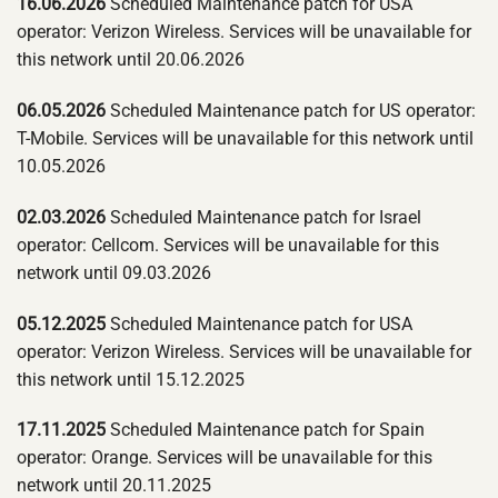
16.06.2026
Scheduled Maintenance patch for USA
operator: Verizon Wireless. Services will be unavailable for
this network until 20.06.2026
06.05.2026
Scheduled Maintenance patch for US operator:
T-Mobile. Services will be unavailable for this network until
10.05.2026
02.03.2026
Scheduled Maintenance patch for Israel
operator: Cellcom. Services will be unavailable for this
network until 09.03.2026
05.12.2025
Scheduled Maintenance patch for USA
operator: Verizon Wireless. Services will be unavailable for
this network until 15.12.2025
17.11.2025
Scheduled Maintenance patch for Spain
operator: Orange. Services will be unavailable for this
network until 20.11.2025