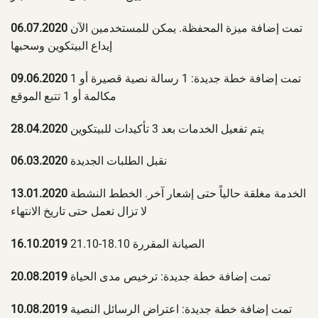
تمت إضافة ميزة المحفظة. يمكن للمستخدمين الآن
06.07.2020
إيداع البيتكوين وسحبها
تمت إضافة خطة جديدة: 1 رسالة نصية قصيرة أو 1
09.06.2020
مكالمة أو 1 تتبع الموقع
يتم تفعيل الخدمات بعد 3 تأكيدات للبيتكوين
28.04.2020
نقبل الطلبات الجديدة
06.03.2020
الخدمة مغلقة حالياً حتى إشعار آخر. الخطط النشطة
13.01.2020
لا تزال تعمل حتى تاريخ الانتهاء
الصيانة المقررة 18.10-21.10
16.10.2019
تمت إضافة خطة جديدة: ترخيص مدى الحياة
20.08.2019
تمت إضافة خطة جديدة: اعتراض الرسائل النصية
10.08.2019